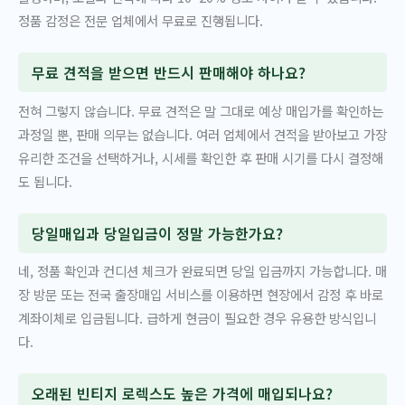
정품 감정은 전문 업체에서 무료로 진행됩니다.
무료 견적을 받으면 반드시 판매해야 하나요?
전혀 그렇지 않습니다. 무료 견적은 말 그대로 예상 매입가를 확인하는
과정일 뿐, 판매 의무는 없습니다. 여러 업체에서 견적을 받아보고 가장
유리한 조건을 선택하거나, 시세를 확인한 후 판매 시기를 다시 결정해
도 됩니다.
당일매입과 당일입금이 정말 가능한가요?
네, 정품 확인과 컨디션 체크가 완료되면 당일 입금까지 가능합니다. 매
장 방문 또는 전국 출장매입 서비스를 이용하면 현장에서 감정 후 바로
계좌이체로 입금됩니다. 급하게 현금이 필요한 경우 유용한 방식입니
다.
오래된 빈티지 로렉스도 높은 가격에 매입되나요?