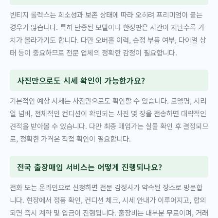
빈티지 롤렉스는 희소성과 보존 상태에 따라 오히려 프리미엄이 붙는
경우가 많습니다. 특히 단종된 모델이나 한정판은 시간이 지날수록 가
치가 올라가기도 합니다. 다만 오버홀 이력, 순정 부품 여부, 다이얼 상
태 등이 중요하므로 전문 업체의 정확한 감정이 필요합니다.
사진만으로도 시세 확인이 가능한가요?
기본적인 예상 시세는 사진만으로도 확인할 수 있습니다. 모델명, 시리
얼 넘버, 전체적인 컨디션이 확인되는 사진 몇 장을 전송하면 대략적인
견적을 받아볼 수 있습니다. 다만 최종 매입가는 실물 확인 후 결정되므
로, 정확한 가격은 직접 확인이 필요합니다.
전국 출장매입 서비스는 어떻게 진행되나요?
전화 또는 온라인으로 신청하면 전문 감정사가 약속된 장소로 방문합
니다. 현장에서 정품 확인, 컨디션 체크, 시세 안내가 이루어지고, 합의
되면 즉시 계약 및 입금이 진행됩니다. 출장비는 대부분 무료이며, 거래