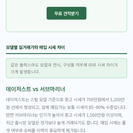
무료 견적받기
모델별 실거래가와 매입 시세 차이
같은 롤렉스라도 모델과 연식, 구성품 여부에 따라 시세 차이가
크게 발생합니다.
데이저스트 vs 서브마리너
데이저스트는 스틸 모델 기준으로 중고 시세가 700만원에서 1,200만
원 선에서 형성되고, 업체 매입가는 보통 시세의 85~90% 수준입니다.
반면 서브마리너는 인기가 높아서 중고 시세가 1,500만원 이상이며,
최근 출시된 모델은 정가보다 높게 거래되기도 합니다. 매입 시에는 풀
셋 여부와 오버홀 이력이 중요하게 평가됩니다.