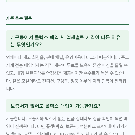
자주 묻는 질문
남구동에서 롤렉스 매입 시 업체별로 가격이 다른 이유
는 무엇인가요?
업체마다 재고 회전율, 판매 채널, 운영비용이 다르기 때문입니다. 중고
시계 전문 매입업체는 직접 재판매 루트를 보유해 중간 마진을 줄일 수
있고, 대형 브랜드샵은 안정성을 제공하지만 수수료가 높을 수 있습니
다. 같은 모델이라도 컨디션, 구성품, 정품 여부에 따라 견적이 달라집
니다.
보증서가 없어도 롤렉스 매입이 가능한가요?
가능합니다. 보증서와 박스가 없는 단품 상태라도 정품 확인이 되면 매
입이 진행됩니다. 다만 풀셋(박스, 보증서, 여분링크 포함) 대비 감가가
발생하며, 모델과 연식에 따라 10~20% 정도 차이가 날 수 있습니다.