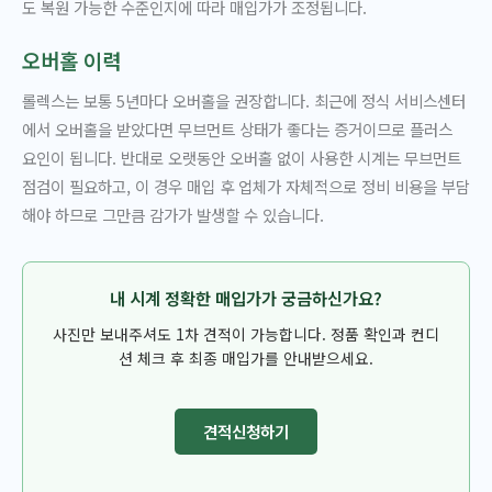
도 복원 가능한 수준인지에 따라 매입가가 조정됩니다.
오버홀 이력
롤렉스는 보통 5년마다 오버홀을 권장합니다. 최근에 정식 서비스센터
에서 오버홀을 받았다면 무브먼트 상태가 좋다는 증거이므로 플러스
요인이 됩니다. 반대로 오랫동안 오버홀 없이 사용한 시계는 무브먼트
점검이 필요하고, 이 경우 매입 후 업체가 자체적으로 정비 비용을 부담
해야 하므로 그만큼 감가가 발생할 수 있습니다.
내 시계 정확한 매입가가 궁금하신가요?
사진만 보내주셔도 1차 견적이 가능합니다. 정품 확인과 컨디
션 체크 후 최종 매입가를 안내받으세요.
견적신청하기