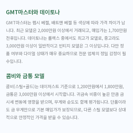
GMT마스터와 데이토나
GMT마스터는 펩시 베젤, 배트맨 베젤 등 색상에 따라 가격 차이가 납
니다. 최근 모델은 2,000만원 이상에서 거래되고, 매입가는 1,700만원
전후입니다. 데이토나는 롤렉스 중에서도 최고가 모델로, 중고라도
3,000만원 이상이 일반적이고 빈티지 모델은 그 이상입니다. 다만 정
품 여부와 다이얼 상태가 매우 중요하므로 전문 업체의 정밀 감정이 필
수입니다.
콤비와 금통 모델
콤비(스틸+골드)는 데이저스트 기준으로 1,200만원에서 1,800만원,
금통은 3,000만원 이상에서 시작합니다. 귀금속 비중이 높은 만큼 금
시세 변동에 영향을 받으며, 무게와 순도도 함께 평가됩니다. 단품이라
도 금 무게만으로 기본 매입가가 보장되므로, 다른 스틸 모델보다 상대
적으로 안정적인 가격을 받을 수 있습니다.