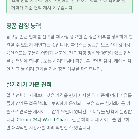
업체 선택 시 가장 먼저 확인해야 할 요소는 정품 감정 역량과 실
거래가 기준 견적 제시 여부입니다.
정품 감정 능력
남구동 인근 업체를 선택할 때 가장 중요한 건 정품 여부를 정확하게 판
별할 수 있는지 확인하는 것입니다. 롤렉스는 정교한 모조품이 많아서
육안으로는 구분이 어렵기 때문에, 전문 감정 장비와 경험이 있는 업체
를 선택해야 합니다. 보통 시리얼 넘버 확인, 무브먼트 검사, 케이스 각
인 체크 등 여러 단계를 거쳐 정품 여부를 확인합니다.
실거래가 기준 견적
일부 업체는 시세보다 낮은 가격을 먼저 제시한 뒤 나중에 여러 이유를
들어 감가를 적용합니다. 투명하게 운영되는 곳은 최근 실거래가를 기
준으로 견적을 제시하고, 감가 요인이 있다면 그 이유를 명확히 설명합
니다.
Chrono24
나
WatchCharts
같은 해외 시세 사이트를 참고하
면 대략적인 시장가를 미리 확인할 수 있습니다.