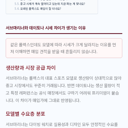
중고 시세가 계속 떨어지고 있는데 지금 파는 게 맞나요?
오래된 롤렉스도 매입이 잘 되나요?
서브마리너와 데이토나 시세 차이가 생기는 이유
같은 롤렉스인데도 모델에 따라 시세가 크게 달라지는 이유를 먼
저 이해하면 매입 견적을 받을 때 흔들리지 않습니다.
생산량과 시장 공급 차이
서브마리너는 롤렉스의 대표 스포츠 모델로 생산량이 상대적으로 많아
중고 시장에서도 꾸준히 거래됩니다. 반면 데이토나는 생산 물량이 적
고 특정 레퍼런스는 공식 매장에서도 구하기 어려워 프리미엄이 붙습
니다. 이 차이가 매입가에 그대로 반영됩니다.
모델별 수요층 분포
서브마리너는 다이빙 워치로 실용성과 디자인 모두 안정적인 수요를