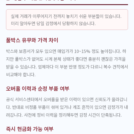
실제 거래가 이루어지기 전까지 놓치기 쉬운 부분들이 있습니다.
미리 알아두면 당일 감정에서 당황하지 않습니다.
풀박스 유무와 가격 차이
박스와 보증서가 모두 있으면 매입가가 10~15% 정도 높아집니다. 하
지만 풀박스가 없어도 시계 본체 상태가 좋다면 충분히 괜찮은 가격을
받을 수 있습니다. 업체마다 이 부분 반영 정도가 다르니 복수 견적에서
비교해야 합니다.
오버홀 이력과 순정 부품 여부
공식 서비스센터에서 오버홀을 받은 이력이 있으면 신뢰도가 올라갑니
다. 반대로 비정품 부품이 섞여 있거나 개조 흔적이 있으면 감정가가 내
려갑니다. 사전에 정비 이력을 정리해두면 감정 시간이 단축됩니다.
즉시 현금화 가능 여부