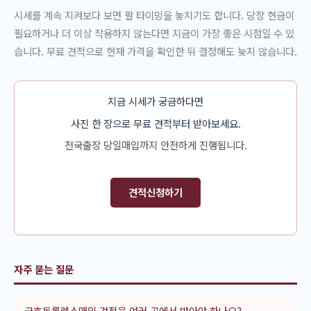
시세를 계속 지켜보다 보면 팔 타이밍을 놓치기도 합니다. 당장 현금이
필요하거나 더 이상 착용하지 않는다면 지금이 가장 좋은 시점일 수 있
습니다. 무료 견적으로 현재 가격을 확인한 뒤 결정해도 늦지 않습니다.
지금 시세가 궁금하다면
사진 한 장으로 무료 견적부터 받아보세요.
전국출장 당일매입까지 안전하게 진행됩니다.
견적신청하기
자주 묻는 질문
금호동롤렉스매입 견적을 여러 곳에서 받아야 하나요?