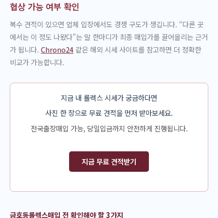
협상 가능 여부 확인
복수 견적이 있으면 업체 입장에서도 경쟁 구도가 생깁니다. “다른 곳
에서는 이 정도 나왔다”는 말 한마디가 최종 매입가를 끌어올리는 근거
가 됩니다.
Chrono24
같은 해외 시세 사이트를 참고하면 더 정확한
비교가 가능합니다.
지금 내 롤렉스 시세가 궁금하다면
사진 한 장으로 무료 견적을 먼저 받아보세요.
전국출장매입 가능, 당일입금까지 안전하게 진행됩니다.
지금 무료 견적받기
금호동롤렉스매입 전 확인해야 할 3가지