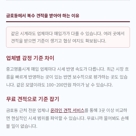
금호동에서 복수 견적을 받아야 하는 이유
같은 시계라도 업체마다 매입가가 다를 수 있습니다. 여러 곳에서
견적을 받으면 기준이 생기고 협상 여지도 확보됩니다.
업체별 감정 기준 차이
중고명품시계 매입 업체마다 시세 반영 속도가 다릅니다. 최근 시장 흐
름을 빠르게 반영하는 곳이 있는 반면 보수적으로 평가하는 곳도 있습
니다. 같은 모델이라도 100~200만원 차이가 날 수 있습니다.
무료 견적으로 기준 잡기
금호동 근처 전문 업체나
온라인 견적 서비스
를 통해 3곳 이상 비교하
면 현실적인 시세 범위를 파악할 수 있습니다. 무료니까 물어봐도 손해
볼 일이 없습니다.