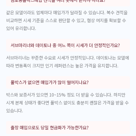
같은 모델이라도 업체마다 매입가가 달라질 수 있습니다. 복수 견적을
비교하면 시세 기준을 스스로 판단할 수 있고, 협상 여지를 확보할 수
있어 유리합니다.
서브마리너와 데이토나 중 어느 쪽이 시세가 더 안정적인가요?
서브마리너는 꾸준한 수요로 시세가 안정적입니다. 데이토나는 모델에
따라 변동폭이 크지만 인기 레퍼런스는 높은 가격을 유지합니다.
풀박스가 없으면 매입가가 많이 떨어지나요?
박스와 보증서가 있으면 10~15% 정도 더 받을 수 있습니다. 하지만
시계 본체 상태가 좋다면 풀박스 없이도 충분히 괜찮은 가격을 받을 수
있습니다.
출장 매입으로도 당일 현금화가 가능한가요?