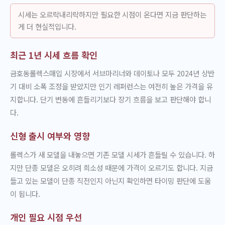
시세는 오르락내리락하지만 필요한 시점이 온다면 지금 판단하는
게 더 현실적입니다.
최근 1년 시세 흐름 확인
금호동롤렉스매입 시장에서 서브마리너와 데이토나 모두 2024년 상반
기 대비 소폭 조정을 받았지만 인기 레퍼런스는 여전히 높은 가격을 유
지합니다. 단기 변동에 흔들리기보다 장기 흐름을 보고 판단해야 합니
다.
신형 출시 여부와 영향
롤렉스가 새 모델을 내놓으면 기존 모델 시세가 흔들릴 수 있습니다. 하
지만 단종 모델은 오히려 희소성 때문에 가격이 오르기도 합니다. 지금
들고 있는 모델이 단종 직전인지 아닌지 확인하면 타이밍 판단에 도움
이 됩니다.
개인 필요 시점 우선