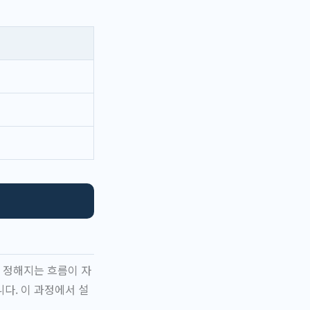
 정해지는 흐름이 자
다. 이 과정에서 설