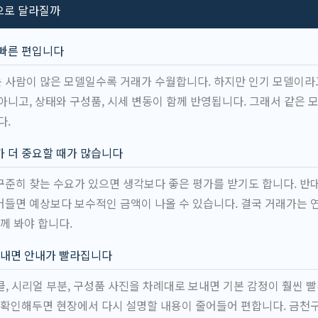
으로 달라질까
 빠른 편입니다
 사람이 많은 모델일수록 거래가 수월합니다. 하지만 인기 모델이라
아니고, 상태와 구성품, 시세 변동이 함께 반영됩니다. 그래서 같은 
다.
 더 중요할 때가 많습니다
준히 찾는 수요가 있으면 생각보다 좋은 평가를 받기도 합니다. 반
들면 예상보다 보수적인 금액이 나올 수 있습니다. 결국 거래가는 
께 봐야 합니다.
보내면 안내가 빨라집니다
버클, 시리얼 부분, 구성품 사진을 차례대로 보내면 기본 감정이 훨씬 
리 확인해두면 현장에서 다시 설명할 내용이 줄어들어 편합니다. 금