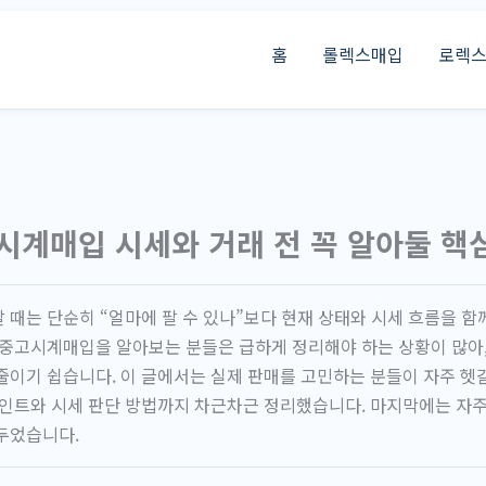
홈
롤렉스매입
로렉
계매입 시세와 거래 전 꼭 알아둘 핵
때는 단순히 “얼마에 팔 수 있나”보다 현재 상태와 시세 흐름을 함
구중고시계매입을 알아보는 분들은 급하게 정리해야 하는 상황이 많아,
줄이기 쉽습니다. 이 글에서는 실제 판매를 고민하는 분들이 자주 헷
포인트와 시세 판단 방법까지 차근차근 정리했습니다. 마지막에는 자주
두었습니다.