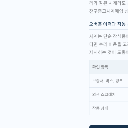
리가 잘된 시계라도 
천구중고시계매입 상
오버홀 이력과 작동
시계는 단순 장식품이
다면 수리 비용을 고
제시하는 것이 도움이
확인 항목
보증서, 박스, 링크
외관 스크래치
작동 상태