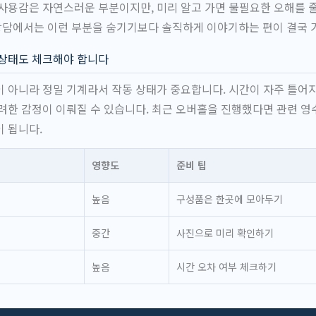
사용감은 자연스러운 부분이지만, 미리 알고 가면 불필요한 오해를 줄
담에서는 이런 부분을 숨기기보다 솔직하게 이야기하는 편이 결국 
 상태도 체크해야 합니다
 아니라 정밀 기계라서 작동 상태가 중요합니다. 시간이 자주 틀어
려한 감정이 이뤄질 수 있습니다. 최근 오버홀을 진행했다면 관련 
 됩니다.
영향도
준비 팁
높음
구성품은 한곳에 모아두기
중간
사진으로 미리 확인하기
높음
시간 오차 여부 체크하기