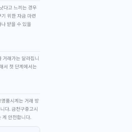
 낫다고 느끼는 경우
꾸기 위한 자금 마련
나 받을 수 있을
따라 거래가는 달라집니
그래서 첫 단계에서는
고명품시계는 거래 방
습니다. 금천구중고시
 게 안전합니다.