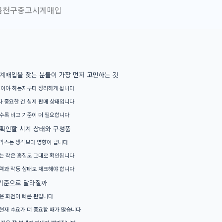
매입을 찾는 분들이 가장 먼저 고민하는 것
팔아야 하는지부터 정리하게 됩니다
 중요한 건 실제 판매 상태입니다
수록 비교 기준이 더 필요합니다
 확인할 시계 상태와 구성품
박스는 생각보다 영향이 큽니다
는 작은 흠집도 그대로 확인됩니다
력과 작동 상태도 체크해야 합니다
 기준으로 달라질까
은 회전이 빠른 편입니다
현재 수요가 더 중요할 때가 많습니다