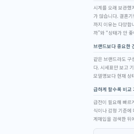
시계를 오래 보관했지
가 많습니다. 결혼기
까지 이유는 다양합니
까”와 “상태가 안 
브랜드보다 중요한 
같은 브랜드라도 구성
다. 시세표만 보고 
모델명보다 현재 상
급하게 팔수록 비교
급전이 필요해 빠르게
식이나 감정 기준에 
계매입을 검색한 뒤에