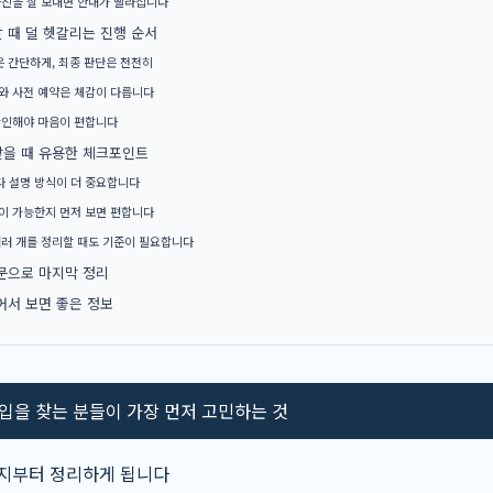
사진을 잘 보내면 안내가 빨라집니다
 때 덜 헷갈리는 진행 순서
은 간단하게, 최종 판단은 천천히
와 사전 예약은 체감이 다릅니다
확인해야 마음이 편합니다
을 때 유용한 체크포인트
 설명 방식이 더 중요합니다
이 가능한지 먼저 보면 편합니다
여러 개를 정리할 때도 기준이 필요합니다
문으로 마지막 정리
어서 보면 좋은 정보
을 찾는 분들이 가장 먼저 고민하는 것
는지부터 정리하게 됩니다