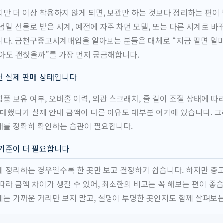
만 더 이상 착용하지 않게 되면, 보관만 하는 것보다 정리하는 편이
념일 선물로 받은 시계, 예전에 자주 차던 모델, 또는 다른 시계로 바
다. 금천구중고시계매입을 알아보는 분들은 대체로 “지금 팔면 얼마
좋아도 괜찮을까”를 가장 먼저 궁금해합니다.
건 실제 판매 상태입니다
품 보유 여부, 오버홀 이력, 외관 스크래치, 줄 길이 조절 상태에 
기대했다가 실제 안내 금액이 다른 이유도 대부분 여기에 있습니다. 
태를 정확히 확인하는 습관이 필요합니다.
 기준이 더 필요합니다
 정리하는 경우일수록 한 곳만 보고 결정하기 쉽습니다. 하지만 중
따라 금액 차이가 생길 수 있어, 최소한의 비교는 꼭 해보는 편이 좋
는 가까운 거리만 보지 말고, 설명이 투명한 곳인지도 함께 살펴보는