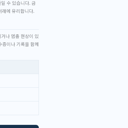
일 수 있습니다. 금
거래에 유리합니다.
지거나 멈춤 현상이 있
영수증이나 기록을 함께