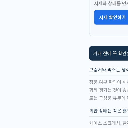
시세와 상태를 먼
시세 확인하기
거래 전에 꼭 확인
보증서와 박스는 생
정품 여부 확인이 쉬
함께 챙기는 것이 좋
로는 구성품 유무에 
외관 상태는 작은 
케이스 스크래치, 글