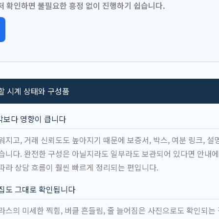
저 확인하면 불필요한 흥정 없이 진행하기 쉽습니다.
할 시계 상태와 구성품
각보다 영향이 큽니다
워지고, 거래 신뢰도도 높아지기 때문에 보증서, 박스, 여분 링크, 
습니다. 완전한 구성은 아닐지라도 일부라도 보관되어 있다면 안내에
따라 상담 흐름이 훨씬 빠르게 정리되는 편입니다.
흠집도 그대로 확인됩니다
라스의 미세한 찍힘, 버클 흔들림, 줄 늘어짐은 사진으로도 확인되는 