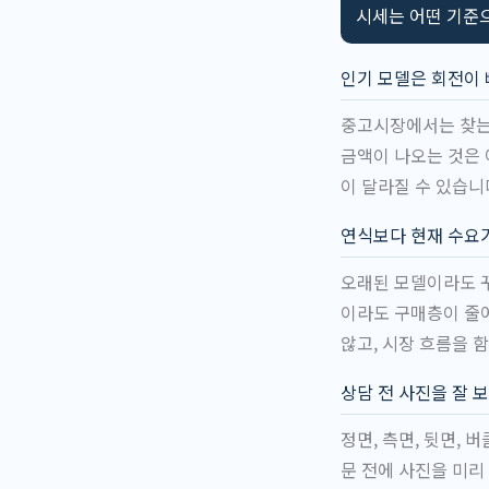
시세는 어떤 기준
인기 모델은 회전이
중고시장에서는 찾는
금액이 나오는 것은 
이 달라질 수 있습니
연식보다 현재 수요가
오래된 모델이라도 꾸
이라도 구매층이 줄어
않고, 시장 흐름을 함
상담 전 사진을 잘 
정면, 측면, 뒷면, 
문 전에 사진을 미