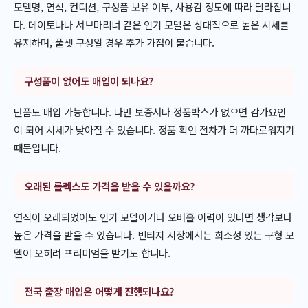
모델명, 연식, 컨디션, 구성품 보유 여부, 사용감 정도에 따라 달라집니
다. 데이토나나 서브마리너 같은 인기 모델은 상대적으로 높은 시세를
유지하며, 풀셋 구성일 경우 추가 가점이 붙습니다.
구성품이 없어도 매입이 되나요?
단품도 매입 가능합니다. 다만 보증서나 정품박스가 없으면 감가요인
이 되어 시세가 낮아질 수 있습니다. 정품 확인 절차가 더 까다로워지기
때문입니다.
오래된 롤렉스도 가격을 받을 수 있을까요?
연식이 오래되었어도 인기 모델이거나 오버홀 이력이 있다면 생각보다
높은 가격을 받을 수 있습니다. 빈티지 시장에서는 희소성 있는 구형 모
델이 오히려 프리미엄을 받기도 합니다.
전국 출장 매입은 어떻게 진행되나요?