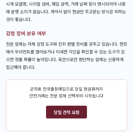
시계 모델명, 시리얼 넘버, 매입 금액, 거래 날짜 등이 명시되어야 나중
에 분쟁 소지가 없습니다. 계약서 없이 현금만 주고받는 방식은 피하는
것이 좋습니다.
감정 장비 보유 여부
전문 업체는 자체 감정 도구와 진위 판별 장비를 갖추고 있습니다. 현장
에서 무브먼트를 열어보거나 미세한 각인을 확인할 수 있는 도구가 있
으면 정품 확률이 높아집니다. 육안으로만 판단하는 업체는 신중하게
접근해야 합니다.
군자동 전국출장매입으로 당일 현금화까지
안전거래는 전문 업체 선택부터 시작됩니다
당일 견적 요청