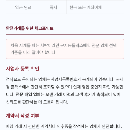
입금 완료
즉시
현금 또는 계좌이체
안전거래를 위한 체크포인트
처음 시계를 파는 사람이라면 군자동롤렉스매입 전문 업체 선택
기준을 미리 알아야 합니다
사업자 등록 확인
정식으로 운영되는 업체는 사업자등록번호가 공개되어 있습니다. 국세
청 홈택스에서 간단히 조회할 수 있으며 실제 영업 중인지 확인 가능합
니다.
전문 매입 업체
는 오랜 거래 이력과 고객 후기가 축적되어 있어
신뢰도를 판단하는 데 도움이 됩니다.
계약서 작성 여부
매입 거래 시 간단한 계약서나 영수증을 작성하는 업체가 안전합니다.