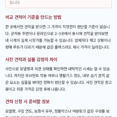
입니다
비교 견적이 기준을 만드는 방법
한 곳에서만 견적을 받으면 그 가격이 적정한지 판단할 기준이 없습니
다. 군자동 주변이나 온라인으로 2~3곳에서 동시에 견적을 받아보면
내 시계의 실제 시장가를 가늠할 수 있습니다. 업체마다 재고 상황이나
판매 루트가 다르기 때문에 같은 롤렉스라도 제시 가격이 달라집니다.
사진 견적과 실물 감정의 차이
사진으로 모델명과 외관 상태를 확인하면 대략적인 시세는 알 수 있습
니다. 하지만 무브먼트 작동 여부나 생활기스 정도, 내부 습기 흔적 같
은 요소는 실물을 봐야만 정확히 판단할 수 있습니다. 사진 견적은 참고
용이고 최종 가격은 감정 후에 나옵니다.
견적 신청 시 준비할 정보
모델명, 구입 연도, 보증서 유무, 정품박스나 여분링크 같은 구성품 보