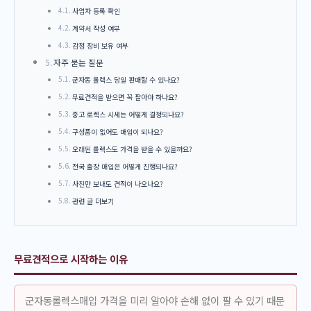
사업자 등록 확인
계약서 작성 여부
감정 장비 보유 여부
자주 묻는 질문
군자동 롤렉스 당일 판매할 수 있나요?
무료견적을 받으면 꼭 팔아야 하나요?
중고 로렉스 시세는 어떻게 결정되나요?
구성품이 없어도 매입이 되나요?
오래된 롤렉스도 가격을 받을 수 있을까요?
전국 출장 매입은 어떻게 진행되나요?
사진만 보내도 견적이 나오나요?
관련 글 더보기
무료견적으로 시작하는 이유
군자동롤렉스매입 가격을 미리 알아야 손해 없이 팔 수 있기 때문