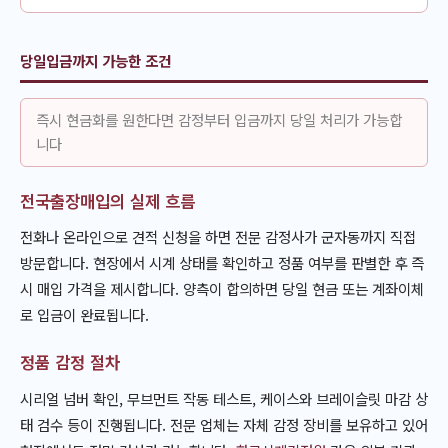
당일입금까지 가능한 조건
즉시 현금화를 원한다면 감정부터 입금까지 당일 처리가 가능합
니다
전국출장매입의 실제 흐름
전화나 온라인으로 견적 신청을 하면 전문 감정사가 군자동까지 직접
방문합니다. 현장에서 시계 상태를 확인하고 정품 여부를 판별한 후 즉
시 매입 가격을 제시합니다. 양측이 합의하면 당일 현금 또는 계좌이체
로 입금이 완료됩니다.
정품 감정 절차
시리얼 넘버 확인, 무브먼트 작동 테스트, 케이스와 브레이슬릿 마감 상
태 검수 등이 진행됩니다. 전문 업체는 자체 감정 장비를 보유하고 있어