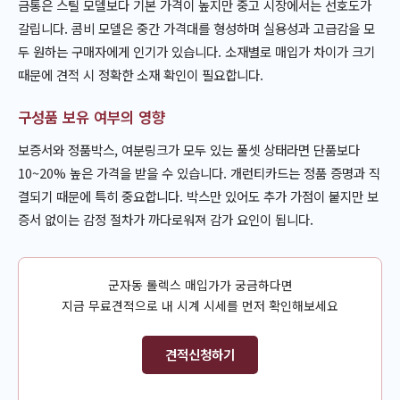
금통은 스틸 모델보다 기본 가격이 높지만 중고 시장에서는 선호도가
갈립니다. 콤비 모델은 중간 가격대를 형성하며 실용성과 고급감을 모
두 원하는 구매자에게 인기가 있습니다. 소재별로 매입가 차이가 크기
때문에 견적 시 정확한 소재 확인이 필요합니다.
구성품 보유 여부의 영향
보증서와 정품박스, 여분링크가 모두 있는 풀셋 상태라면 단품보다
10~20% 높은 가격을 받을 수 있습니다. 개런티카드는 정품 증명과 직
결되기 때문에 특히 중요합니다. 박스만 있어도 추가 가점이 붙지만 보
증서 없이는 감정 절차가 까다로워져 감가 요인이 됩니다.
군자동 롤렉스 매입가가 궁금하다면
지금 무료견적으로 내 시계 시세를 먼저 확인해보세요
견적신청하기