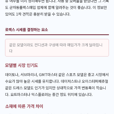
유 여부를 미리 정리해두면 됩니다. 사용 중 오버홀을 받았다면 그 기록
도 군자동롤렉스매입 업체에 함께 알려주는 것이 좋습니다. 이 정보만
있어도 1차 견적은 충분히 받을 수 있습니다.
로렉스 시세를 결정하는 요소
같은 모델이라도 컨디션과 구성에 따라 매입가가 크게 달라집니
다
모델별 시장 인기도
데이토나, 서브마리너, GMT마스터 같은 스포츠 모델은 중고 시장에서
수요가 많아 높은 시세를 유지합니다. 데이저스트나 오이스터퍼페츄얼
같은 드레스 모델도 인기가 있지만 상대적으로 가격 변동폭이 작습니
다. 요트마스터나 익스플로러는 중간 정도 위치에 있습니다.
소재에 따른 가격 차이