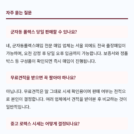
자주 묻는 질문
군자동 롤렉스 당일 판매할 수 있나요?
네, 군자동롤렉스매입 전문 매입 업체는 서울 외에도 전국 출장매입이
가능하며, 오전 감정 후 당일 오후 입금까지 가능합니다. 보증서와 정품
박스 등 구성품이 확인되면 즉시 매입이 진행됩니다.
무료견적을 받으면 꼭 팔아야 하나요?
아닙니다. 무료견적은 말 그대로 시세 확인용이며 판매 여부는 전적으
로 본인이 결정합니다. 여러 업체에서 견적을 받아본 후 비교하는 것이
일반적입니다.
중고 로렉스 시세는 어떻게 결정되나요?