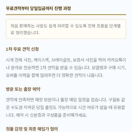
무료견적부터 당일입금까지 진행 과정
처음 판매하는 사람도 쉽게 따라할 수 있도록 전체 흐름을 단계별
로 정리했습니다.
1차 무료 견적 신청
시계 전체 사진, 케이스백, 브레이슬릿, 보증서 사진을 찍어 카카오톡이
나 문자로 전송하면 1차 견적을 받을 수 있습니다. 모델명과 구매 시기,
오버홀 이력을 함께 알려주면 더 정확한 견적이 나옵니다.
방문 또는 출장 예약
견적에 만족하면 매장 방문이나 출장 매입 일정을 잡습니다. 구월동 같
은 수도권 지역은 당일 출장도 가능하므로 시간 여유가 없을 때 유용합
니다. 예약 시 신분증과 구성품을 준비해가세요.
정품 감정 및 최종 매입가 협의