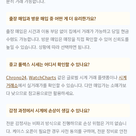
분히 거래 가능합니다.
출장 매입과 방문 매입 중 어떤 게 더 유리한가요?
출장 매입은 시간과 이동 부담 없이 집에서 거래가 가능하고 당일 현금
수령도 가능합니다. 방문 매입은 매장을 직접 확인할 수 있어 신뢰도를
높일 수 있습니다. 상황에 따라 선택하면 됩니다.
중고 롤렉스 시세는 어디서 확인할 수 있나요?
Chrono24
,
WatchCharts
같은 글로벌 시계 거래 플랫폼이나
시계
거래소
에서 실거래가를 확인할 수 있습니다. 다만 매입가는 소매가보
다 낮으므로 참고용으로만 활용하세요.
감정 과정에서 시계에 손상이 생길 수 있나요?
전문 감정사는 비파괴 방식으로 진행하므로 손상 위험은 거의 없습니
다. 케이스 오픈이 필요한 경우 사전 동의를 구하며, 전문 장비로 안전