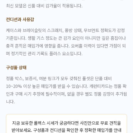
최신 모델은 신품 대비 감가율이 적용됩니다.
컨디션과 사용감
케이스와 브레이슬릿의 스크래치, 풍방 상태, 무브먼트 정확도가 감정
기준입니다. 생활 기스 정도는 큰 감가 요인이 아니지만 깊은 흠집이나
충격 흔적은 매입가에 영향을 줍니다. 오버홀 이력이 있다면 가점이 되
며 정기적인 관리 기록도 플러스 요소입니다.
구성품 상태
정품 박스, 보증서, 여분 링크가 모두 갖춰진 풀셋은 단품 대비
10~20% 이상 높은 매입가를 받을 수 있습니다. 개런티카드는 정품 확
인과 구매 시기 추정에 필수적이며, 없을 경우 별도 정품 감정이 추가됩
니다.
지금 보유한 롤렉스 시세가 궁금하다면 사진만으로 무료 견적을
받아보세요. 구성품과 컨디션을 확인한 후 정확한 매입가를 안내