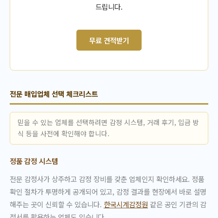
드립니다.
무료 견적받기
전문 매입업체 선택 체크리스트
믿을 수 있는 업체를 선택하려면 감정 시스템, 거래 후기, 입금 방
식 등을 사전에 확인해야 합니다.
정품 감정 시스템
전문 감정사가 상주하고 감정 장비를 갖춘 업체인지 확인하세요. 정품
확인 절차가 투명하게 공개되어 있고, 감정 결과를 현장에서 바로 설명
해주는 곳이 신뢰할 수 있습니다.
한국시계감정원
같은 공인 기관의 감
정서를 활용하는 업체도 있습니다.