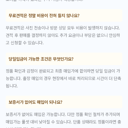
무료견적은 정말 비용이 전혀 들지 않나요?
무료견적은 사진 전송이나 방문 상담 모두 비용이 발생하지 않습니다.
견적 후 판매를 결정하지 않아도 추가 요금이나 부담은 없으니 안심하
고 신청할 수 있습니다.
당일입금이 가능한 조건은 무엇인가요?
정품 확인과 감정이 완료되고 최종 매입가에 합의하면 당일 입금이 가
능합니다. 출장 매입의 경우 현장에서 바로 처리되므로 시간이 더 단축
됩니다.
보증서가 없어도 매입이 되나요?
보증서가 없어도 매입은 가능합니다. 다만 정품 확인 절차가 추가되며
매입가는 풀셋 대비 낮아질 수 있습니다. 단품 상태라도 정품이라면 충