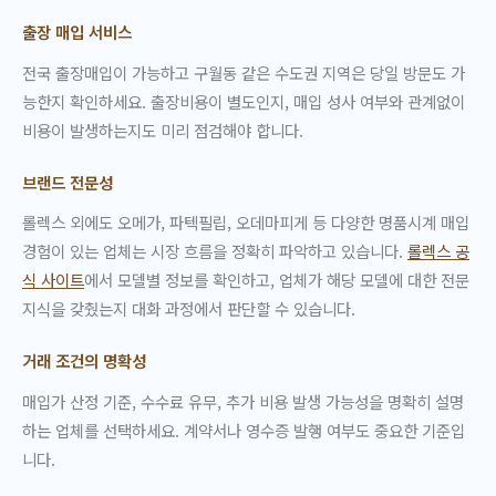
출장 매입 서비스
전국 출장매입이 가능하고 구월동 같은 수도권 지역은 당일 방문도 가
능한지 확인하세요. 출장비용이 별도인지, 매입 성사 여부와 관계없이
비용이 발생하는지도 미리 점검해야 합니다.
브랜드 전문성
롤렉스 외에도 오메가, 파텍필립, 오데마피게 등 다양한 명품시계 매입
경험이 있는 업체는 시장 흐름을 정확히 파악하고 있습니다.
롤렉스 공
식 사이트
에서 모델별 정보를 확인하고, 업체가 해당 모델에 대한 전문
지식을 갖췄는지 대화 과정에서 판단할 수 있습니다.
거래 조건의 명확성
매입가 산정 기준, 수수료 유무, 추가 비용 발생 가능성을 명확히 설명
하는 업체를 선택하세요. 계약서나 영수증 발행 여부도 중요한 기준입
니다.