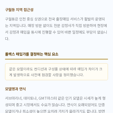
구월동 지역 접근성
구월동은 인천 중심 상권으로 전국 출장매입 서비스가 활발히 운영되
는 지역입니다. 매장 방문 없이도 전문 감정사가 직접 방문하여 현장에
서 감정과 매입을 동시에 진행할 수 있어 바쁜 일정에도 부담이 없습니
다.
롤렉스 매입가를 결정하는 핵심 요소
같은 모델이라도 컨디션과 구성품 상태에 따라 매입가 차이가 크
게 발생하므로 사전에 점검할 사항을 정리했습니다.
모델명과 연식
서브마리너, 데이토나, GMT마스터 같은 인기 모델은 시세가 높게 형
성되며 중고 시장에서도 수요가 많습니다. 연식이 오래되었어도 단종
모델이거나 희소성이 높으면 오히려 가치가 올라가기도 합니다. 반면