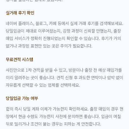
실거래 후기 확인
네이버 플레이스, 블로그, 카페 등에서 실제 거래 후기를 검색해보세요.
당일입금이 제대로 이루어졌는지, 감정 과정이 신뢰할 만했는지, 출장
매입 서비스가 정확히 진행되었는지 확인할 수 있습니다. 후기가 거의
없거나 과장된 표현만 있는 곳은 주의가 필요합니다.
무료견적 시스템
사진만으로 1차 견적을 받을 수 있고, 방문이나 출장 전 예상 매입가를
미리 알려주는 곳이 좋습니다. 견적 신청 후 과도한 연락이나 압박 없이
자유롭게 선택할 수 있는 업체를 선택하세요.
당일입금 가능 여부
합의 즉시 당일 계좌 이체가 가능한지 확인하세요. 출장 매입의 경우 현
장에서 현금 수령도 가능한지 사전에 문의하면 좋습니다. 입금이 며칠
뒤로 밀리거나 조건이 붙는 경우는 피하는 게 안전합니다.