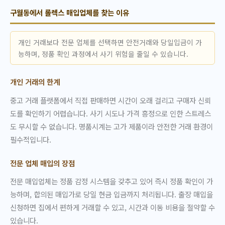
구월동에서 롤렉스 매입업체를 찾는 이유
개인 거래보다 전문 업체를 선택하면 안전거래와 당일입금이 가
능하며, 정품 확인 과정에서 사기 위험을 줄일 수 있습니다.
개인 거래의 한계
중고 거래 플랫폼에서 직접 판매하면 시간이 오래 걸리고 구매자 신뢰
도를 확인하기 어렵습니다. 사기 시도나 가격 흥정으로 인한 스트레스
도 무시할 수 없습니다. 명품시계는 고가 제품이라 안전한 거래 환경이
필수적입니다.
전문 업체 매입의 장점
전문 매입업체는 정품 감정 시스템을 갖추고 있어 즉시 정품 확인이 가
능하며, 합의된 매입가로 당일 현금 입금까지 처리됩니다. 출장 매입을
신청하면 집에서 편하게 거래할 수 있고, 시간과 이동 비용을 절약할 수
있습니다.