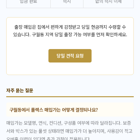
입금 완료
즉시
합의 즉시 이체
출장 매입은 집에서 편하게 감정받고 당일 현금까지 수령할 수
있습니다. 구월동 지역 당일 출장 가능 여부를 먼저 확인하세요.
당일 견적 요청
자주 묻는 질문
구월동에서 롤렉스 매입가는 어떻게 결정되나요?
매입가는 모델명, 연식, 컨디션, 구성품 여부에 따라 달라집니다. 보증
서와 박스가 있는 풀셋 상태라면 매입가가 더 높아지며, 사용감이 적고
오버홀 이력이 있다면 추가 가점이 적용됩니다.