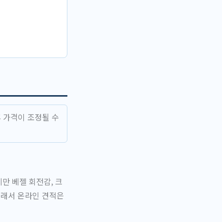
 가격이 조정될 수
지만 베젤 회전감, 크
그래서 온라인 견적은