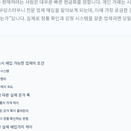
판매하려는 사람은 대부분 빠른 현금화를 원합니다. 개인 거래는 시
부담스러우니 전문 업체 매입을 알아보게 되는데, 이때 가장 궁금한 건
있는가”입니다. 실제로 정품 확인과 감정 시스템을 갖춘 업체라면 당
시 매입 가능한 업체의 조건
 시스템
 범위
 처리 속도
 따른 실제 감가 폭
품의 가격 차이
은 감가 폭이 줄어든다
이 정품 확인하는 방법
 실제 매입가의 차이