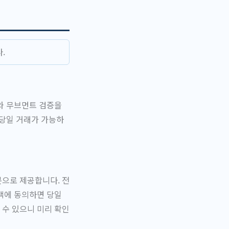
.
와 무브먼트 검증을
 당일 거래가 가능하
본으로 제공합니다. 전
액에 동의하면 당일
 수 있으니 미리 확인