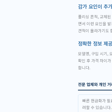
감가 요인이 추
폴리싱 흔적, 교체된
면서 이런 요인을 발
견적이 올라가기도 
정확한 정보 제
모델명, 구입 시기,
확인 후 가격 차이가
합니다.
전문 업체와 개인 거
빠른 현금화가 필
려할 수 있습니다.