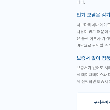
니다.
인기 모델은 감
서브마리너나 데이토
사람이 많기 때문에
은 풀셋 여부가 가격
바탕으로 판단할 수 
보증서 없이 정
보증서가 없어도 시리
식 데이터베이스와 
게 진행되면 보증서
구서동에서