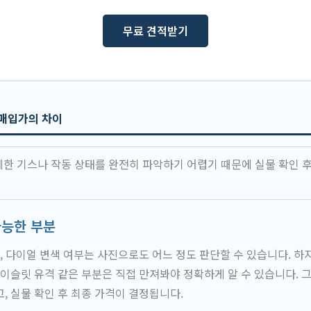
무료 견적받기
 매입가의 차이
한 기스나 작동 상태를 완전히 파악하기 어렵기 때문에 실물 확인 후
가능한 부분
무, 다이얼 변색 여부는 사진으로도 어느 정도 판단할 수 있습니다. 하
레이슬릿 유격 같은 부분은 직접 만져봐야 정확하게 알 수 있습니다. 
, 실물 확인 후 최종 가격이 결정됩니다.