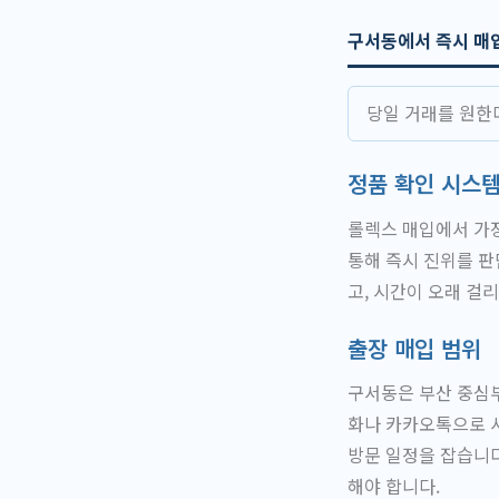
구서동에서 즉시 매
당일 거래를 원한
정품 확인 시스
롤렉스 매입에서 가장
통해 즉시 진위를 판
고, 시간이 오래 걸
출장 매입 범위
구서동은 부산 중심부
화나 카카오톡으로 사
방문 일정을 잡습니다
해야 합니다.