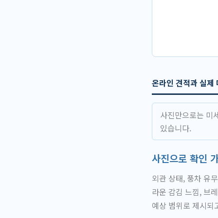
온라인 견적과 실제
사진만으로는 미세
있습니다.
사진으로 확인 
외관 상태, 풍차 유
라운 감김 느낌, 브
예상 범위로 제시되고