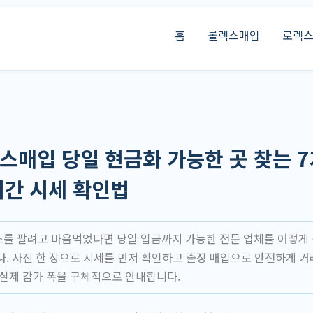
홈
롤렉스매입
로렉
매입 당일 현금화 가능한 곳 찾는 7
시간 시세 확인법
를 팔려고 마음먹었다면 당일 입금까지 가능한 전문 업체를 어떻게
다. 사진 한 장으로 시세를 먼저 확인하고 출장 매입으로 안전하게 거
 실제 감가 폭을 구체적으로 안내합니다.