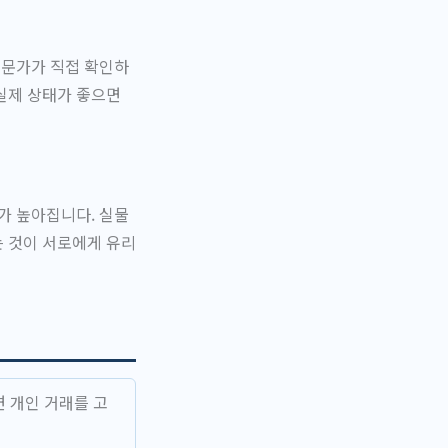
전문가가 직접 확인하
실제 상태가 좋으면
가 높아집니다. 실물
는 것이 서로에게 유리
 개인 거래를 고