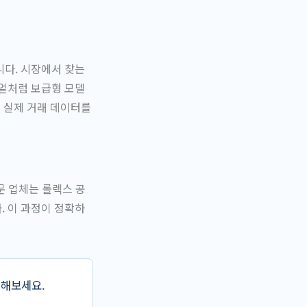
다. 시장에서 찾는
얼처럼 보급형 모델
 실제 거래 데이터를
문 업체는 롤렉스 공
 이 과정이 정확하
인해보세요.