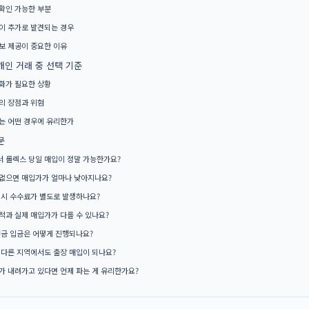
확인 가능한 부분
이 추가로 발견되는 경우
보 제공이 중요한 이유
개인 거래 중 선택 기준
화가 필요한 상황
의 장점과 위험
는 어떤 경우에 유리한가
문
 롤렉스 당일 매입이 정말 가능한가요?
없으면 매입가가 얼마나 낮아지나요?
 시 수수료가 별도로 발생하나요?
적과 실제 매입가가 다를 수 있나요?
현금 입금은 어떻게 진행되나요?
 다른 지역에서도 출장 매입이 되나요?
가 내려가고 있다면 언제 파는 게 유리한가요?