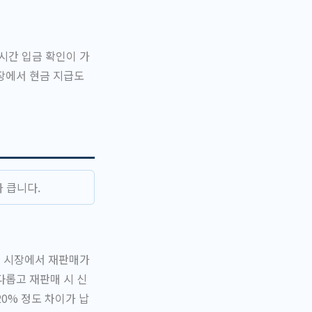
시간 입금 확인이 가
장에서 현금 지급도
 큽니다.
고 시장에서 재판매가
다롭고 재판매 시 신
20% 정도 차이가 납