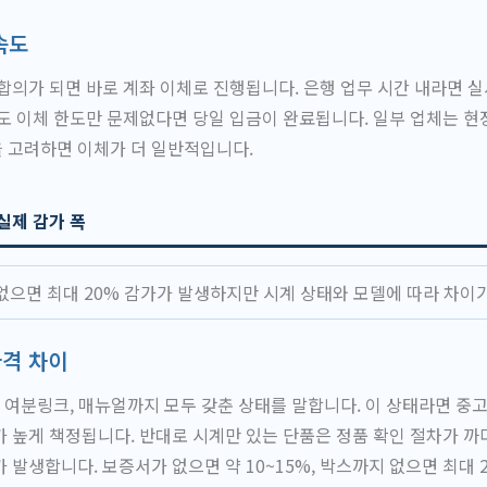
속도
합의가 되면 바로 계좌 이체로 진행됩니다. 은행 업무 시간 내라면 실
도 이체 한도만 문제없다면 당일 입금이 완료됩니다. 일부 업체는 현
 고려하면 이체가 더 일반적입니다.
실제 감가 폭
없으면 최대 20% 감가가 발생하지만 시계 상태와 모델에 따라 차이가
가격 차이
, 여분링크, 매뉴얼까지 모두 갖춘 상태를 말합니다. 이 상태라면 중
 높게 책정됩니다. 반대로 시계만 있는 단품은 정품 확인 절차가 까
 발생합니다. 보증서가 없으면 약 10~15%, 박스까지 없으면 최대 