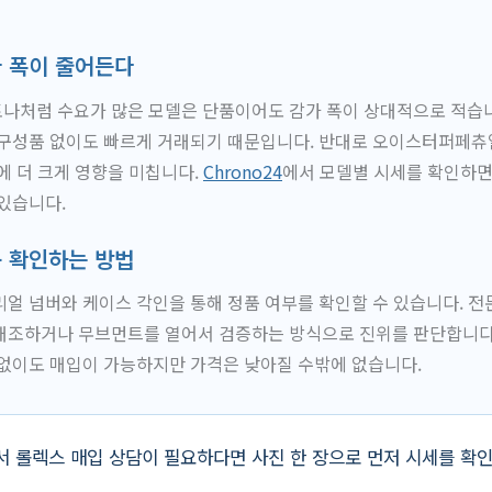
가 폭이 줄어든다
나처럼 수요가 많은 모델은 단품이어도 감가 폭이 상대적으로 적습니
 구성품 없이도 빠르게 거래되기 때문입니다. 반대로 오이스터퍼페츄
에 더 크게 영향을 미칩니다.
Chrono24
에서 모델별 시세를 확인하면
있습니다.
품 확인하는 방법
얼 넘버와 케이스 각인을 통해 정품 여부를 확인할 수 있습니다. 전
대조하거나 무브먼트를 열어서 검증하는 방식으로 진위를 판단합니다.
 없이도 매입이 가능하지만 가격은 낮아질 수밖에 없습니다.
 롤렉스 매입 상담이 필요하다면 사진 한 장으로 먼저 시세를 확