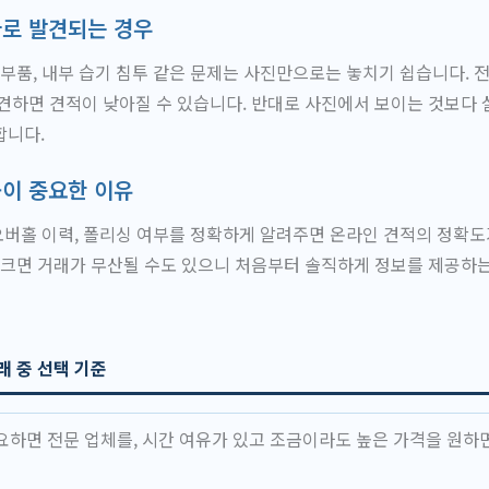
가로 발견되는 경우
 부품, 내부 습기 침투 같은 문제는 사진만으로는 놓치기 쉽습니다. 
견하면 견적이 낮아질 수 있습니다. 반대로 사진에서 보이는 것보다 
합니다.
공이 중요한 이유
 오버홀 이력, 폴리싱 여부를 정확하게 알려주면 온라인 견적의 정확도
 크면 거래가 무산될 수도 있으니 처음부터 솔직하게 정보를 제공하
래 중 선택 기준
요하면 전문 업체를, 시간 여유가 있고 조금이라도 높은 가격을 원하면