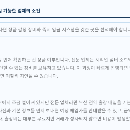
입 가능한 업체의 조건
다면 정품 감정 장비와 즉시 입금 시스템을 갖춘 곳을 선택해야 합니다
템
 먼저 확인하는 건 정품 여부입니다. 전문 업체는 시리얼 넘버 조회
단할 수 있는 장비를 보유하고 있습니다. 이 과정이 빠르게 진행되면
리면 며칠씩 지연될 수 있습니다.
에서 조금 떨어져 있지만 전문 업체라면 부산 전역 출장 매입을 기
진과 기본 정보를 먼저 보내면 예상 매입가를 안내받을 수 있고, 금
. 출장비는 대부분 무료지만 거래가 성사되지 않으면 비용이 발생할