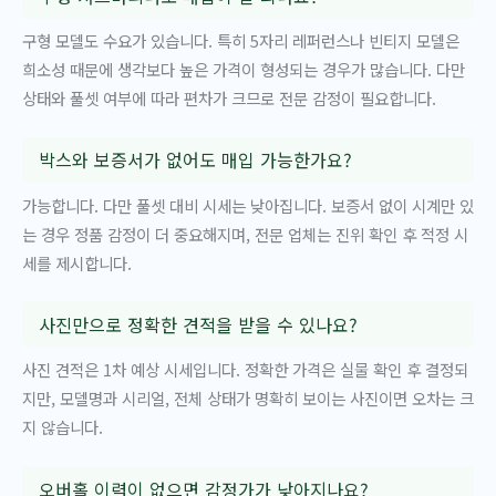
구형 모델도 수요가 있습니다. 특히 5자리 레퍼런스나 빈티지 모델은
희소성 때문에 생각보다 높은 가격이 형성되는 경우가 많습니다. 다만
상태와 풀셋 여부에 따라 편차가 크므로 전문 감정이 필요합니다.
박스와 보증서가 없어도 매입 가능한가요?
가능합니다. 다만 풀셋 대비 시세는 낮아집니다. 보증서 없이 시계만 있
는 경우 정품 감정이 더 중요해지며, 전문 업체는 진위 확인 후 적정 시
세를 제시합니다.
사진만으로 정확한 견적을 받을 수 있나요?
사진 견적은 1차 예상 시세입니다. 정확한 가격은 실물 확인 후 결정되
지만, 모델명과 시리얼, 전체 상태가 명확히 보이는 사진이면 오차는 크
지 않습니다.
오버홀 이력이 없으면 감정가가 낮아지나요?