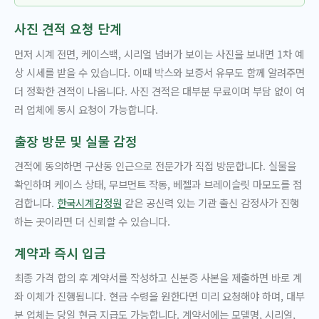
사진 견적 요청 단계
먼저 시계 전면, 케이스백, 시리얼 넘버가 보이는 사진을 보내면 1차 예
상 시세를 받을 수 있습니다. 이때 박스와 보증서 유무도 함께 알려주면
더 정확한 견적이 나옵니다. 사진 견적은 대부분 무료이며 부담 없이 여
러 업체에 동시 요청이 가능합니다.
출장 방문 및 실물 감정
견적에 동의하면 구산동 인근으로 전문가가 직접 방문합니다. 실물을
확인하며 케이스 상태, 무브먼트 작동, 베젤과 브레이슬릿 마모도를 점
검합니다.
한국시계감정원
같은 공신력 있는 기관 출신 감정사가 진행
하는 곳이라면 더 신뢰할 수 있습니다.
계약과 즉시 입금
최종 가격 합의 후 계약서를 작성하고 신분증 사본을 제출하면 바로 계
좌 이체가 진행됩니다. 현금 수령을 원한다면 미리 요청해야 하며, 대부
분 업체는 당일 현금 지급도 가능합니다. 계약서에는 모델명, 시리얼,