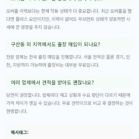
오버홀 이력보다는 현재 작동 상태가 더 중요합니다. 최근 오버홀을 했
다면 플러스 요인이지만, 이력이 없어도 무브먼트 상태가 양호하면 시
세에 큰 영향을 주지 않습니다.
구산동 외 지역에서도 출장 매입이 되나요?
전문 업체는 전국 출장 매입을 진행합니다. 서울 전역은 물론 경기, 인
천, 지방까지 가능하며 출장비는 대부분 무료입니다.
여러 업체에서 견적을 받아도 괜찮나요?
당연히 권장합니다. 업체마다 재고 상황과 수요 판단이 다르기 때문에
가격 차이가 생길 수 있습니다. 무료 견적이므로 비교 후 결정하는 것이
현명합니다.
해시태그: