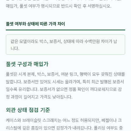
매입가, 풀셋 여부가 명시되므로 반드시 확인 후 서명하십시오.
풀셋 여부와 상태에 따른 가격 차이
같은 모델이라도 박스, 보증서, 상태에 따라 수백만원 차이가 납
니다.
풀셋 구성과 매입가
풀셋은 시계 본체, 박스, 보증서, 여분 링크, 행택이 모두 갖춰진 상태를
말합니다. 보증서만 있어도 시세는 올라가며, 특히 최근 발행된 보증서
일수록 유리합니다. 보증서가 없으면 정품 확인이 까다로워지므로 감
정 과정이 길어지고 가격도 낮아집니다.
외관 상태 점검 기준
케이스와 브레이슬릿 스크래치는 어느 정도 허용되지만, 베젤이나 크
리스탈에 깊은 흠집이 있으면 감정가가 내려갑니다. 폴리싱 여부도 중