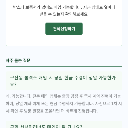
박스나 보증서가 없어도 매입 가능합니다. 지금 상태로 얼마나
받을 수 있는지 확인해보세요.
견적신청하기
자주 묻는 질문
구산동 롤렉스 매입 시 당일 현금 수령이 정말 가능한가
요?
네, 가능합니다. 전문 매입 업체는 출장 감정 후 즉시 계약 진행이 가능
하며, 당일 계좌 이체 또는 현금 수령까지 가능합니다. 사진으로 1차 시
세 확인 후 방문 일정을 조율하면 더 빠르게 진행됩니다.
구형 서브마리너도 매입이 잘 되나요?