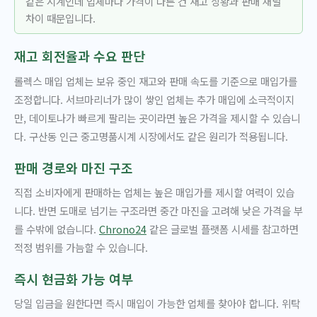
같은 시계인데 업체마다 가격이 다른 건 재고 상황과 판매 채널
차이 때문입니다.
재고 회전율과 수요 판단
롤렉스 매입 업체는 보유 중인 재고와 판매 속도를 기준으로 매입가를
조정합니다. 서브마리너가 많이 쌓인 업체는 추가 매입에 소극적이지
만, 데이토나가 빠르게 팔리는 곳이라면 높은 가격을 제시할 수 있습니
다. 구산동 인근 중고명품시계 시장에서도 같은 원리가 적용됩니다.
판매 경로와 마진 구조
직접 소비자에게 판매하는 업체는 높은 매입가를 제시할 여력이 있습
니다. 반면 도매로 넘기는 구조라면 중간 마진을 고려해 낮은 가격을 부
를 수밖에 없습니다.
Chrono24
같은 글로벌 플랫폼 시세를 참고하면
적정 범위를 가늠할 수 있습니다.
즉시 현금화 가능 여부
당일 입금을 원한다면 즉시 매입이 가능한 업체를 찾아야 합니다. 위탁