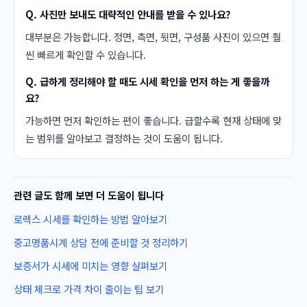
Q. 사진만 보내도 대략적인 안내를 받을 수 있나요?
대부분은 가능합니다. 정면, 측면, 뒷면, 구성품 사진이 있으면 훨
씬 빠르게 확인할 수 있습니다.
Q. 급하게 정리해야 할 때도 시세 확인을 먼저 하는 게 좋을까
요?
가능하면 먼저 확인하는 편이 좋습니다. 급할수록 현재 상태에 맞
는 범위를 알아보고 결정하는 것이 도움이 됩니다.
관련 글도 함께 보면 더 도움이 됩니다
로렉스 시세를 확인하는 방법 알아보기
중고명품시계 상담 전에 준비할 것 정리하기
보증서가 시세에 미치는 영향 살펴보기
상태 체크로 가격 차이 줄이는 팁 보기