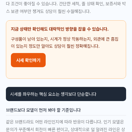
다 조건이 좋아질 수 있습니다. 간단한 세척, 줄 상태 확인, 보증서와 박
스 보관 여부만 챙겨도 상담이 훨씬 수월해집니다.
지금 상태만 확인해도 대략적인 방향을 잡을 수 있습니다.
구성품이 남아 있는지, 시계가 정상 작동하는지, 외관에 큰 흠집
이 있는지 정도만 알아도 상담이 훨씬 정확해집니다.
시세 확인하기
시세를 좌우하는 핵심 요소는 생각보다 단순합니다
브랜드보다 모델이 먼저 봐야 할 기준입니다
같은 브랜드라도 어떤 라인인지에 따라 반응이 다릅니다. 인기 모델은
문의가 꾸준해서 회전이 빠른 편이고, 상대적으로 덜 알려진 라인은 상