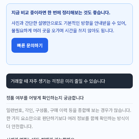
지금 비교 중이라면 한 번에 정리해보는 것도 좋습니다.
사진과 간단한 설명만으로도 기본적인 방향을 안내받을 수 있어,
불필요하게 여러 곳을 오가며 시간을 쓰지 않아도 됩니다.
빠른 문의하기
거래할 때 자주 생기는 걱정은 미리 줄일 수 있습니다
정품 여부를 어떻게 확인하는지 궁금합니다
일련번호, 각인, 구성품, 구매 이력 등을 종합해 보는 경우가 많습니다.
한 가지 요소만으로 판단하기보다 여러 정보를 함께 확인하는 방식이
더 안전합니다.