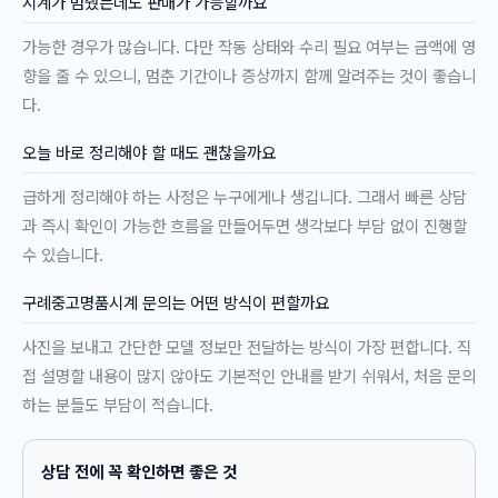
시계가 멈췄는데도 판매가 가능할까요
가능한 경우가 많습니다. 다만 작동 상태와 수리 필요 여부는 금액에 영
향을 줄 수 있으니, 멈춘 기간이나 증상까지 함께 알려주는 것이 좋습니
다.
오늘 바로 정리해야 할 때도 괜찮을까요
급하게 정리해야 하는 사정은 누구에게나 생깁니다. 그래서 빠른 상담
과 즉시 확인이 가능한 흐름을 만들어두면 생각보다 부담 없이 진행할
수 있습니다.
구례중고명품시계 문의는 어떤 방식이 편할까요
사진을 보내고 간단한 모델 정보만 전달하는 방식이 가장 편합니다. 직
접 설명할 내용이 많지 않아도 기본적인 안내를 받기 쉬워서, 처음 문의
하는 분들도 부담이 적습니다.
상담 전에 꼭 확인하면 좋은 것