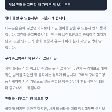
처음 판매를 고민할 때 가장 먼저 보는 부분
얼마에 팔 수 있는지부터 떠올리게 됩니다
대부분은 손에 넣었던 가격보다 지금 얼마를 받을 수 있는지 먼저 생각
합니다. 그런데 중고명품시계는 단순히 브랜드만으로 금액이 정해지지
않고, 모델 인기도와 상태, 보증서 유무에 따라 실제 제안 금액이 달라
집니다.
구례중고명품시계 문의가 많은 이유
지방에서는 직접 비교할 수 있는 곳이 많지 않아, 먼저 문의해보고 대략
적인 범위를 확인한 뒤 움직이는 경우가 많습니다. 그래서 구례중고명
품시계처럼 지역 키워드로 찾는 분들은 빠른 상담과 현실적인 안내를
더 중요하게 보게 됩니다.
판매를 서두르기 전 체크할 것
급하게 넘기면 편하긴 하지만, 시계의 상태를 미리 정리해두면 생각보