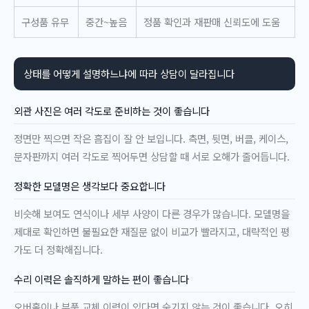
구성품 유무
중간~높음
정품 확인과 재판매 신뢰도에 도움
상태를 어떻게 설명하느냐에 따라 상담이 달라집니다
외관 사진은 여러 각도로 준비하는 것이 좋습니다
정면만 찍으면 작은 흠집이 잘 안 보입니다. 측면, 뒷면, 버클, 케이스,
문자판까지 여러 각도로 찍어두면 상담할 때 서로 오해가 줄어듭니다.
정확한 모델명은 생각보다 중요합니다
비슷해 보여도 연식이나 세부 사양이 다른 경우가 많습니다. 모델명을
제대로 확인하면 불필요한 재질문 없이 비교가 빨라지고, 대략적인 평
가도 더 정확해집니다.
수리 이력은 솔직하게 말하는 편이 좋습니다
오버홀이나 부품 교체 이력이 있다면 숨기지 않는 것이 좋습니다. 오히