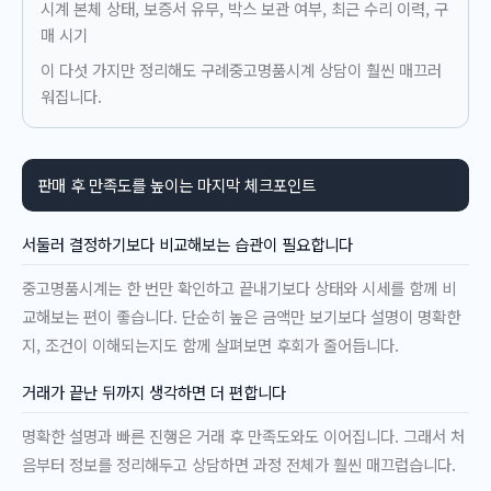
시계 본체 상태, 보증서 유무, 박스 보관 여부, 최근 수리 이력, 구
매 시기
이 다섯 가지만 정리해도 구례중고명품시계 상담이 훨씬 매끄러
워집니다.
판매 후 만족도를 높이는 마지막 체크포인트
서둘러 결정하기보다 비교해보는 습관이 필요합니다
중고명품시계는 한 번만 확인하고 끝내기보다 상태와 시세를 함께 비
교해보는 편이 좋습니다. 단순히 높은 금액만 보기보다 설명이 명확한
지, 조건이 이해되는지도 함께 살펴보면 후회가 줄어듭니다.
거래가 끝난 뒤까지 생각하면 더 편합니다
명확한 설명과 빠른 진행은 거래 후 만족도와도 이어집니다. 그래서 처
음부터 정보를 정리해두고 상담하면 과정 전체가 훨씬 매끄럽습니다.