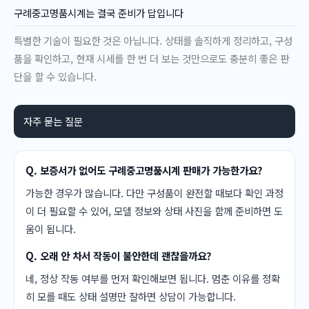
구례중고명품시계는 결국 준비가 답입니다
특별한 기술이 필요한 것은 아닙니다. 상태를 솔직하게 정리하고, 구성
품을 확인하고, 현재 시세를 한 번 더 보는 것만으로도 충분히 좋은 판
단을 할 수 있습니다.
자주 묻는 질문
Q. 보증서가 없어도 구례중고명품시계 판매가 가능한가요?
가능한 경우가 많습니다. 다만 구성품이 완전할 때보다 확인 과정
이 더 필요할 수 있어, 모델 정보와 상태 사진을 함께 준비하면 도
움이 됩니다.
Q. 오래 안 차서 작동이 불안한데 괜찮을까요?
네, 정상 작동 여부를 먼저 확인해보면 됩니다. 멈춘 이유를 정확
히 모를 때도 상태 설명만 잘하면 상담이 가능합니다.