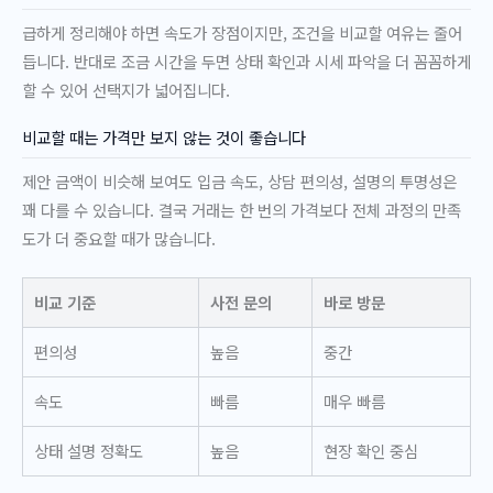
급하게 정리해야 하면 속도가 장점이지만, 조건을 비교할 여유는 줄어
듭니다. 반대로 조금 시간을 두면 상태 확인과 시세 파악을 더 꼼꼼하게
할 수 있어 선택지가 넓어집니다.
비교할 때는 가격만 보지 않는 것이 좋습니다
제안 금액이 비슷해 보여도 입금 속도, 상담 편의성, 설명의 투명성은
꽤 다를 수 있습니다. 결국 거래는 한 번의 가격보다 전체 과정의 만족
도가 더 중요할 때가 많습니다.
비교 기준
사전 문의
바로 방문
편의성
높음
중간
속도
빠름
매우 빠름
상태 설명 정확도
높음
현장 확인 중심