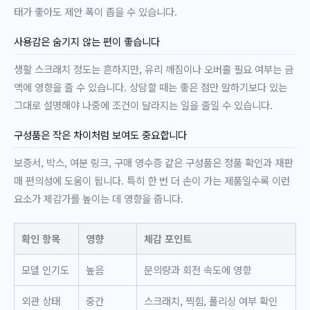
태가 좋아도 제안 폭이 좁을 수 있습니다.
사용감은 숨기지 않는 편이 좋습니다
생활 스크래치 정도는 흔하지만, 유리 깨짐이나 오버홀 필요 여부는 금
액에 영향을 줄 수 있습니다. 상담할 때는 좋은 점만 말하기보다 있는
그대로 설명해야 나중에 조건이 달라지는 일을 줄일 수 있습니다.
구성품은 작은 차이처럼 보여도 중요합니다
보증서, 박스, 여분 링크, 구매 영수증 같은 구성품은 정품 확인과 재판
매 편의성에 도움이 됩니다. 특히 한 번 더 손이 가는 제품일수록 이런
요소가 체감가를 높이는 데 영향을 줍니다.
확인 항목
영향
체감 포인트
모델 인기도
높음
문의량과 회전 속도에 영향
외관 상태
중간
스크래치, 찍힘, 폴리싱 여부 확인