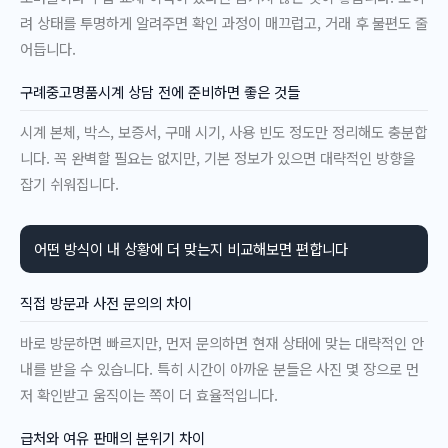
려 상태를 투명하게 알려주면 확인 과정이 매끄럽고, 거래 후 불편도 줄
어듭니다.
구례중고명품시계 상담 전에 준비하면 좋은 것들
시계 본체, 박스, 보증서, 구매 시기, 사용 빈도 정도만 정리해도 충분합
니다. 꼭 완벽할 필요는 없지만, 기본 정보가 있으면 대략적인 방향을
잡기 쉬워집니다.
어떤 방식이 내 상황에 더 맞는지 비교해보면 편합니다
직접 방문과 사전 문의의 차이
바로 방문하면 빠르지만, 먼저 문의하면 현재 상태에 맞는 대략적인 안
내를 받을 수 있습니다. 특히 시간이 아까운 분들은 사진 몇 장으로 먼
저 확인받고 움직이는 쪽이 더 효율적입니다.
급처와 여유 판매의 분위기 차이