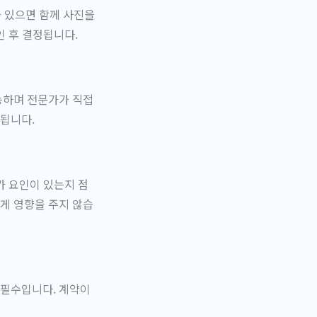
가 있으면 함께 사진을
인 후 결정됩니다.
능하며 전문가가 직접
됩니다.
가 요인이 있는지 점
게 영향을 주지 않습
 필수입니다. 계약이