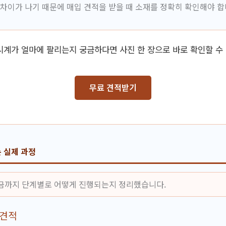
 차이가 나기 때문에 매입 견적을 받을 때 소재를 정확히 확인해야 합
시계가 얼마에 팔리는지 궁금하다면 사진 한 장으로 바로 확인할 수
무료 견적받기
 실제 과정
금까지 단계별로 어떻게 진행되는지 정리했습니다.
 견적