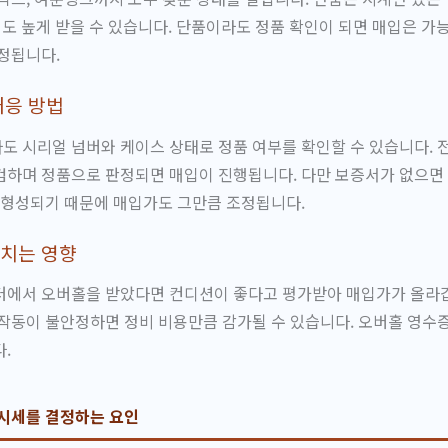
 정도 높게 받을 수 있습니다. 단품이라도 정품 확인이 되면 매입은 
정됩니다.
대응 방법
 시리얼 넘버와 케이스 상태로 정품 여부를 확인할 수 있습니다. 
검하며 정품으로 판정되면 매입이 진행됩니다. 다만 보증서가 없으면
 형성되기 때문에 매입가도 그만큼 조정됩니다.
미치는 영향
터에서 오버홀을 받았다면 컨디션이 좋다고 평가받아 매입가가 올라갑
작동이 불안정하면 정비 비용만큼 감가될 수 있습니다. 오버홀 영수
.
 시세를 결정하는 요인