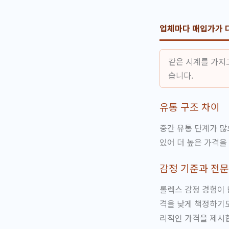
업체마다 매입가가 
같은 시계를 가지고
습니다.
유통 구조 차이
중간 유통 단계가 많
있어 더 높은 가격을
감정 기준과 전
롤렉스 감정 경험이 
격을 낮게 책정하기
리적인 가격을 제시