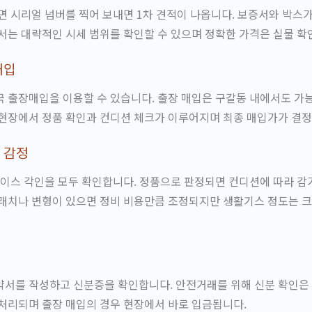
면 시리얼 넘버를 찍어 보내면 1차 견적이 나옵니다. 보증서와 박스
서는 대략적인 시세 범위를 확인할 수 있으며 정확한 가격은 실물 확
매입
 출장매입을 이용할 수 있습니다. 출장 매입은 구갈동 내에서도 가
 현장에서 정품 확인과 컨디션 체크가 이루어지며 최종 매입가가 결정
 감정
케이스 각인을 모두 확인합니다. 정품으로 판정되면 컨디션에 따라 감
래치나 변형이 있으면 정비 비용만큼 조정되지만 생활기스 정도는 크
약서를 작성하고 신분증을 확인합니다. 안전거래를 위해 신분 확인은
처리되며 출장 매입의 경우 현장에서 바로 입금됩니다.