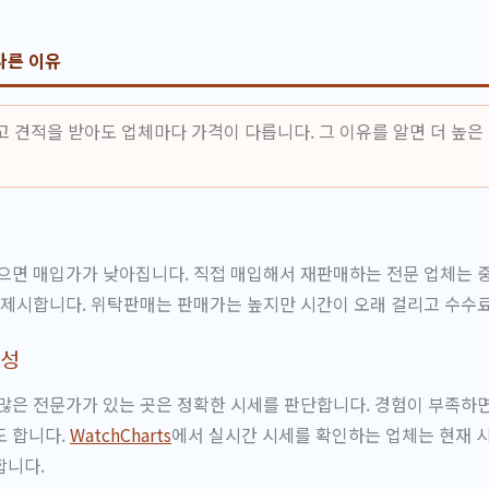
다른 이유
 견적을 받아도 업체마다 가격이 다릅니다. 그 이유를 알면 더 높은 
으면 매입가가 낮아집니다. 직접 매입해서 재판매하는 전문 업체는 중
 제시합니다. 위탁판매는 판매가는 높지만 시간이 오래 걸리고 수수
문성
많은 전문가가 있는 곳은 정확한 시세를 판단합니다. 경험이 부족하
도 합니다.
WatchCharts
에서 실시간 시세를 확인하는 업체는 현재 
합니다.