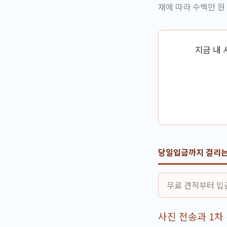
재에 따라 수백만 원
지금 내 
당일입금까지 걸리는
무료 견적부터 입
사진 전송과 1차