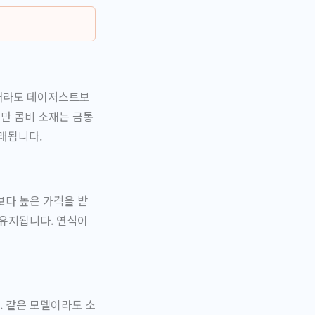
소재라도 데이저스트보
만 콤비 소재는 금통
래됩니다.
보다 높은 가격을 받
 유지됩니다. 연식이
. 같은 모델이라도 소