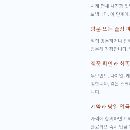
시계 전체 사진과 뒷
보냅니다. 이 단계에
방문 또는 출장 
직접 방문하거나 전국
방문해 감정합니다.
정품 확인과 최종
무브먼트, 다이얼, 
검합니다. 깊은 스크
니다.
계약과 당일 입금
가격에 합의하면 계
완료되면 즉시 입금 