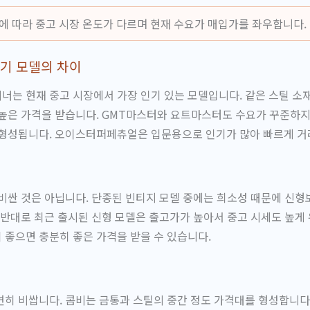
재에 따라 중고 시장 온도가 다르며 현재 수요가 매입가를 좌우합니다.
기 모델의 차이
너는 현재 중고 시장에서 가장 인기 있는 모델입니다. 같은 스틸 
높은 가격을 받습니다. GMT마스터와 요트마스터도 수요가 꾸준하지
 형성됩니다. 오이스터퍼페츄얼은 입문용으로 인기가 많아 빠르게 거
비싼 것은 아닙니다. 단종된 빈티지 모델 중에는 희소성 때문에 신형
 반대로 최근 출시된 신형 모델은 출고가가 높아서 중고 시세도 높게
좋으면 충분히 좋은 가격을 받을 수 있습니다.
히 비쌉니다. 콤비는 금통과 스틸의 중간 정도 가격대를 형성합니다