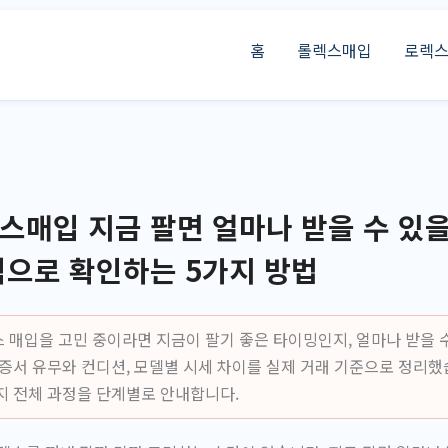
홈
롤렉스매입
로렉
매입 지금 팔면 얼마나 받을 수 있
적으로 확인하는 5가지 방법
 매입을 고민 중이라면 지금이 팔기 좋은 타이밍인지, 얼마나 받을 
보증서 유무와 컨디션, 모델별 시세 차이를 실제 거래 기준으로 정리했
지 전체 과정을 단계별로 안내합니다.