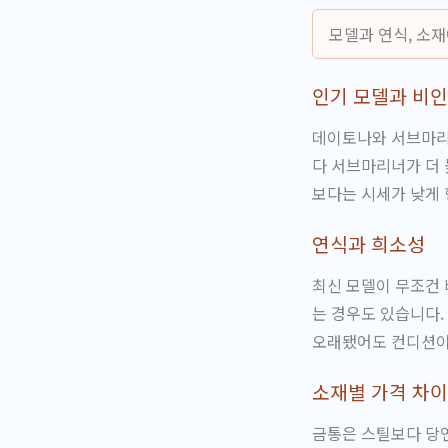
모델과 연식, 소
인기 모델과 비인
데이토나와 서브마리
다 서브마리너가 더 
보다는 시세가 낮게
연식과 희소성
최신 모델이 무조건 
는 경우도 있습니다.
오래됐어도 컨디션이 
소재별 가격 차이
금통은 스틸보다 당연