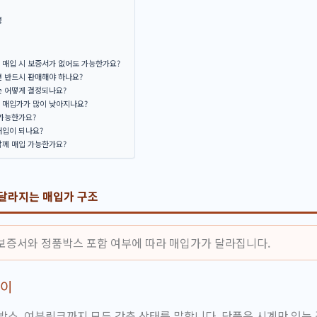
성
 매입 시 보증서가 없어도 가능한가요?
면 반드시 판매해야 하나요?
는 어떻게 결정되나요?
 매입가가 많이 낮아지나요?
 가능한가요?
매입이 되나요?
함께 매입 가능한가요?
 달라지는 매입가 구조
보증서와 정품박스 포함 여부에 따라 매입가가 달라집니다.
차이
박스, 여분링크까지 모두 갖춘 상태를 말합니다. 단품은 시계만 있는