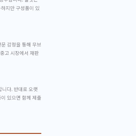
가능하지만 구성품이 있
전문 감정을 통해 무브
 중고 시장에서 재판
니다. 반대로 오랫
증이 있으면 함께 제출