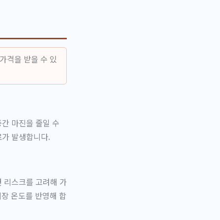
가격을 받을 수 있
간 마진을 줄일 수
료가 발생합니다.
면 리스크를 고려해 가
시장 온도를 반영해 합