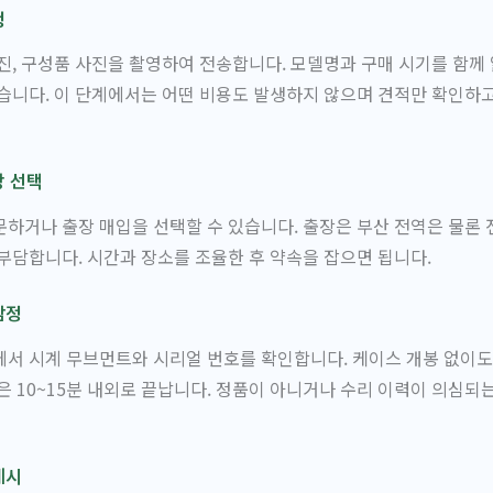
청
진, 구성품 사진을 촬영하여 전송합니다. 모델명과 구매 시기를 함께
습니다. 이 단계에서는 어떤 비용도 발생하지 않으며 견적만 확인하
장 선택
하거나 출장 매입을 선택할 수 있습니다. 출장은 부산 전역은 물론
부담합니다. 시간과 장소를 조율한 후 약속을 잡으면 됩니다.
감정
서 시계 무브먼트와 시리얼 번호를 확인합니다. 케이스 개봉 없이도
은 10~15분 내외로 끝납니다. 정품이 아니거나 수리 이력이 의심되
제시