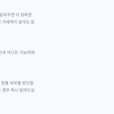
 알려주면 더 정확한
고 거래하지 않아도 문
 전국 어디든 가능하며
 정품 여부를 판단할
는 경우 즉시 알려드립