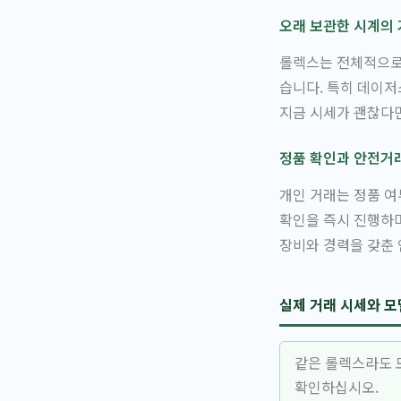
오래 보관한 시계의 
롤렉스는 전체적으로 
습니다. 특히 데이
지금 시세가 괜찮다면
정품 확인과 안전거
개인 거래는 정품 여
확인을 즉시 진행하
장비와 경력을 갖춘 
실제 거래 시세와 모
같은 롤렉스라도 
확인하십시오.