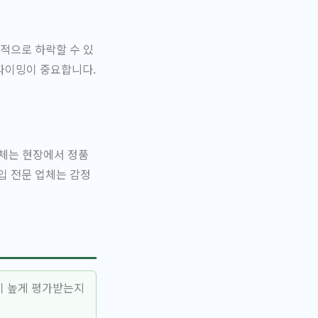
적으로 하락할 수 있
타이밍이 중요합니다.
업체는 현장에서 정품
입 전문 업체는 감정
이 높게 평가받는지