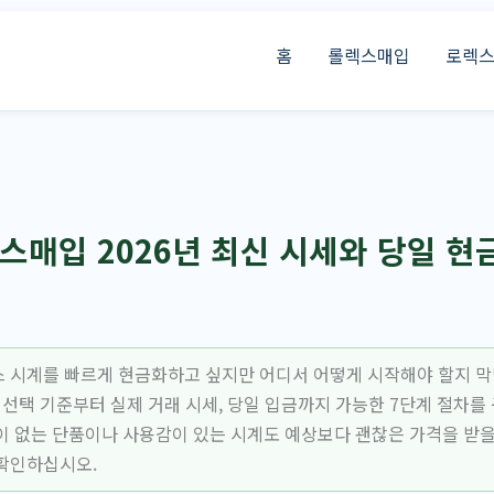
홈
롤렉스매입
로렉
매입 2026년 최신 시세와 당일 현
 시계를 빠르게 현금화하고 싶지만 어디서 어떻게 시작해야 할지 막
 선택 기준부터 실제 거래 시세, 당일 입금까지 가능한 7단계 절차를
이 없는 단품이나 사용감이 있는 시계도 예상보다 괜찮은 가격을 받을
확인하십시오.