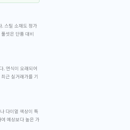
. 스틸 소재도 정가
 풀셋은 단품 대비
다. 연식이 오래되어
 최근 실거래가를 기
나 다이얼 색상이 특
하여 예상보다 높은 가