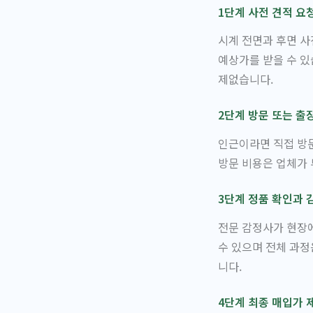
1단계 사전 견적 요
시계 전면과 후면 사
예상가를 받을 수 있
제없습니다.
2단계 방문 또는 출
인근이라면 직접 방문
방문 비용은 업체가 
3단계 정품 확인과 
전문 감정사가 현장에
수 있으며 전체 과정
니다.
4단계 최종 매입가 