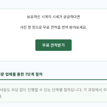
보유하신 시계의 시세가 궁금하다면
사진 한 장으로 무료 견적을 먼저 받아보세요.
무료 견적받기
문 업체를 통한 7단계 절차
 사람도 부담 없이 진행할 수 있는 단계별 절차입니다. 각 과정에서 
.