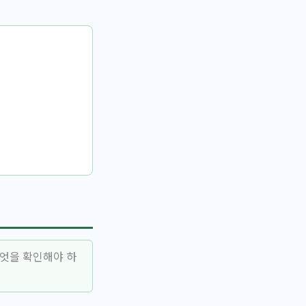
무엇을 확인해야 하