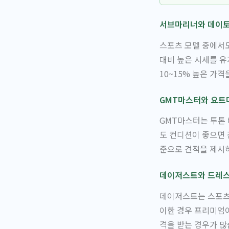
서브마리너와 데이
스포츠 모델 중에서
대비 높은 시세를 유
10~15% 높은 가격
GMT마스터와 요트
GMT마스터는 투톤
도 컨디션이 좋으면 
준으로 견적을 제시하
데이저스트와 드레스
데이저스트는 스포츠 
이한 경우 프리미엄이
격을 받는 경우가 많