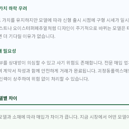
가치 하락 우려
가치를 유지하지만 모델에 따라 신형 출시 시점에 구형 시세가 일시
저스트나 오이스터퍼페츄얼처럼 디자인이 주기적으로 바뀌는 모델은 
 더 기다릴 이유가 없습니다.
래 필요성
부를 상대방이 의심할 수 있고 사기 위험도 존재합니다. 전문 매입 
며 계약서 작성과 함께 안전하게 거래가 완료됩니다. 괴정동롤렉스매
인력이 상주하여 위험 없이 처리할 수 있습니다.
델별 차이
모델과 소재에 따라 매입가 차이가 큽니다. 지금 시장에서 어떤 모델