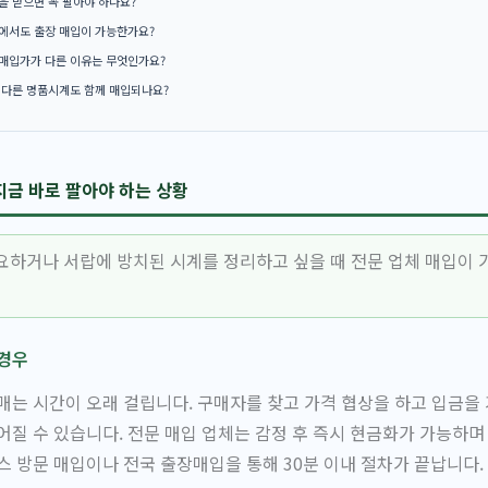
을 받으면 꼭 팔아야 하나요?
에서도 출장 매입이 가능한가요?
매입가가 다른 이유는 무엇인가요?
 다른 명품시계도 함께 매입되나요?
금 바로 팔아야 하는 상황
요하거나 서랍에 방치된 시계를 정리하고 싶을 때 전문 업체 매입이 
 경우
매는 시간이 오래 걸립니다. 구매자를 찾고 가격 협상을 하고 입금을
어질 수 있습니다. 전문 매입 업체는 감정 후 즉시 현금화가 가능하며
스 방문 매입이나 전국 출장매입을 통해 30분 이내 절차가 끝납니다.