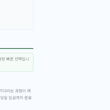
가장 빠른 선택입니
 기다리는 과정이 며
 당일 입금까지 완료