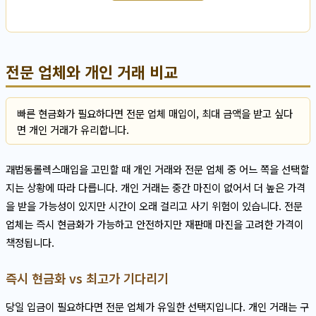
전문 업체와 개인 거래 비교
빠른 현금화가 필요하다면 전문 업체 매입이, 최대 금액을 받고 싶다
면 개인 거래가 유리합니다.
괘법동롤렉스매입을 고민할 때 개인 거래와 전문 업체 중 어느 쪽을 선택할
지는 상황에 따라 다릅니다. 개인 거래는 중간 마진이 없어서 더 높은 가격
을 받을 가능성이 있지만 시간이 오래 걸리고 사기 위험이 있습니다. 전문
업체는 즉시 현금화가 가능하고 안전하지만 재판매 마진을 고려한 가격이
책정됩니다.
즉시 현금화 vs 최고가 기다리기
당일 입금이 필요하다면 전문 업체가 유일한 선택지입니다. 개인 거래는 구