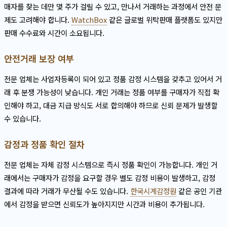
매자를 찾는 데만 몇 주가 걸릴 수 있고, 만나서 거래하는 과정에서 안전 문
제도 고려해야 합니다.
WatchBox
같은 글로벌 위탁판매 플랫폼도 있지만
판매 수수료와 시간이 소요됩니다.
안전거래 보장 여부
전문 업체는 사업자등록이 되어 있고 정품 감정 시스템을 갖추고 있어서 거
래 후 분쟁 가능성이 낮습니다. 개인 거래는 정품 여부를 구매자가 직접 확
인해야 하고, 대금 지급 방식도 서로 합의해야 하므로 신뢰 문제가 발생할
수 있습니다.
감정과 정품 확인 절차
전문 업체는 자체 감정 시스템으로 즉시 정품 확인이 가능합니다. 개인 거
래에서는 구매자가 감정을 요구할 경우 별도 감정 비용이 발생하고, 감정
결과에 따라 거래가 무산될 수도 있습니다.
한국시계감정원
같은 공인 기관
에서 감정을 받으면 신뢰도가 높아지지만 시간과 비용이 추가됩니다.