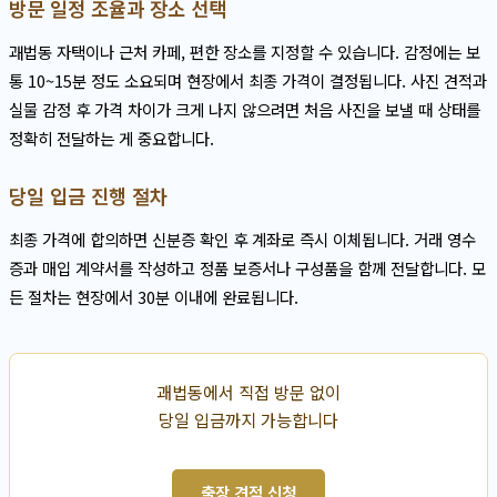
방문 일정 조율과 장소 선택
괘법동 자택이나 근처 카페, 편한 장소를 지정할 수 있습니다. 감정에는 보
통 10~15분 정도 소요되며 현장에서 최종 가격이 결정됩니다. 사진 견적과
실물 감정 후 가격 차이가 크게 나지 않으려면 처음 사진을 보낼 때 상태를
정확히 전달하는 게 중요합니다.
당일 입금 진행 절차
최종 가격에 합의하면 신분증 확인 후 계좌로 즉시 이체됩니다. 거래 영수
증과 매입 계약서를 작성하고 정품 보증서나 구성품을 함께 전달합니다. 모
든 절차는 현장에서 30분 이내에 완료됩니다.
괘법동에서 직접 방문 없이
당일 입금까지 가능합니다
출장 견적 신청