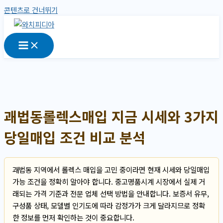
콘텐츠로 건너뛰기
괘법동롤렉스매입 지금 시세와 3가지
당일매입 조건 비교 분석
괘법동 지역에서 롤렉스 매입을 고민 중이라면 현재 시세와 당일매입
가능 조건을 정확히 알아야 합니다. 중고명품시계 시장에서 실제 거
래되는 가격 기준과 전문 업체 선택 방법을 안내합니다. 보증서 유무,
구성품 상태, 모델별 인기도에 따라 감정가가 크게 달라지므로 정확
한 정보를 먼저 확인하는 것이 중요합니다.