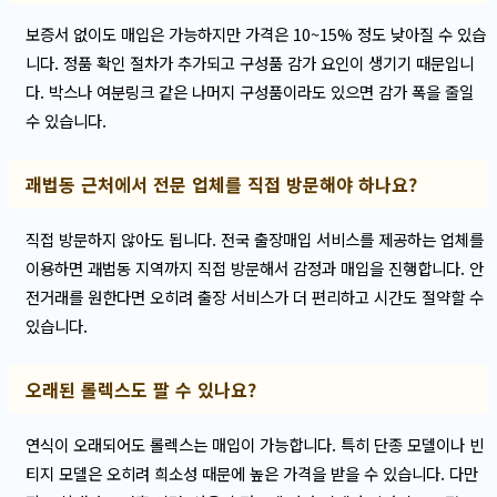
보증서 없이도 매입은 가능하지만 가격은 10~15% 정도 낮아질 수 있습
니다. 정품 확인 절차가 추가되고 구성품 감가 요인이 생기기 때문입니
다. 박스나 여분링크 같은 나머지 구성품이라도 있으면 감가 폭을 줄일
수 있습니다.
괘법동 근처에서 전문 업체를 직접 방문해야 하나요?
직접 방문하지 않아도 됩니다. 전국 출장매입 서비스를 제공하는 업체를
이용하면 괘법동 지역까지 직접 방문해서 감정과 매입을 진행합니다. 안
전거래를 원한다면 오히려 출장 서비스가 더 편리하고 시간도 절약할 수
있습니다.
오래된 롤렉스도 팔 수 있나요?
연식이 오래되어도 롤렉스는 매입이 가능합니다. 특히 단종 모델이나 빈
티지 모델은 오히려 희소성 때문에 높은 가격을 받을 수 있습니다. 다만