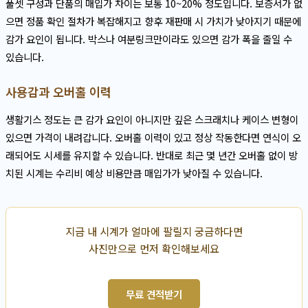
풀셋 구성과 단품의 매입가 차이는 보통 10~20% 정도입니다. 보증서가 없
으면 정품 확인 절차가 복잡해지고 향후 재판매 시 가치가 낮아지기 때문에
감가 요인이 됩니다. 박스나 여분링크만이라도 있으면 감가 폭을 줄일 수
있습니다.
사용감과 오버홀 이력
생활기스 정도는 큰 감가 요인이 아니지만 깊은 스크래치나 케이스 변형이
있으면 가격이 내려갑니다. 오버홀 이력이 있고 정상 작동한다면 연식이 오
래되어도 시세를 유지할 수 있습니다. 반대로 최근 몇 년간 오버홀 없이 방
치된 시계는 수리비 예상 비용만큼 매입가가 낮아질 수 있습니다.
지금 내 시계가 얼마에 팔릴지 궁금하다면
사진만으로 먼저 확인해보세요
무료 견적받기