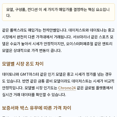
모델, 구성품, 컨디션 이 세 가지가 매입가를 결정하는 핵심 요소입니
다.
같은 롤렉스라도 매입가는 천차만별입니다. 데이저스트와 데이토나는 중고
시장에서 완전히 다른 가격대에서 거래됩니다. 서브마리너 같은 스포츠 모
델은 수요가 높아서 시세가 안정적이지만, 오이스터퍼페츄얼 같은 엔트리
모델은 상대적으로 가격 변동이 큽니다.
모델별 시장 온도 차이
데이토나와 GMT마스터 같은 인기 모델은 중고 시세가 정가를 넘는 경우
도 있습니다. 반면 같은 금통 콤비 모델이라도 데이저스트는 시세가 비교적
안정적입니다. 모델별 시장 인기도는
Chrono24
같은 글로벌 플랫폼에서
실시간 거래 데이터를 확인할 수 있습니다.
보증서와 박스 유무에 따른 가격 차이