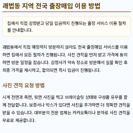
괘법동 지역 전국 출장매입 이용 방법
집에서 직접 감정받고 당일 입금까지 진행되는 출장 서비스 이용 절차
를 안내합니다.
괘법동에서 직접 매장까지 방문하지 않아도 전국 출장매입 서비스를 이용
하면 집에서 모든 절차가 진행됩니다. 사진 견적을 먼저 받고 가격에 동의
하면 방문 일정을 잡습니다. 감정사가 약속 장소로 방문해서 실물 확인 후
최종 가격을 제시하고, 합의되면 즉시 입금이 진행됩니다.
사진 견적 요청 방법
시계 전면과 측면, 뒷면 사진을 찍고 브레이슬릿 상태와 구성품 유무를 함
께 전달합니다. 보증서나 박스가 있다면 사진을 추가하면 더 정확한 견적을
받을 수 있습니다. 대부분의 전문 업체는 카카오톡이나 문자로 사진 견적을
무료로 제공합니다.