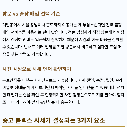
방문 vs 출장 매입 선택 기준
괘법동에서 서울 강남이나 종로까지 이동하는 게 부담스럽다면 전국 출장
매입 서비스를 이용하는 편이 낫습니다. 전문 감정사가 직접 방문해서 현장
에서 감정하고 바로 입금까지 진행하기 때문에 시간과 이동 비용을 절약할
수 있습니다. 반대로 여러 업체를 직접 방문해서 비교하고 싶다면 도심 매
장을 찾는 방법도 가능합니다.
사진 감정으로 시세 먼저 확인하기
무료견적은 대부분 사진만으로도 가능합니다. 시계 전면, 측면, 뒷면, 브레
이슬릿 상태를 찍어서 보내면 대략적인 시세를 안내받을 수 있습니다. 정확
한 매입가는 실물 확인 후 결정되지만 사진 감정만으로도 지금 팔아야 할지
조금 더 기다려야 할지 판단하는 데 충분합니다.
중고 롤렉스 시세가 결정되는 3가지 요소