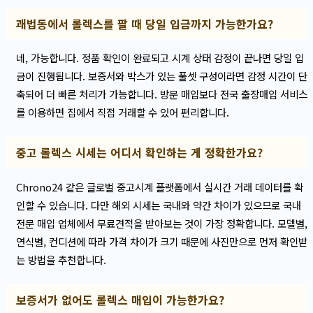
괘법동에서 롤렉스를 팔 때 당일 입금까지 가능한가요?
네, 가능합니다. 정품 확인이 완료되고 시계 상태 감정이 끝나면 당일 입
금이 진행됩니다. 보증서와 박스가 있는 풀셋 구성이라면 감정 시간이 단
축되어 더 빠른 처리가 가능합니다. 방문 매입보다 전국 출장매입 서비스
를 이용하면 집에서 직접 거래할 수 있어 편리합니다.
중고 롤렉스 시세는 어디서 확인하는 게 정확한가요?
Chrono24 같은 글로벌 중고시계 플랫폼에서 실시간 거래 데이터를 확
인할 수 있습니다. 다만 해외 시세는 국내와 약간 차이가 있으므로 국내
전문 매입 업체에서 무료견적을 받아보는 것이 가장 정확합니다. 모델별,
연식별, 컨디션에 따라 가격 차이가 크기 때문에 사진만으로 먼저 확인받
는 방법을 추천합니다.
보증서가 없어도 롤렉스 매입이 가능한가요?