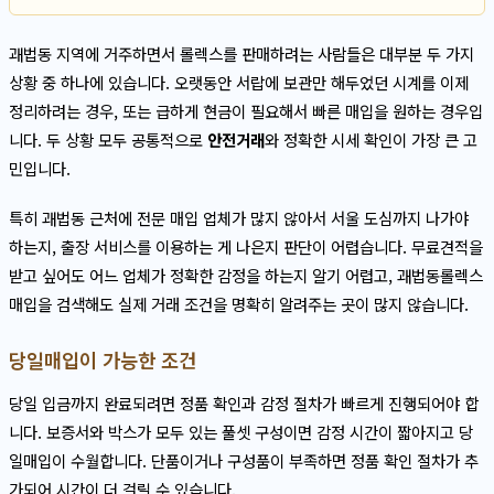
괘법동 지역에 거주하면서 롤렉스를 판매하려는 사람들은 대부분 두 가지
상황 중 하나에 있습니다. 오랫동안 서랍에 보관만 해두었던 시계를 이제
정리하려는 경우, 또는 급하게 현금이 필요해서 빠른 매입을 원하는 경우입
니다. 두 상황 모두 공통적으로
안전거래
와 정확한 시세 확인이 가장 큰 고
민입니다.
특히 괘법동 근처에 전문 매입 업체가 많지 않아서 서울 도심까지 나가야
하는지, 출장 서비스를 이용하는 게 나은지 판단이 어렵습니다. 무료견적을
받고 싶어도 어느 업체가 정확한 감정을 하는지 알기 어렵고, 괘법동롤렉스
매입을 검색해도 실제 거래 조건을 명확히 알려주는 곳이 많지 않습니다.
당일매입이 가능한 조건
당일 입금까지 완료되려면 정품 확인과 감정 절차가 빠르게 진행되어야 합
니다. 보증서와 박스가 모두 있는 풀셋 구성이면 감정 시간이 짧아지고 당
일매입이 수월합니다. 단품이거나 구성품이 부족하면 정품 확인 절차가 추
가되어 시간이 더 걸릴 수 있습니다.