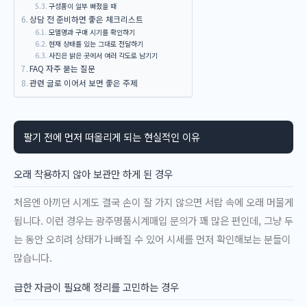
구성품이 일부 빠졌을 때
상담 전 준비하면 좋은 체크리스트
모델명과 구매 시기를 확인하기
현재 상태를 있는 그대로 전달하기
사진은 밝은 곳에서 여러 각도로 남기기
FAQ 자주 묻는 질문
관련 글로 이어서 보면 좋은 주제
팔기 전에 먼저 떠올리게 되는 현실적인 이유
오래 착용하지 않아 보관만 하게 된 경우
처음엔 아끼던 시계도 결국 손이 잘 가지 않으면 서랍 속에 오래 머물게
됩니다. 이런 경우는 광주명품시계매입 문의가 꽤 많은 편인데, 그냥 두
는 동안 오히려 상태가 나빠질 수 있어 시세를 먼저 확인해보는 분들이
많습니다.
급한 자금이 필요해 정리를 고민하는 경우