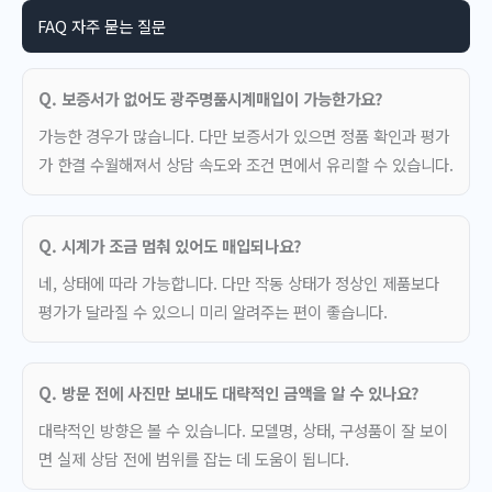
FAQ 자주 묻는 질문
Q. 보증서가 없어도 광주명품시계매입이 가능한가요?
가능한 경우가 많습니다. 다만 보증서가 있으면 정품 확인과 평가
가 한결 수월해져서 상담 속도와 조건 면에서 유리할 수 있습니다.
Q. 시계가 조금 멈춰 있어도 매입되나요?
네, 상태에 따라 가능합니다. 다만 작동 상태가 정상인 제품보다
평가가 달라질 수 있으니 미리 알려주는 편이 좋습니다.
Q. 방문 전에 사진만 보내도 대략적인 금액을 알 수 있나요?
대략적인 방향은 볼 수 있습니다. 모델명, 상태, 구성품이 잘 보이
면 실제 상담 전에 범위를 잡는 데 도움이 됩니다.