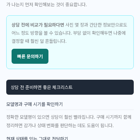
가 나는지 먼저 확인해보는 것이 중요합니다.
상담 전에 비교가 필요하다면
사진 몇 장과 간단한 정보만으로도
어느 정도 방향을 볼 수 있습니다. 부담 없이 확인해두면 나중에
결정할 때 훨씬 덜 흔들립니다.
빠른 문의하기
상담 전 준비하면 좋은 체크리스트
모델명과 구매 시기를 확인하기
정확한 모델명이 있으면 상담이 훨씬 빨라집니다. 구매 시기까지 함께
정리하면 감가나 상태 변화를 판단하는 데도 도움이 됩니다.
현재 상태를 있는 그대로 전달하기