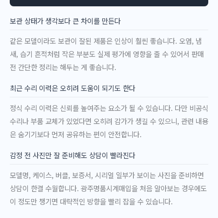
보관 상태가 생각보다 큰 차이를 만든다
같은 모델이라도 보관이 잘된 제품은 인상이 훨씬 좋습니다. 오염, 냄
새, 습기 흔적처럼 작은 부분도 실제 평가에 영향을 줄 수 있어서 판매
전 간단한 정리는 해두는 게 좋습니다.
최근 수리 이력은 오히려 도움이 되기도 한다
정식 수리 이력은 신뢰를 높여주는 요소가 될 수 있습니다. 다만 비공식
수리나 부품 교체가 있었다면 오히려 감가가 생길 수 있으니, 관련 내용
은 숨기기보다 먼저 공유하는 편이 안전합니다.
감정 전 사진만 잘 준비해도 상담이 빨라진다
모델명, 케이스, 버클, 보증서, 시리얼 일부가 보이는 사진을 준비하면
상담이 한결 수월합니다. 광주명품시계매입을 처음 알아보는 경우에도
이 정도만 챙기면 대략적인 방향을 빨리 잡을 수 있습니다.