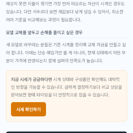
예상치 못한 지출이 생기면 가장 먼저 떠오르는 자산이 시계인 경우도
있습니다. 다만 서두르다 보면 제값보다 낮게 넘길 수 있어서, 최소한
여러 기준을 비교해보는 과정이 필요합니다.
모델 교체를 앞두고 손해를 줄이고 싶은 경우
새 모델로 바꾸려는 분들은 기존 시계를 정리해 교체 자금을 만들고 싶
어 합니다. 이때는 단순 매입가만 볼 게 아니라, 현재 상태에서 어떤 부
분이 가격에 반영되는지 함께 살펴야 만족도가 높습니다.
지금 시세가 궁금하다면
시계 상태와 구성품만 확인해도 대략적
인 방향을 가늠할 수 있습니다. 급하게 결정하기보다 비교 상담을
받아보면 판매 타이밍을 더 안정적으로 잡을 수 있습니다.
시세 확인하기