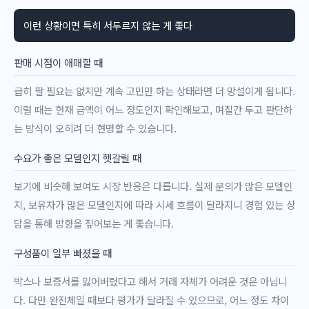
이런 상황이면 특히 서두르지 않는 게 좋다
판매 시점이 애매할 때
급히 팔 필요는 없지만 계속 고민만 하는 상태라면 더 망설이게 됩니다.
이럴 때는 현재 금액이 어느 정도인지 확인해보고, 며칠간 두고 판단하
는 방식이 오히려 더 현명할 수 있습니다.
수요가 좋은 모델인지 헷갈릴 때
보기에 비슷해 보여도 시장 반응은 다릅니다. 실제 문의가 많은 모델인
지, 보유자가 많은 모델인지에 따라 시세 흐름이 달라지니 경험 있는 상
담을 통해 방향을 짚어보는 게 좋습니다.
구성품이 일부 빠졌을 때
박스나 보증서를 잃어버렸다고 해서 거래 자체가 어려운 것은 아닙니
다. 다만 완전체일 때보다 평가가 달라질 수 있으므로, 어느 정도 차이