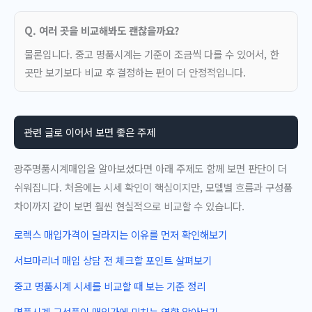
Q. 여러 곳을 비교해봐도 괜찮을까요?
물론입니다. 중고 명품시계는 기준이 조금씩 다를 수 있어서, 한
곳만 보기보다 비교 후 결정하는 편이 더 안정적입니다.
관련 글로 이어서 보면 좋은 주제
광주명품시계매입을 알아보셨다면 아래 주제도 함께 보면 판단이 더
쉬워집니다. 처음에는 시세 확인이 핵심이지만, 모델별 흐름과 구성품
차이까지 같이 보면 훨씬 현실적으로 비교할 수 있습니다.
로렉스 매입가격이 달라지는 이유를 먼저 확인해보기
서브마리너 매입 상담 전 체크할 포인트 살펴보기
중고 명품시계 시세를 비교할 때 보는 기준 정리
명품시계 구성품이 매입가에 미치는 영향 알아보기