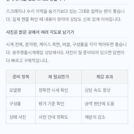
스크래치나 수리 이력을 숨기기보다 있는 그대로 말하는 편이 좋습니
다. 실제 현물 확인 때 내용이 맞아야 상담도 신뢰 있게 이어집니다.
사진은 밝은 곳에서 여러 각도로 남기기
시계 전체, 문자판, 케이스 측면, 버클, 구성품을 각각 찍어두면 좋습니
다. 광주명품시계매입 상담에서도 사진이 잘 준비되어 있으면 답변이
더 빠르고 구체적입니다.
준비 항목
왜 필요한가
체감 효과
모델명
정확한 시세 확인
상담 속도 향상
구성품
평가 기준 확인
금액 판단에 도움
상태 사진
사전 안내 정확도
재문의 감소