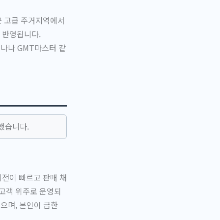
근 고급 주거지역에서
 반영됩니다.
나나 GMT마스터 같
했습니다.
회전이 빠르고 판매 채
 고객 위주로 운영되
있으며, 본인이 급한