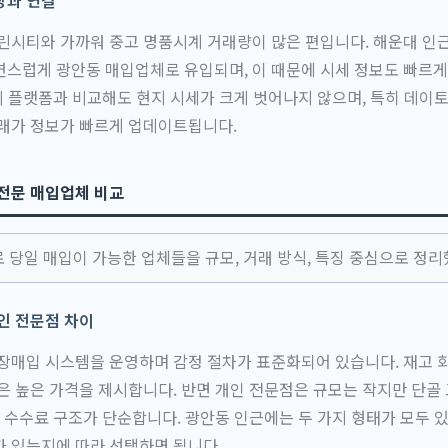
장과 연결
린시티와 가까워 중고 명품시계 거래량이 많은 편입니다. 해운대 인
스럽게 광안동 매입업체로 유입되며, 이 때문에 시세 정보도 빠르게
 플랫폼과 비교해도 현지 시세가 크게 벗어나지 않으며, 특히 데이토
거래가 정보가 빠르게 업데이트됩니다.
 전문 매입업체 비교
 당일 매입이 가능한 업체들을 규모, 거래 방식, 특징 중심으로 정리
인 전문점 차이
장매입 시스템을 운영하며 감정 절차가 표준화되어 있습니다. 재고 
은 높은 가격을 제시합니다. 반면 개인 전문점은 규모는 작지만 단골
고 수수료 구조가 단순합니다. 광안동 인근에는 두 가지 형태가 모두 
 있는지에 따라 선택하면 됩니다.