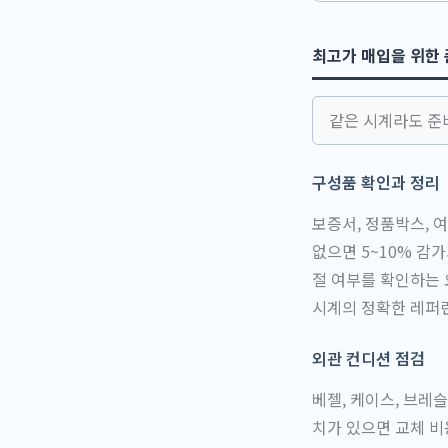
최고가 매입을 위한 
같은 시계라도 준비
구성품 확인과 정리
보증서, 정품박스, 
없으면 5~10% 감
절 여부를 확인하는
시계의 정확한 레퍼
외관 컨디션 점검
베젤, 케이스, 브레
치가 있으면 교체 비