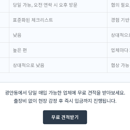
당일 가능, 오전 연락 시 오후 방문
협의 필요
표준화된 체크리스트
경험 기반
낮음
상대적으
높은 편
업체마다
상대적으로 낮음
협상 가능
광안동에서 당일 매입 가능한 업체에 무료 견적을 받아보세요.
출장비 없이 현장 감정 후 즉시 입금까지 진행됩니다.
무료 견적받기