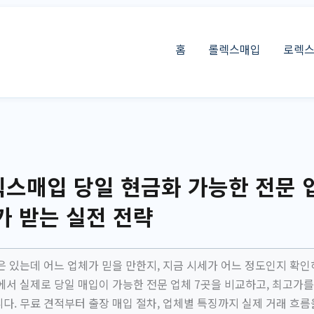
홈
롤렉스매입
로렉
스매입 당일 현금화 가능한 전문 업
가 받는 실전 전략
은 있는데 어느 업체가 믿을 만한지, 지금 시세가 어느 정도인지 확인
에서 실제로 당일 매입이 가능한 전문 업체 7곳을 비교하고, 최고가를
다. 무료 견적부터 출장 매입 절차, 업체별 특징까지 실제 거래 흐름