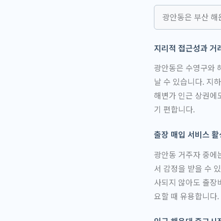
광안동은 부산 해
지리적 접근성과 거
광안동은 수영구와 
날 수 있습니다. 지
해변가 인근 상권에도
기 편합니다.
출장 매입 서비스 
광안동 거주자 중에는
서 감정을 받을 수 
사되지 않아도 출장비
요할 때 유용합니다.