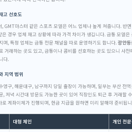
 재고 선호도
, GMT마스터 같은 스포츠 모델은 어느 업체나 높게 쳐줍니다. 반면
은 경우 업체 재고 상황에 따라 가격 차이가 생깁니다. 금통 모델은
지며, 특정 업체는 금통 전문 채널을 따로 운영하기도 합니다.
광안동
로 거래하는 곳도 있고, 금통이나 콤비를 선호하는 곳도 있으니 사전
니다.
와 지역 범위
수영구, 해운대구, 남구까지 당일 출장이 가능하며, 일부는 부산 전역
문, 저녁 시간대 방문도 가능한 곳이 있어 직장인도 퇴근 후 거래할 
로 계좌이체가 진행되며, 현금 지급을 원하면 미리 말해야 준비됩니
대형 체인
개인 전문