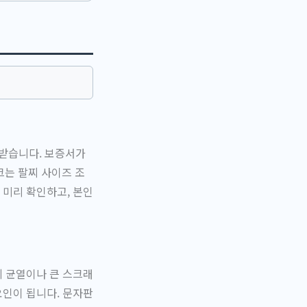
 받습니다. 보증서가
크는 팔찌 사이즈 조
 미리 확인하고, 본인
에 균열이나 큰 스크래
요인이 됩니다. 문자판