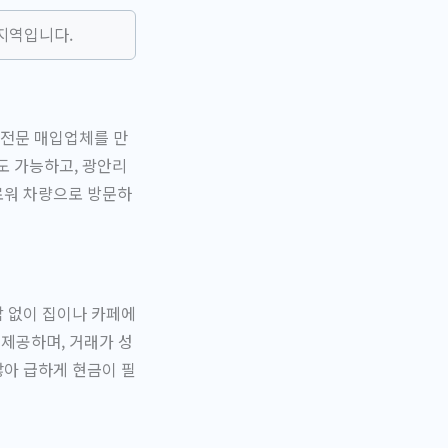
지역입니다.
 전문 매입업체를 만
도 가능하고, 광안리
로워 차량으로 방문하
담 없이 집이나 카페에
 제공하며, 거래가 성
많아 급하게 현금이 필