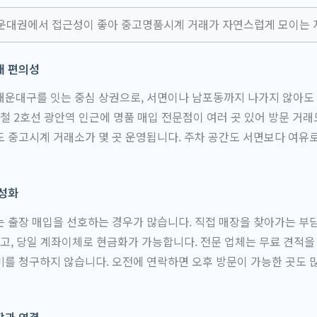
운대권에서 접근성이 좋아 중고명품시계 거래가 자연스럽게 모이는 
래 편의성
해운대구를 잇는 중심 상권으로, 서면이나 남포동까지 나가지 않아도
하철 2호선 광안역 인근에 명품 매입 전문점이 여러 곳 있어 방문 거래
 중고시계 거래소가 몇 곳 운영됩니다. 주차 공간도 서면보다 여유
활성화
 출장 매입을 선호하는 경우가 많습니다. 직접 매장을 찾아가는 부
있고, 당일 계좌이체로 현금화가 가능합니다. 전문 업체는 무료 견적을
를 청구하지 않습니다. 오전에 연락하면 오후 방문이 가능한 곳도 