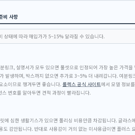
준비 사항
 상태에 따라 매입가가 5~15% 달라질 수 있습니다.
여분링크, 설명서가 모두 있으면 풀셋으로 인정되어 가장 높은 가격을
가가 발생하며, 박스까지 없으면 추가로 3~5% 더 내려갑니다. 여분링
 요소이므로 챙겨두면 좋습니다.
롤렉스 공식 사이트
에서 모델 정보를
런스 번호를 알아두면 견적 과정이 빨라집니다.
슬릿에 심한 생활기스가 있으면 폴리싱 비용만큼 차감됩니다. 글라스
용도 감안됩니다. 반대로 사용감이 거의 없는 미사용급이면 플러스 