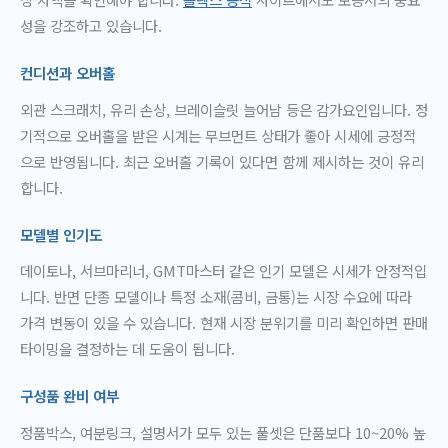
성을 강조하고 있습니다.
컨디션과 오버홀
외관 스크래치, 유리 손상, 브레이슬릿 늘어남 등은 감가요인입니다. 정
기적으로 오버홀을 받은 시계는 무브먼트 상태가 좋아 시세에 긍정적
으로 반영됩니다. 최근 오버홀 기록이 있다면 함께 제시하는 것이 유리
합니다.
모델별 인기도
데이토나, 서브마리너, GMT마스터 같은 인기 모델은 시세가 안정적입
니다. 반면 단종 모델이나 특정 소재(콤비, 금통)는 시장 수요에 따라
가격 변동이 있을 수 있습니다. 현재 시장 분위기를 미리 확인하면 판매
타이밍을 결정하는 데 도움이 됩니다.
구성품 완비 여부
정품박스, 여분링크, 설명서가 모두 있는 풀셋은 단품보다 10~20% 높