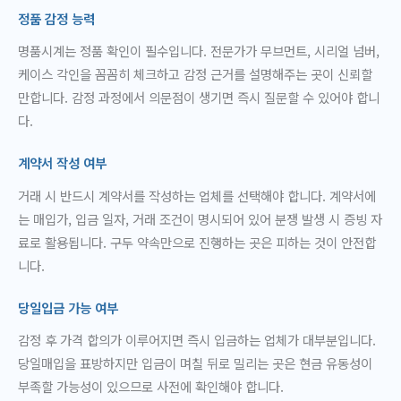
정품 감정 능력
명품시계는 정품 확인이 필수입니다. 전문가가 무브먼트, 시리얼 넘버,
케이스 각인을 꼼꼼히 체크하고 감정 근거를 설명해주는 곳이 신뢰할
만합니다. 감정 과정에서 의문점이 생기면 즉시 질문할 수 있어야 합니
다.
계약서 작성 여부
거래 시 반드시 계약서를 작성하는 업체를 선택해야 합니다. 계약서에
는 매입가, 입금 일자, 거래 조건이 명시되어 있어 분쟁 발생 시 증빙 자
료로 활용됩니다. 구두 약속만으로 진행하는 곳은 피하는 것이 안전합
니다.
당일입금 가능 여부
감정 후 가격 합의가 이루어지면 즉시 입금하는 업체가 대부분입니다.
당일매입을 표방하지만 입금이 며칠 뒤로 밀리는 곳은 현금 유동성이
부족할 가능성이 있으므로 사전에 확인해야 합니다.