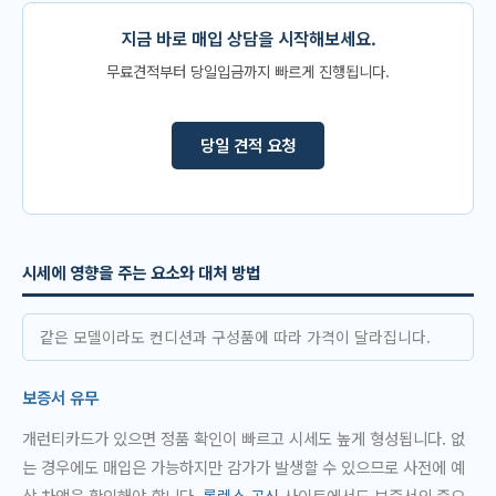
지금 바로 매입 상담을 시작해보세요.
무료견적부터 당일입금까지 빠르게 진행됩니다.
당일 견적 요청
시세에 영향을 주는 요소와 대처 방법
같은 모델이라도 컨디션과 구성품에 따라 가격이 달라집니다.
보증서 유무
개런티카드가 있으면 정품 확인이 빠르고 시세도 높게 형성됩니다. 없
는 경우에도 매입은 가능하지만 감가가 발생할 수 있으므로 사전에 예
상 차액을 확인해야 합니다.
롤렉스 공식
사이트에서도 보증서의 중요