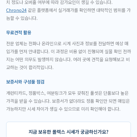
치 정도나 오버홀 여부에 따라 감가요인이 생길 수 있습니다.
Chrono24
같은 플랫폼에서 실거래가를 확인하면 대략적인 범위를 가
늠할 수 있습니다.
무료견적 활용
전문 업체는 전화나 온라인으로 시계 사진과 정보를 전달하면 예상 매
입가를 먼저 안내합니다. 이 과정은 비용 없이 진행되며 실물 확인 전까
지는 어떤 의무도 발생하지 않습니다. 여러 곳에 견적을 요청해보고 비
교하는 것이 합리적입니다.
보증서와 구성품 점검
개런티카드, 정품박스, 여분링크가 모두 갖춰진 풀셋은 단품보다 높은
가격을 받을 수 있습니다. 보증서가 없더라도 정품 확인만 되면 매입은
가능하지만 시세 차이가 생길 수 있으므로 미리 확인해야 합니다.
지금 보유한 롤렉스 시세가 궁금하신가요?