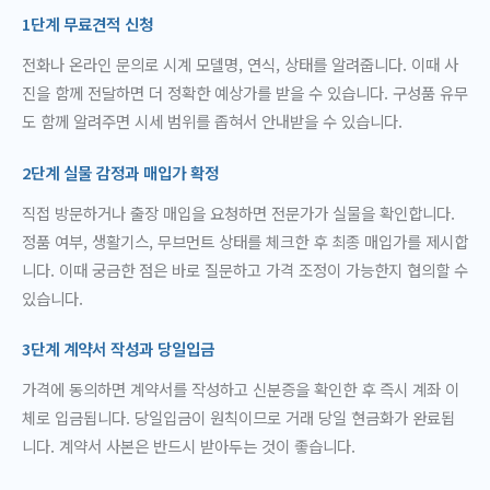
1단계 무료견적 신청
전화나 온라인 문의로 시계 모델명, 연식, 상태를 알려줍니다. 이때 사
진을 함께 전달하면 더 정확한 예상가를 받을 수 있습니다. 구성품 유무
도 함께 알려주면 시세 범위를 좁혀서 안내받을 수 있습니다.
2단계 실물 감정과 매입가 확정
직접 방문하거나 출장 매입을 요청하면 전문가가 실물을 확인합니다.
정품 여부, 생활기스, 무브먼트 상태를 체크한 후 최종 매입가를 제시합
니다. 이때 궁금한 점은 바로 질문하고 가격 조정이 가능한지 협의할 수
있습니다.
3단계 계약서 작성과 당일입금
가격에 동의하면 계약서를 작성하고 신분증을 확인한 후 즉시 계좌 이
체로 입금됩니다. 당일입금이 원칙이므로 거래 당일 현금화가 완료됩
니다. 계약서 사본은 반드시 받아두는 것이 좋습니다.