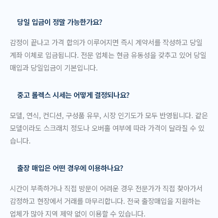
당일 입금이 정말 가능한가요?
감정이 끝나고 가격 합의가 이루어지면 즉시 계약서를 작성하고 당일
계좌 이체로 입금됩니다. 전문 업체는 현금 유동성을 갖추고 있어 당일
매입과 당일입금이 기본입니다.
중고 롤렉스 시세는 어떻게 결정되나요?
모델, 연식, 컨디션, 구성품 유무, 시장 인기도가 모두 반영됩니다. 같은
모델이라도 스크래치 정도나 오버홀 여부에 따라 가격이 달라질 수 있
습니다.
출장 매입은 어떤 경우에 이용하나요?
시간이 부족하거나 직접 방문이 어려운 경우 전문가가 직접 찾아가서
감정하고 현장에서 거래를 마무리합니다. 전국 출장매입을 지원하는
업체가 많아 지역 제약 없이 이용할 수 있습니다.