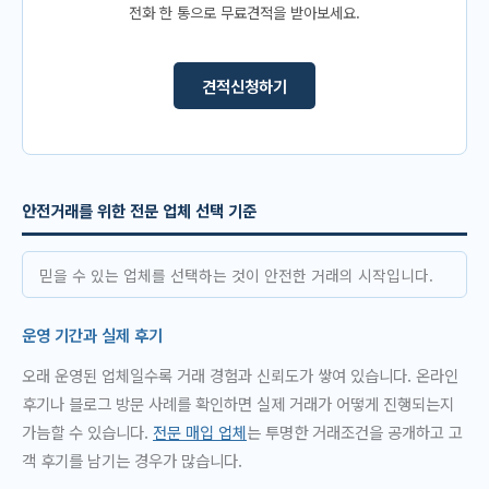
전화 한 통으로 무료견적을 받아보세요.
견적신청하기
안전거래를 위한 전문 업체 선택 기준
믿을 수 있는 업체를 선택하는 것이 안전한 거래의 시작입니다.
운영 기간과 실제 후기
오래 운영된 업체일수록 거래 경험과 신뢰도가 쌓여 있습니다. 온라인
후기나 블로그 방문 사례를 확인하면 실제 거래가 어떻게 진행되는지
가늠할 수 있습니다.
전문 매입 업체
는 투명한 거래조건을 공개하고 고
객 후기를 남기는 경우가 많습니다.