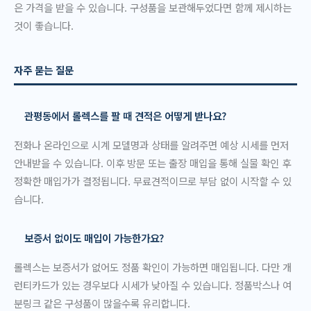
은 가격을 받을 수 있습니다. 구성품을 보관해두었다면 함께 제시하는
것이 좋습니다.
자주 묻는 질문
관평동에서 롤렉스를 팔 때 견적은 어떻게 받나요?
전화나 온라인으로 시계 모델명과 상태를 알려주면 예상 시세를 먼저
안내받을 수 있습니다. 이후 방문 또는 출장 매입을 통해 실물 확인 후
정확한 매입가가 결정됩니다. 무료견적이므로 부담 없이 시작할 수 있
습니다.
보증서 없이도 매입이 가능한가요?
롤렉스는 보증서가 없어도 정품 확인이 가능하면 매입됩니다. 다만 개
런티카드가 있는 경우보다 시세가 낮아질 수 있습니다. 정품박스나 여
분링크 같은 구성품이 많을수록 유리합니다.