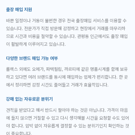
출장 매입 지원
바쁜 일정이나 거동이 불편한 경우 전국 출장매입 서비스를 이용할 수
있습니다. 전문가가 직접 방문해 감정하고 현장에서 거래를 마무리하
므로 시간과 비용을 절약할 수 있습니다. 관평동 인근에서도 출장 매입
이 활발하게 이루어지고 있습니다.
다양한 브랜드 매입 가능 여부
롤렉스 외에도 오메가, 파텍필립, 까르띠에 같은 명품시계를 함께 보유
하고 있다면 여러 브랜드를 동시에 매입하는 업체가 편리합니다. 한 곳
에서 정리하면 감정 시간도 줄어들고 거래가 효율적입니다.
강매 없는 자유로운 분위기
견적을 받았다고 해서 반드시 팔아야 하는 것은 아닙니다. 가격이 마음
에 들지 않으면 거절할 수 있고 다시 생각해볼 시간을 요청할 수도 있어
야 합니다. 압박 없이 자유롭게 결정할 수 있는 분위기인지 확인하는 것
이 중요합니다.