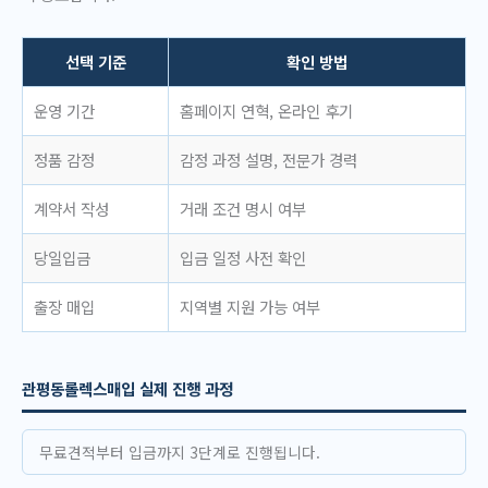
선택 기준
확인 방법
운영 기간
홈페이지 연혁, 온라인 후기
정품 감정
감정 과정 설명, 전문가 경력
계약서 작성
거래 조건 명시 여부
당일입금
입금 일정 사전 확인
출장 매입
지역별 지원 가능 여부
관평동롤렉스매입 실제 진행 과정
무료견적부터 입금까지 3단계로 진행됩니다.