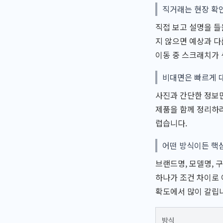
직거래는 현장 확
직접 보고 설명을 들
지 않으면 예상과 다
이동 중 스크래치가 
비대면은 빠르게 
사진과 간단한 정보만
제품을 함께 정리하려
럽습니다.
어떤 방식이든 핵
브랜드명, 모델명, 
하나가 조건 차이로 
확도에서 많이 갈립
방식