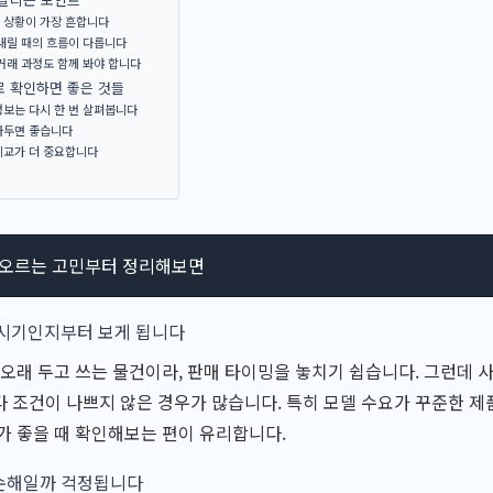
 상황이 가장 흔합니다
내릴 때의 흐름이 다릅니다
거래 과정도 함께 봐야 합니다
로 확인하면 좋은 것들
보는 다시 한 번 살펴봅니다
아두면 좋습니다
비교가 더 중요합니다
떠오르는 고민부터 정리해보면
 시기인지부터 보게 됩니다
 오래 두고 쓰는 물건이라, 판매 타이밍을 놓치기 쉽습니다. 그런데 
 조건이 나쁘지 않은 경우가 많습니다. 특히 모델 수요가 꾸준한 제
가 좋을 때 확인해보는 편이 유리합니다.
손해일까 걱정됩니다