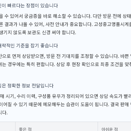
인이 빠르다는 장점이 있습니다
을 수 있어서 궁금증을 바로 해소할 수 있습니다. 다만 방문 전에 상
른 결과가 나올 수 있어, 사전 안내가 중요합니다. 고성중고명품시계를
생기지 않도록 보관도 신경 써야 합니다.
대략적인 기준을 잡기 좋습니다
으로 먼저 상담받으면, 방문 전 기대치를 조정할 수 있습니다. 바쁜
는 경우에는 특히 편합니다. 상담 후 현장 확인으로 최종 조건을 
심은 정확한 정보 전달입니다
구매 시기, 수리 이력, 구성품 유무가 정리되어 있으면 상담 속도가 빨
이어질 수 있기 때문에 메모해두는 습관이 도움이 됩니다. 결국 판매
니다.
좋은 점
아쉬운 점