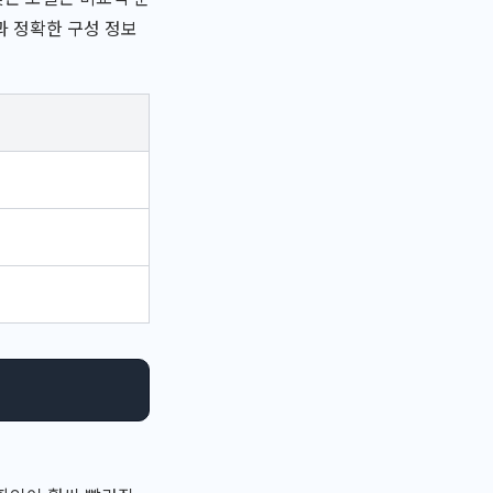
과 정확한 구성 정보