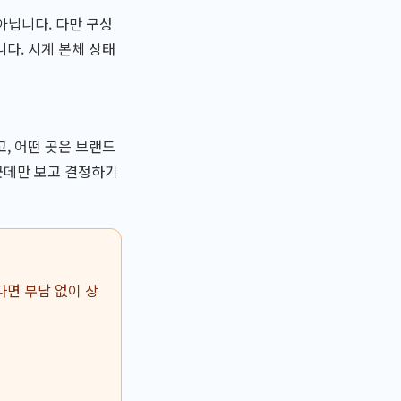
 아닙니다. 다만 구성
다. 시계 본체 상태
, 어떤 곳은 브랜드
군데만 보고 결정하기
다면 부담 없이 상