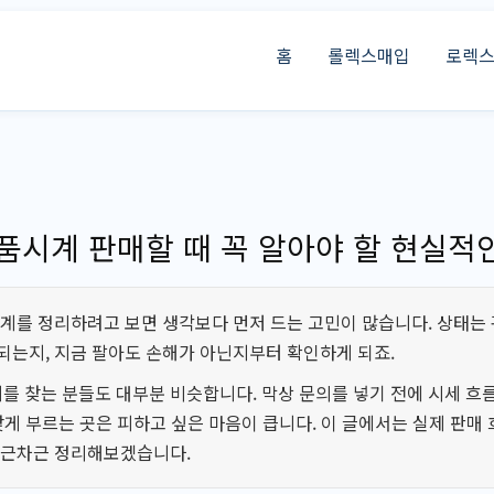
홈
롤렉스매입
로렉
시계 판매할 때 꼭 알아야 할 현실적
시계를 정리하려고 보면 생각보다 먼저 드는 고민이 많습니다. 상태는
되는지, 지금 팔아도 손해가 아닌지부터 확인하게 되죠.
 찾는 분들도 대부분 비슷합니다. 막상 문의를 넣기 전에 시세 흐
낮게 부르는 곳은 피하고 싶은 마음이 큽니다. 이 글에서는 실제 판매
차근차근 정리해보겠습니다.