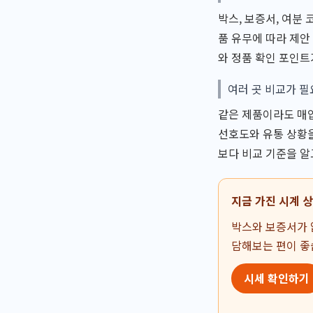
박스, 보증서, 여분
품 유무에 따라 제안
와 정품 확인 포인트
여러 곳 비교가 
같은 제품이라도 매입
선호도와 유통 상황을
보다 비교 기준을 알
지금 가진 시계 
박스와 보증서가 
담해보는 편이 좋
시세 확인하기