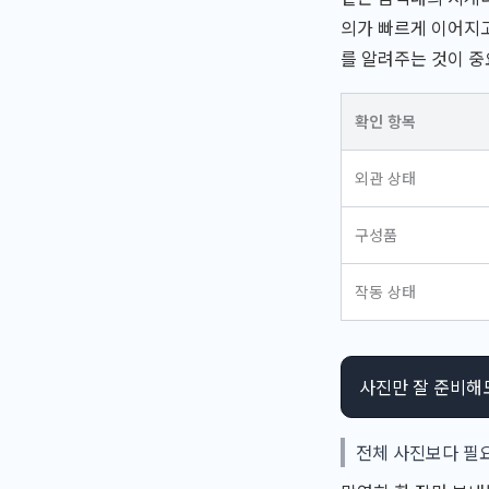
의가 빠르게 이어지고
를 알려주는 것이 중
확인 항목
외관 상태
구성품
작동 상태
사진만 잘 준비해
전체 사진보다 필