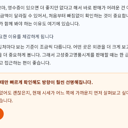
 코마, 영수증이 있으면 더 좋지만 없다고 해서 바로 판매가 어려운 건
 금액이 달라질 수 있어서, 처음부터 빠짐없이 확인하는 것이 중요합니
가 함께 봐야 하는 이유도 여기에 있습니다.
필요한 이유를 체감하게 됩니다
처마다 보는 기준이 조금씩 다릅니다. 어떤 곳은 외관을 더 크게 보고
 더 중요하게 봅니다. 그래서 고성중고명품시계를 판매할 때는 한 
고 접근하는 편이 좋습니다.
상태만 빠르게 확인해도 방향이 훨씬 선명해집니다.
없어도 괜찮은지, 현재 시세가 어느 쪽에 가까운지 먼저 살펴보고 싶
습니다.