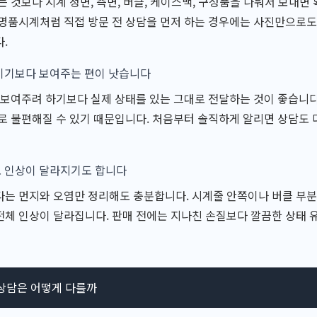
는 것보다 시계 정면, 측면, 버클, 케이스백, 구성품을 나눠서 보내면
명품시계처럼 직접 방문 전 상담을 먼저 하는 경우에는 사진만으로도
.
기기보다 보여주는 편이 낫습니다
 보여주려 하기보다 실제 상태를 있는 그대로 전달하는 것이 좋습니다
로 불편해질 수 있기 때문입니다. 처음부터 솔직하게 알리면 상담도 더
 인상이 달라지기도 합니다
는 먼지와 오염만 정리해도 충분합니다. 시계줄 안쪽이나 버클 부분,
체 인상이 달라집니다. 판매 전에는 지나친 손질보다 깔끔한 상태 
상담은 어떻게 다를까