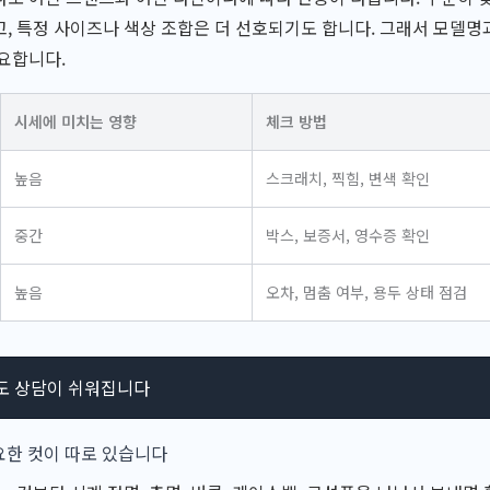
, 특정 사이즈나 색상 조합은 더 선호되기도 합니다. 그래서 모델명
요합니다.
시세에 미치는 영향
체크 방법
높음
스크래치, 찍힘, 변색 확인
중간
박스, 보증서, 영수증 확인
높음
오차, 멈춤 여부, 용두 상태 점검
도 상담이 쉬워집니다
요한 컷이 따로 있습니다