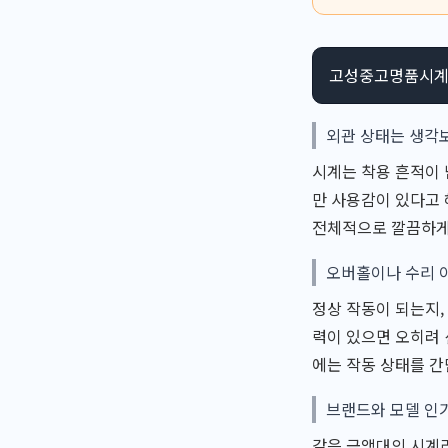
고성중고명품시계에
외관 상태는 생각
시계는 착용 흔적이 
만 사용감이 있다고 
전체적으로 깔끔하게
오버홀이나 수리 
정상 작동이 되는지,
력이 있으면 오히려 
에는 작동 상태를 
브랜드와 모델 인
같은 금액대의 시계라