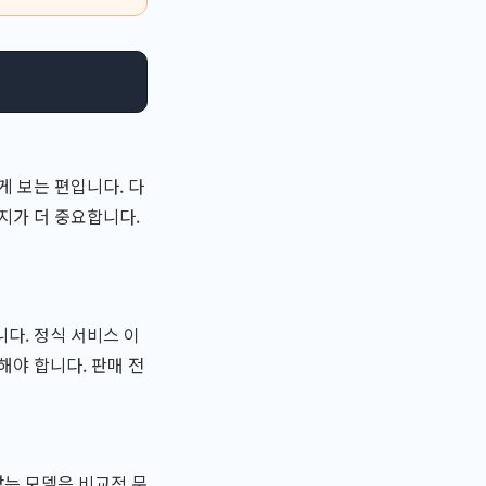
게 보는 편입니다. 다
지가 더 중요합니다.
다. 정식 서비스 이
해야 합니다. 판매 전
찾는 모델은 비교적 문