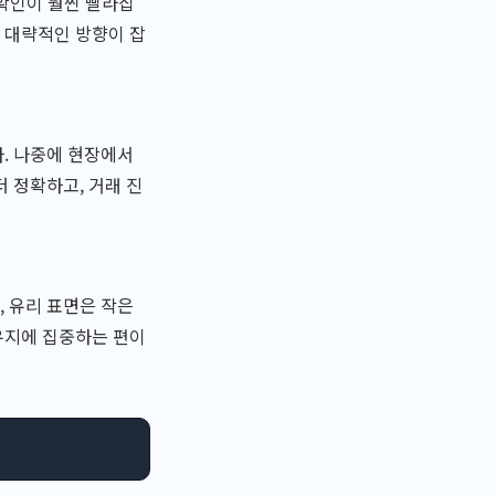
 확인이 훨씬 빨라집
 대략적인 방향이 잡
. 나중에 현장에서
 정확하고, 거래 진
 유리 표면은 작은
유지에 집중하는 편이