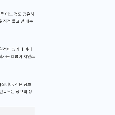
태를 어느 정도 공유하
 직접 들고 갈 때는
 일정이 있거나 여러
맞춰가는 흐름이 자연스
라집니다. 작은 정보
 만족도는 정보의 정