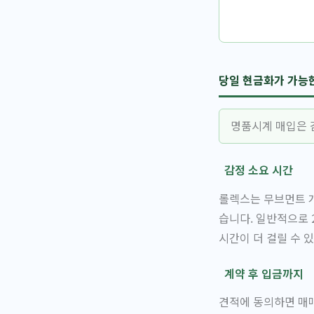
당일 현금화가 가능
명품시계 매입은 
감정 소요 시간
롤렉스는 무브먼트 개
습니다. 일반적으로 
시간이 더 걸릴 수 
계약 후 입금까지
견적에 동의하면 매매