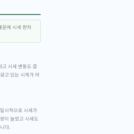
때문에 시세 편차
고 시세 변동도 큽
갖고 있는 시계가 어
 일시적으로 시세가
거래량이 늘었고 시세도
니다.