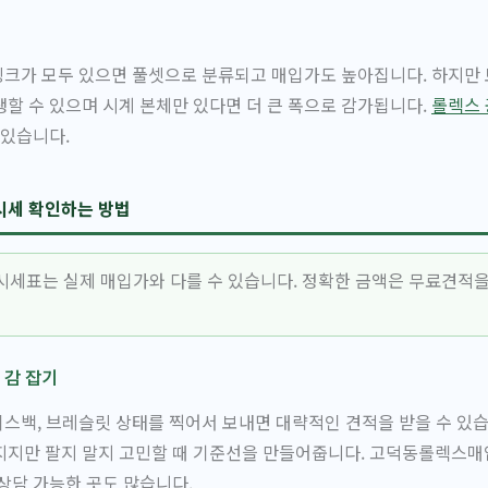
 링크가 모두 있으면 풀셋으로 분류되고 매입가도 높아집니다. 하지만
발생할 수 있으며 시계 본체만 있다면 더 큰 폭으로 감가됩니다.
롤렉스 
 있습니다.
시세 확인하는 방법
시세표는 실제 매입가와 다를 수 있습니다. 정확한 금액은 무료견적을
 감 잡기
케이스백, 브레슬릿 상태를 찍어서 보내면 대략적인 견적을 받을 수 있습
지지만 팔지 말지 고민할 때 기준선을 만들어줍니다. 고덕동롤렉스매
상담 가능한 곳도 많습니다.