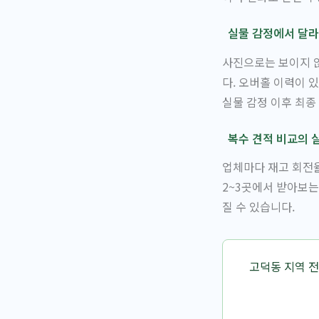
실물 감정에서 달라
사진으로는 보이지 않
다. 오버홀 이력이 
실물 감정 이후 최종
복수 견적 비교의 
업체마다 재고 회전율
2~3곳에서 받아보는
질 수 있습니다.
고덕동 지역 