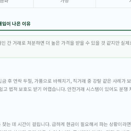
현금화
가능
매입이 나은 이유
인 간 거래로 처분하면 더 높은 가격을 받을 수 있을 것 같지만 실제
금 후 연락 두절, 가품으로 바꿔치기, 직거래 중 강탈 같은 사례가 
쉽고 법적 보호도 받기 어렵습니다. 안전거래 시스템이 있어도 분쟁 
찾는 데 시간이 걸립니다. 급하게 현금이 필요해서 파는 상황이라면