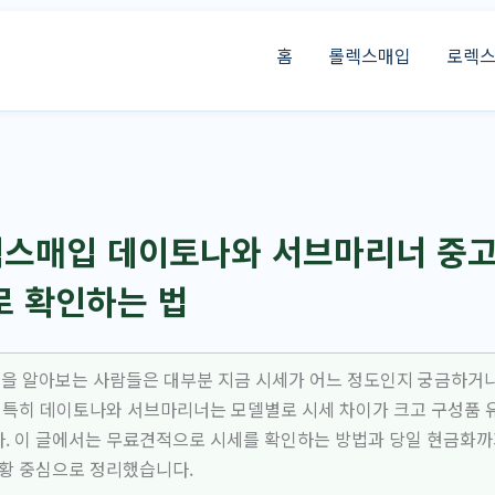
홈
롤렉스매입
로렉
스매입 데이토나와 서브마리너 중고
로 확인하는 법
 알아보는 사람들은 대부분 지금 시세가 어느 정도인지 궁금하거나
. 특히 데이토나와 서브마리너는 모델별로 시세 차이가 크고 구성품 
. 이 글에서는 무료견적으로 시세를 확인하는 방법과 당일 현금화까
상황 중심으로 정리했습니다.