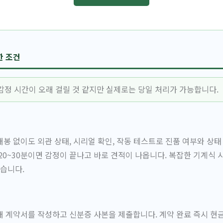
한 조건
감정 시간이 오래 걸릴 것 같지만 실제로는 당일 처리가 가능합니다.
봉 없이도 외관 상태, 시리얼 확인, 작동 테스트로 진품 여부와 상태
20~30분이면 감정이 끝나고 바로 견적이 나옵니다. 복잡한 기계식
있습니다.
 계약서를 작성하고 신분증 사본을 제출합니다. 계약 완료 즉시 현