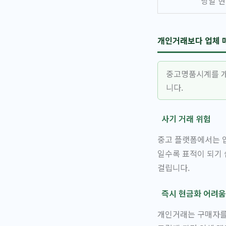
당일 
개인거래보다 업체 
중고명품시계를 개
니다.
사기 거래 위험
중고 플랫폼에서는 입
일수록 표적이 되기 
걸립니다.
즉시 현금화 어려움
개인거래는 구매자를 