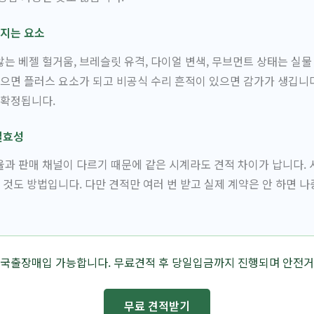
지는 요소
는 베젤 헐거움, 브레슬릿 유격, 다이얼 변색, 무브먼트 상태는 실
있으면 플러스 요소가 되고 비공식 수리 흔적이 있으면 감가가 생깁니다
 확정됩니다.
실효성
과 판매 채널이 다르기 때문에 같은 시계라도 견적 차이가 납니다. 
 것도 방법입니다. 다만 견적만 여러 번 받고 실제 계약은 안 하면 
전국출장매입 가능합니다. 무료견적 후 당일입금까지 진행되며 안전거
무료 견적받기