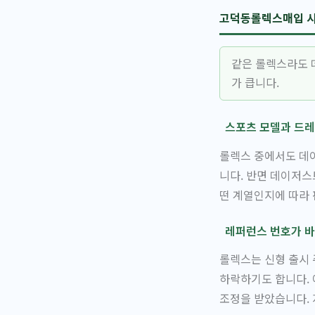
고덕동롤렉스매입 시
같은 롤렉스라도 
가 큽니다.
스포츠 모델과 드레
롤렉스 중에서도 데
니다. 반면 데이저스
떤 계열인지에 따라 
레퍼런스 번호가 바
롤렉스는 신형 출시
하락하기도 합니다. 예
조정을 받았습니다. 