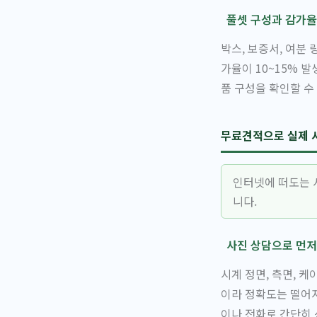
풀셋 구성과 감가율
박스, 보증서, 여분
가율이 10~15% 
품 구성을 확인할 수
무료견적으로 실제 
인터넷에 떠도는 
니다.
사진 상담으로 먼저
시계 정면, 측면, 
이라 정확도는 떨어
이나 전화로 간단히 