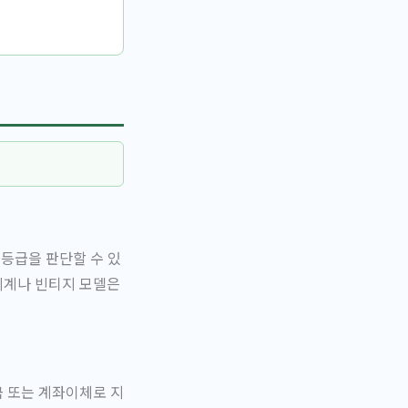
 등급을 판단할 수 있
 시계나 빈티지 모델은
금 또는 계좌이체로 지