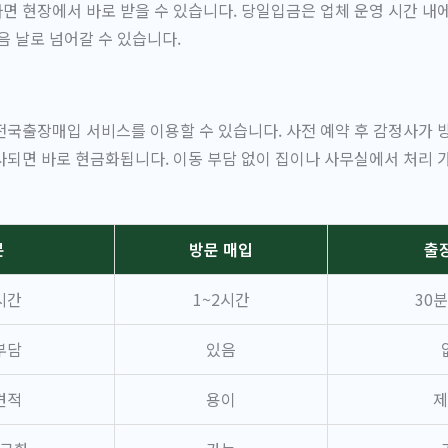
 현장에서 바로 받을 수 있습니다. 당일입금은 업체 운영 시간 내
음 날로 넘어갈 수 있습니다.
국출장매입 서비스를 이용할 수 있습니다. 사전 예약 후 감정사가 
되면 바로 현금화됩니다. 이동 부담 없이 집이나 사무실에서 처리 
분
방문 매입
출
시간
1~2시간
30
부담
있음
견적
용이
제