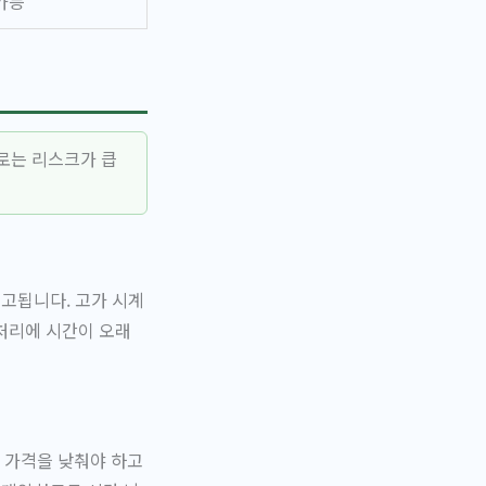
가능
로는 리스크가 큽
보고됩니다. 고가 시계
처리에 시간이 오래
 가격을 낮춰야 하고