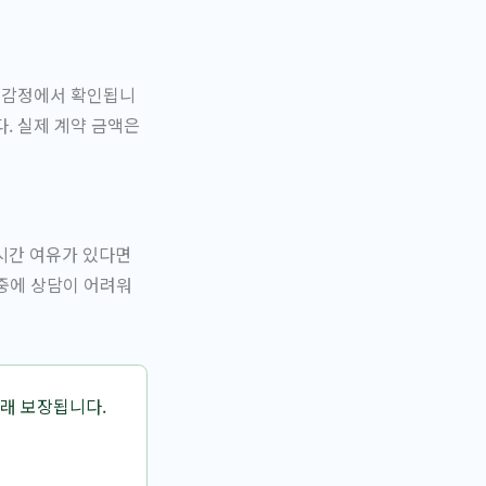
물 감정에서 확인됩니
. 실제 계약 금액은
시간 여유가 있다면
나중에 상담이 어려워
래 보장됩니다.