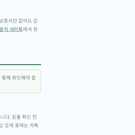
 보증서만 없어도 감
공식 사이트
에서 정
 통해 확인해야 합
니다. 실물 확인 전
입 업체 중에는 카톡