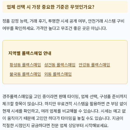
업체 선택 시 가장 중요한 기준은 무엇인가요?
정품 감정 능력, 거래 후기, 투명한 시세 공개 여부, 안전거래 시스템 구비
여부를 확인하세요. 가격만 높다고 무조건 좋은 곳은 아닙니다.
지역별 롤렉스매입 안내
황성동 롤렉스매입
성건동 롤렉스매입
안강동 롤렉스매입
불국동 롤렉스매입
외동 롤렉스매입
경주롤렉스매입을 고민 중이라면 판매 타이밍, 업체 선택, 구성품 준비까지
체크할 항목이 많습니다. 하지만 무료견적 시스템을 활용하면 큰 부담 없이
현재 시세를 확인하고, 여러 업체를 비교해볼 수 있습니다. 시세는 예고 없
이 움직이기 때문에 고민만 하다가 타이밍을 놓칠 수도 있습니다. 지금이
적절한 시점인지 궁금하다면 전문 업체 상담부터 시작해보세요.