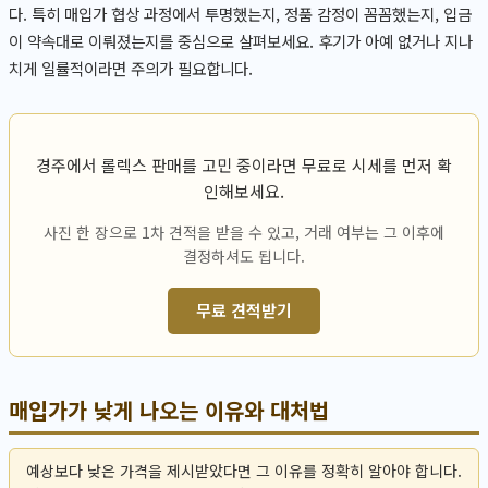
다. 특히 매입가 협상 과정에서 투명했는지, 정품 감정이 꼼꼼했는지, 입금
이 약속대로 이뤄졌는지를 중심으로 살펴보세요. 후기가 아예 없거나 지나
치게 일률적이라면 주의가 필요합니다.
경주에서 롤렉스 판매를 고민 중이라면 무료로 시세를 먼저 확
인해보세요.
사진 한 장으로 1차 견적을 받을 수 있고, 거래 여부는 그 이후에
결정하셔도 됩니다.
무료 견적받기
매입가가 낮게 나오는 이유와 대처법
예상보다 낮은 가격을 제시받았다면 그 이유를 정확히 알아야 합니다.