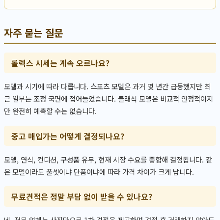
자주 묻는 질문
롤렉스 시세는 계속 오르나요?
모델과 시기에 따라 다릅니다. 스포츠 모델은 과거 몇 년간 급등했지만 최
근 일부는 조정 국면에 접어들었습니다. 클래식 모델은 비교적 안정적이지
만 완전히 예측할 수는 없습니다.
중고 매입가는 어떻게 결정되나요?
모델, 연식, 컨디션, 구성품 유무, 현재 시장 수요를 종합해 결정됩니다. 같
은 모델이라도 풀셋이냐 단품이냐에 따라 가격 차이가 크게 납니다.
무료견적은 정말 부담 없이 받을 수 있나요?
네, 전문 업체는 사진만으로 1차 견적을 제공하며 견적 후 거래하지 않아도