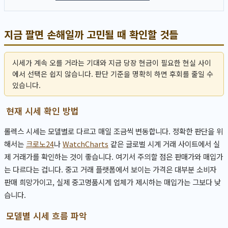
지금 팔면 손해일까 고민될 때 확인할 것들
시세가 계속 오를 거라는 기대와 지금 당장 현금이 필요한 현실 사이
에서 선택은 쉽지 않습니다. 판단 기준을 명확히 하면 후회를 줄일 수
있습니다.
현재 시세 확인 방법
롤렉스 시세는 모델별로 다르고 매일 조금씩 변동합니다. 정확한 판단을 위
해서는
크로노24
나
WatchCharts
같은 글로벌 시계 거래 사이트에서 실
제 거래가를 확인하는 것이 좋습니다. 여기서 주의할 점은 판매가와 매입가
는 다르다는 겁니다. 중고 거래 플랫폼에서 보이는 가격은 대부분 소비자
판매 희망가이고, 실제 중고명품시계 업체가 제시하는 매입가는 그보다 낮
습니다.
모델별 시세 흐름 파악