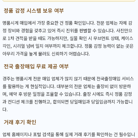
정품 감정 시스템 보유 여부
명품시계 매입에서 가장 중요한 건 정품 확인입니다. 전문 업체는 자체 감
정 장비와 경험을 갖추고 있어 즉시 진위를 판별할 수 있습니다. 사진만으
로 1차 견적을 받을 때도 가능하지만, 실물 확인 시 무브먼트 상태, 케이스
각인, 시리얼 넘버 일치 여부까지 체크합니다. 정품 감정 능력이 없는 곳은
아무리 가격을 높게 불러도 신뢰하기 어렵습니다.
전국 출장매입 무료 제공 여부
경주는 명품시계 전문 매입 업체가 많지 않기 때문에 전국출장매입 서비스
를 활용하는 게 현실적입니다. 대부분의 전문 업체는 출장비 없이 방문하
며, 예약 후 방문 일정을 조율할 수 있습니다. 출장 시에도 즉시 정품 감정
과 컨디션 체크를 진행하고, 합의되면 당일매입과 당일입금까지 가능합니
다.
거래 후기 확인
업체 홈페이지나 포털 검색을 통해 실제 거래 후기를 확인하는 건 필수입니