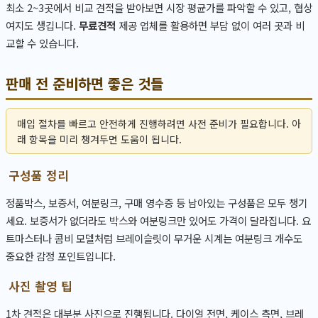
최소 2~3곳에서 비교 견적을 받아보면 시장 평균가를 파악할 수 있고, 협상
여지도 생깁니다.
무료견적
제공 업체를 활용하면 부담 없이 여러 곳과 비
교할 수 있습니다.
판매 전 준비하면 좋은 것들
매입 절차를 빠르고 안전하게 진행하려면 사전 준비가 필요합니다. 아
래 항목을 미리 챙겨두면 도움이 됩니다.
구성품 정리
정품박스, 보증서, 여분링크, 구매 영수증 등 남아있는 구성품은 모두 챙기
세요. 보증서가 없더라도 박스와 여분링크만 있어도 가격이 달라집니다. 요
트마스터나 콤비 모델처럼 브레이슬릿이 무거운 시계는 여분링크 개수도
중요한 감정 포인트입니다.
사진 촬영 팁
1차 견적은 대부분 사진으로 진행됩니다. 다이얼 전면, 케이스 측면, 브레