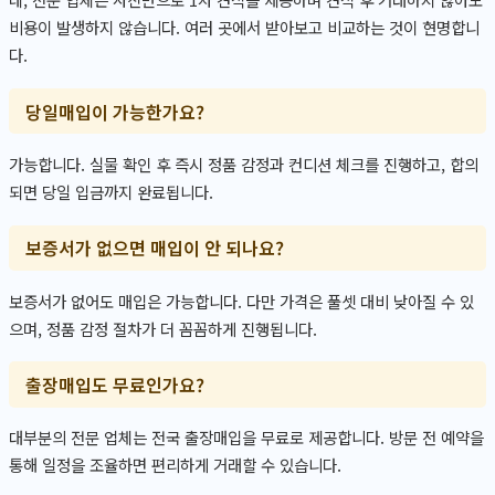
비용이 발생하지 않습니다. 여러 곳에서 받아보고 비교하는 것이 현명합니
다.
당일매입이 가능한가요?
가능합니다. 실물 확인 후 즉시 정품 감정과 컨디션 체크를 진행하고, 합의
되면 당일 입금까지 완료됩니다.
보증서가 없으면 매입이 안 되나요?
보증서가 없어도 매입은 가능합니다. 다만 가격은 풀셋 대비 낮아질 수 있
으며, 정품 감정 절차가 더 꼼꼼하게 진행됩니다.
출장매입도 무료인가요?
대부분의 전문 업체는 전국 출장매입을 무료로 제공합니다. 방문 전 예약을
통해 일정을 조율하면 편리하게 거래할 수 있습니다.