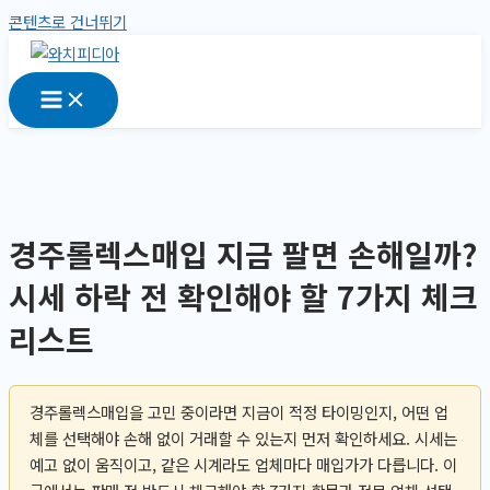
콘텐츠로 건너뛰기
경주롤렉스매입 지금 팔면 손해일까?
시세 하락 전 확인해야 할 7가지 체크
리스트
경주롤렉스매입을 고민 중이라면 지금이 적정 타이밍인지, 어떤 업
체를 선택해야 손해 없이 거래할 수 있는지 먼저 확인하세요. 시세는
예고 없이 움직이고, 같은 시계라도 업체마다 매입가가 다릅니다. 이