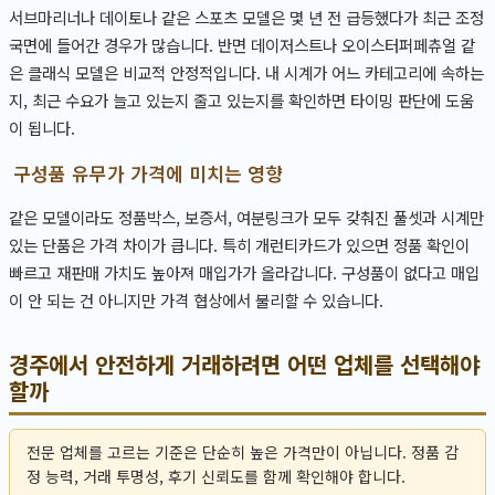
서브마리너나 데이토나 같은 스포츠 모델은 몇 년 전 급등했다가 최근 조정
국면에 들어간 경우가 많습니다. 반면 데이저스트나 오이스터퍼페츄얼 같
은 클래식 모델은 비교적 안정적입니다. 내 시계가 어느 카테고리에 속하는
지, 최근 수요가 늘고 있는지 줄고 있는지를 확인하면 타이밍 판단에 도움
이 됩니다.
구성품 유무가 가격에 미치는 영향
같은 모델이라도 정품박스, 보증서, 여분링크가 모두 갖춰진 풀셋과 시계만
있는 단품은 가격 차이가 큽니다. 특히 개런티카드가 있으면 정품 확인이
빠르고 재판매 가치도 높아져 매입가가 올라갑니다. 구성품이 없다고 매입
이 안 되는 건 아니지만 가격 협상에서 불리할 수 있습니다.
경주에서 안전하게 거래하려면 어떤 업체를 선택해야
할까
전문 업체를 고르는 기준은 단순히 높은 가격만이 아닙니다. 정품 감
정 능력, 거래 투명성, 후기 신뢰도를 함께 확인해야 합니다.