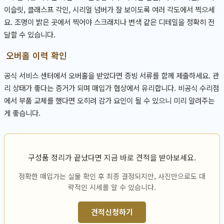
이슬릿, 클래스프 각인, 시리얼 넘버가 잘 보이도록 여러 각도에서 찍으세
요. 조명이 밝은 곳에서 찍어야 스크래치나 변색 같은 디테일을 정확히 전
달할 수 있습니다.
오버홀 이력 확인
공식 서비스 센터에서 오버홀을 받았다면 증빙 서류를 함께 제출하세요. 관
리 상태가 좋다는 증거가 되며 매입가 협상에서 유리합니다. 비공식 수리점
에서 부품 교체를 했다면 오히려 감가 요인이 될 수 있으니 미리 알려주는
게 좋습니다.
구성품 정리가 끝났다면 지금 바로 견적을 받아보세요.
정확한 매입가는 실물 확인 후 최종 결정되지만, 사진만으로도 대
략적인 시세를 알 수 있습니다.
견적신청하기