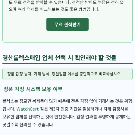
도 무료 견적을 받아볼 수 있습니다. 견적만 받아도 부담은 전혀 없
으며 여러 업체를 비교해보는 것도 좋은 방법입니다.
무료 견적받기
경산롤렉스매입 업체 선택 시 확인해야 할 것들
정품 감정 능력, 거래 방식, 당일입금 여부를 종합적으로 비교하십시오
정품 감정 시스템 보유 여부
롤렉스는 정교한 복제품이 많기 때문에 전문 감정 없이 거래하는 것은 위험
합니다.
WatchCert
같은 제3자 인증 기관을 활용하거나 자체 감정사를
보유한 업체를 선택하는 것이 안전합니다. 감정 결과를 투명하게 공개하는
곳일수록 신뢰할 수 있습니다.