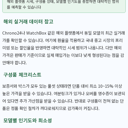
해외 플랫폼 시세, 구성품 상태, 모델별 인기도를 종합하면 대략적인 범위
를 예측할 수 있습니다
해외 실거래 데이터 참고
Chrono24나 WatchBox 같은 해외 플랫폼에서 동일 모델의 최근 실거래
가를 확인할 수 있습니다. 여기에 환율을 적용하고 국내 중고 시장의 프리
미엄 또는 할인율을 반영하면 대략적인 시세 범위가 나옵니다. 다만 해외
가격은 판매가 기준이므로 실제 매입가는 이보다 낮게 형성된다는 점을 감
안해야 합니다.
구성품 체크리스트
보증서와 박스가 모두 있는 풀셋 상태라면 단품 대비 최소 10~15% 이상
높은 가격을 받을 수 있습니다. 여분링크가 있거나 오버홀 영수증이 보관되
어 있다면 추가 가산점을 받을 수 있습니다. 반대로 구성품이 전혀 없는 단
품은 정품 확인 절차가 까다로워지므로 감가폭이 커집니다.
모델별 인기도와 희소성