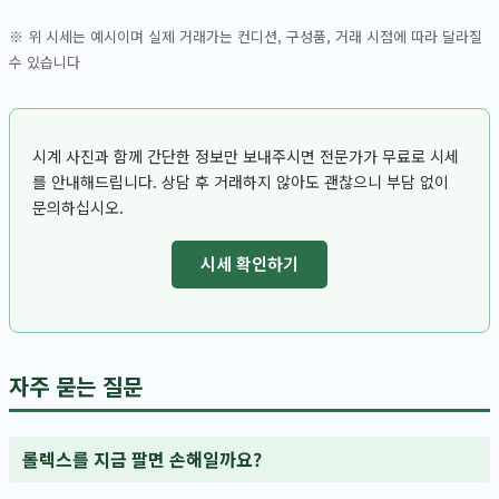
※ 위 시세는 예시이며 실제 거래가는 컨디션, 구성품, 거래 시점에 따라 달라질
수 있습니다
시계 사진과 함께 간단한 정보만 보내주시면 전문가가 무료로 시세
를 안내해드립니다. 상담 후 거래하지 않아도 괜찮으니 부담 없이
문의하십시오.
시세 확인하기
자주 묻는 질문
롤렉스를 지금 팔면 손해일까요?