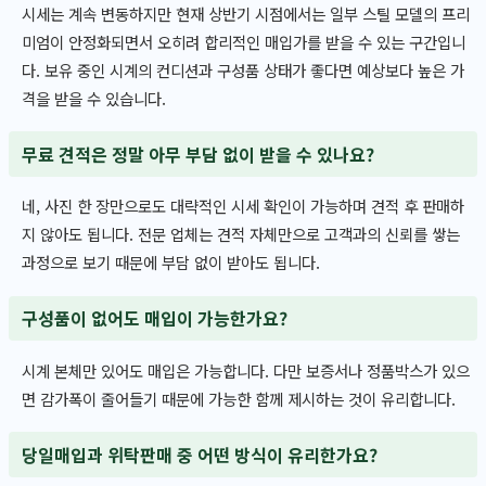
시세는 계속 변동하지만 현재 상반기 시점에서는 일부 스틸 모델의 프리
미엄이 안정화되면서 오히려 합리적인 매입가를 받을 수 있는 구간입니
다. 보유 중인 시계의 컨디션과 구성품 상태가 좋다면 예상보다 높은 가
격을 받을 수 있습니다.
무료 견적은 정말 아무 부담 없이 받을 수 있나요?
네, 사진 한 장만으로도 대략적인 시세 확인이 가능하며 견적 후 판매하
지 않아도 됩니다. 전문 업체는 견적 자체만으로 고객과의 신뢰를 쌓는
과정으로 보기 때문에 부담 없이 받아도 됩니다.
구성품이 없어도 매입이 가능한가요?
시계 본체만 있어도 매입은 가능합니다. 다만 보증서나 정품박스가 있으
면 감가폭이 줄어들기 때문에 가능한 함께 제시하는 것이 유리합니다.
당일매입과 위탁판매 중 어떤 방식이 유리한가요?