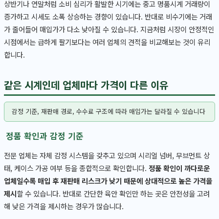
상반기나 연말처럼 소비 심리가 활발한 시기에는 중고 명품시계 거래량이
증가하고 시세도 소폭 상승하는 경향이 있습니다. 반대로 비수기에는 거래
가 줄어들어 매입가가 다소 낮아질 수 있습니다. 지금처럼 시장이 안정적인
시점에서는 급하게 팔기보다는 여러 업체의 견적을 비교해보는 것이 유리
합니다.
같은 시계인데 업체마다 가격이 다른 이유
감정 기준, 재판매 경로, 수수료 구조에 따라 매입가는 달라질 수 있습니다
정품 확인과 감정 기준
전문 업체는 자체 감정 시스템을 갖추고 있으며 시리얼 넘버, 무브먼트 상
태, 케이스 가공 여부 등을 종합적으로 확인합니다.
정품 확인이 까다로운
업체일수록 매입 후 재판매 리스크가 낮기 때문에 상대적으로 높은 가격을
제시
할 수 있습니다. 반대로 간단한 육안 확인만 하는 곳은 안전성을 고려
해 낮은 가격을 제시하는 경우가 많습니다.