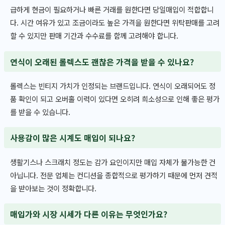
급하게 현금이 필요하거나 빠른 거래를 원한다면 당일매입이 적합합니
다. 시간 여유가 있고 조금이라도 높은 가격을 원한다면 위탁판매를 고려
할 수 있지만 판매 기간과 수수료를 함께 고려해야 합니다.
연식이 오래된 롤렉스도 괜찮은 가격을 받을 수 있나요?
롤렉스는 빈티지 가치가 인정되는 브랜드입니다. 연식이 오래되어도 정
품 확인이 되고 오버홀 이력이 있다면 오히려 희소성으로 인해 좋은 평가
를 받을 수 있습니다.
사용감이 많은 시계도 매입이 되나요?
생활기스나 스크래치 정도는 감가 요인이지만 매입 자체가 불가능한 건
아닙니다. 전문 업체는 컨디션을 종합적으로 평가하기 때문에 먼저 견적
을 받아보는 것이 정확합니다.
매입가와 시장 시세가 다른 이유는 무엇인가요?