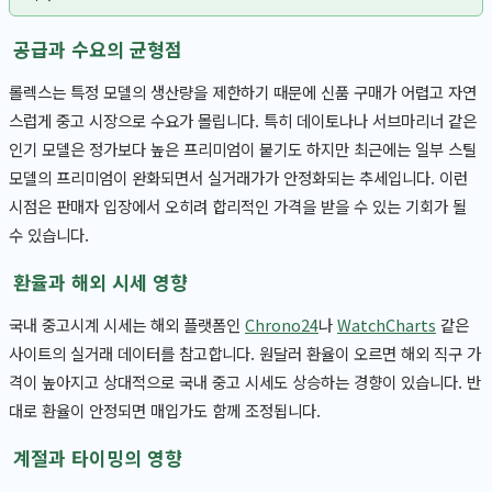
공급과 수요의 균형점
롤렉스는 특정 모델의 생산량을 제한하기 때문에 신품 구매가 어렵고 자연
스럽게 중고 시장으로 수요가 몰립니다. 특히 데이토나나 서브마리너 같은
인기 모델은 정가보다 높은 프리미엄이 붙기도 하지만 최근에는 일부 스틸
모델의 프리미엄이 완화되면서 실거래가가 안정화되는 추세입니다. 이런
시점은 판매자 입장에서 오히려 합리적인 가격을 받을 수 있는 기회가 될
수 있습니다.
환율과 해외 시세 영향
국내 중고시계 시세는 해외 플랫폼인
Chrono24
나
WatchCharts
같은
사이트의 실거래 데이터를 참고합니다. 원달러 환율이 오르면 해외 직구 가
격이 높아지고 상대적으로 국내 중고 시세도 상승하는 경향이 있습니다. 반
대로 환율이 안정되면 매입가도 함께 조정됩니다.
계절과 타이밍의 영향