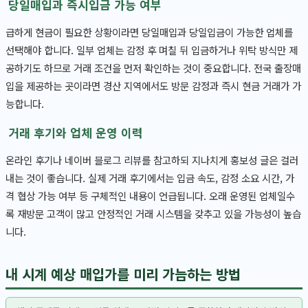
당일매입과 즉시입금 가능 여부
급하게 현금이 필요한 상황이라면 당일매입과 당일입금이 가능한 업체를
선택해야 합니다. 일부 업체는 감정 후 며칠 뒤 입금하거나 위탁 방식만 제
공하기도 하므로 거래 조건을 먼저 확인하는 것이 중요합니다. 전국 출장매
입을 제공하는 곳이라면 경산 지역에서도 방문 감정과 즉시 현금 거래가 가
능합니다.
거래 후기와 업체 운영 이력
온라인 후기나 네이버 블로그 리뷰를 참고하되 지나치게 홍보성 글은 걸러
내는 것이 좋습니다. 실제 거래 후기에서는 입금 속도, 감정 소요 시간, 가
격 협상 가능 여부 등 구체적인 내용이 언급됩니다. 오래 운영된 업체일수
록 재방문 고객이 많고 안정적인 거래 시스템을 갖추고 있을 가능성이 높습
니다.
내 시계 예상 매입가를 미리 가늠하는 방법