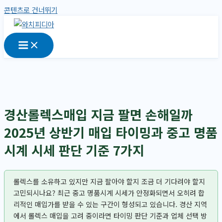
콘텐츠로 건너뛰기
경산롤렉스매입 지금 팔면 손해일까
2025년 상반기 매입 타이밍과 중고 명품
시계 시세 판단 기준 7가지
롤렉스를 소유하고 있지만 지금 팔아야 할지 조금 더 기다려야 할지
고민되시나요? 최근 중고 명품시계 시세가 안정화되면서 오히려 합
리적인 매입가를 받을 수 있는 구간이 형성되고 있습니다. 경산 지역
에서 롤렉스 매입을 고려 중이라면 타이밍 판단 기준과 업체 선택 방