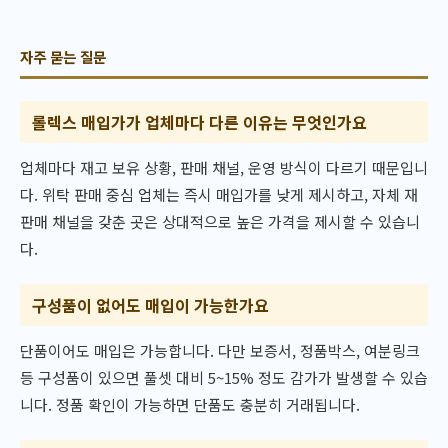
자주 묻는 질문
롤렉스 매입가가 업체마다 다른 이유는 무엇인가요
업체마다 재고 보유 상황, 판매 채널, 운영 방식이 다르기 때문입니
다. 위탁 판매 중심 업체는 즉시 매입가를 낮게 제시하고, 자체 재
판매 채널을 갖춘 곳은 상대적으로 높은 가격을 제시할 수 있습니
다.
구성품이 없어도 매입이 가능한가요
단품이어도 매입은 가능합니다. 다만 보증서, 정품박스, 여분링크
등 구성품이 있으면 풀셋 대비 5~15% 정도 감가가 발생할 수 있습
니다. 정품 확인이 가능하면 단품도 충분히 거래됩니다.