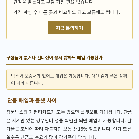
견적을 받는다고 부담 가질 필요 없습니다.
가격 확인 후 다른 곳과 비교해도 되고 보류해도 됩니다.
지금 문의하기
구성품이 없거나 컨디션이 좋지 않아도 매입 가능한가
박스와 보증서가 없어도 매입은 가능합니다. 다만 감가 폭은 상황
에 따라 다릅니다.
단품 매입과 풀셋 차이
정품박스와 개런티카드가 모두 있으면 풀셋으로 거래됩니다. 단품
은 시계만 있는 경우인데 정품 확인만 되면 매입이 가능합니다. 감
가율은 모델에 따라 다르지만 보통 5~15% 정도입니다. 인기 모델
일수록 단품도 수요가 많아 감가폭이 작습니다.