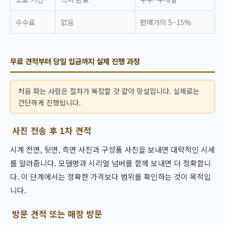
수수료
없음
판매가의 5~15%
무료 견적부터 당일 입금까지 실제 진행 과정
처음 파는 사람은 절차가 복잡할 것 같아 망설입니다. 실제로는
간단하게 진행됩니다.
사진 전송 후 1차 견적
시계 전면, 뒷면, 측면 사진과 구성품 사진을 보내면 대략적인 시세
를 알려줍니다. 모델명과 시리얼 넘버를 함께 보내면 더 정확합니
다. 이 단계에서는 정확한 가격보다 범위를 확인하는 것이 목적입
니다.
방문 견적 또는 매장 방문