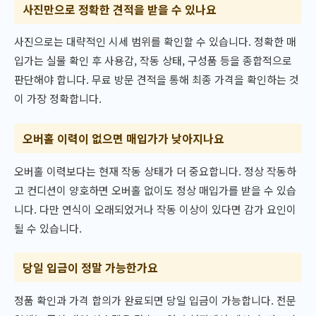
사진만으로 정확한 견적을 받을 수 있나요
사진으로는 대략적인 시세 범위를 확인할 수 있습니다. 정확한 매
입가는 실물 확인 후 사용감, 작동 상태, 구성품 등을 종합적으로
판단해야 합니다. 무료 방문 견적을 통해 최종 가격을 확인하는 것
이 가장 정확합니다.
오버홀 이력이 없으면 매입가가 낮아지나요
오버홀 이력보다는 현재 작동 상태가 더 중요합니다. 정상 작동하
고 컨디션이 양호하면 오버홀 없이도 정상 매입가를 받을 수 있습
니다. 다만 연식이 오래되었거나 작동 이상이 있다면 감가 요인이
될 수 있습니다.
당일 입금이 정말 가능한가요
정품 확인과 가격 합의가 완료되면 당일 입금이 가능합니다. 전문