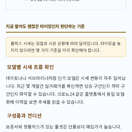
지금 팔아도 괜찮은 타이밍인지 판단하는 기준
롤렉스 시세는 모델과 시장 상황에 따라 달라집니다. 타이밍을 놓
치지 않으려면 몇 가지 기준을 미리 확인해야 합니다.
모델별 시세 흐름 확인
데이토나나 서브마리너처럼 인기 모델은 시세 변동이 자주 일어납
니다. 최근 몇 개월간 실거래가를 확인하면 상승 구간인지 하락 구
간인지 파악할 수 있습니다. 크로노24 같은 플랫폼에서 동일 모델
판매 이력을 보면 추세를 읽을 수 있습니다.
구성품과 컨디션
보증서와 정품박스가 있는 풀셋은 단품보다 매입가가 높습니다.