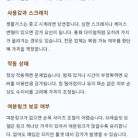
사용감과 스크래치
생활기스는 중고 시계라면 당연합니다. 심한 스크래치나 케이스
변형이 있으면 감가 요인이 됩니다. 풍화 다이얼처럼 오히려 가치
가 올라가는 경우도 있습니다. 전문 업체는 복원 가능 여부를 판단
해 가격을 책정합니다.
작동 상태
정상 작동하면 문제없습니다. 멈춰 있거나 시간이 부정확하면 오
버홀 비용만큼 감가됩니다. 침 떨어짐이나 유리 파손 같은 외부 손
상도 수리비를 고려해 가격이 조정됩니다.
여분링크 보유 여부
여분링크가 없으면 손목 사이즈 조절이 어렵습니다. 브레슬릿 모
델은 링크 하나당 가격이 있어서 여분링크가 많을수록 유리합니
다. 없어도 매입은 되지만 풀셋 대비 감가가 발생할 수 있습니다.