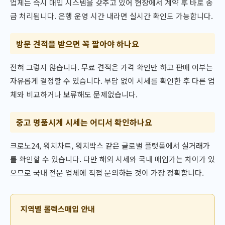
업체는 즉시 매입 시스템을 갖추고 있어 현장에서 계약 후 바로 송
금 처리됩니다. 은행 운영 시간 내라면 실시간 확인도 가능합니다.
방문 견적을 받으면 꼭 팔아야 하나요
전혀 그렇지 않습니다. 무료 견적은 가격 확인만 하고 판매 여부는
자유롭게 결정할 수 있습니다. 부담 없이 시세를 확인한 후 다른 업
체와 비교하거나 보류해도 문제없습니다.
중고 명품시계 시세는 어디서 확인하나요
크로노24, 워치차트, 워치박스 같은 글로벌 플랫폼에서 실거래가
를 확인할 수 있습니다. 다만 해외 시세와 국내 매입가는 차이가 있
으므로 국내 전문 업체에 직접 문의하는 것이 가장 정확합니다.
지역별 롤렉스매입 안내