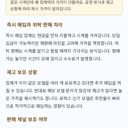
같은 시계인데 왜 업체마다 가격이 다를까요. 운영 방식과 재고
상황에 따라 제시 가격이 달라집니다.
즉시 매입과 위탁 판매 차이
즉시 매입 업체는 현금을 먼저 지불하고 시계를 가져갑니다. 당일
입금이 가능하지만 재판매 마진을 고려해 가격을 책정합니다. 위
탁 판매는 시계를 맡기고 팔릴 때까지 기다리는 방식입니다. 판매
가는 높지만 시간이 오래 걸리고 수수료가 발생합니다.
재고 보유 상황
업체가 이미 같은 모델을 여러 개 보유하고 있다면 추가 매입을 꺼
릴 수 있습니다. 반대로 해당 모델 문의가 많은데 재고가 없다면 높
은 가격을 제시하기도 합니다. 로렉스 인기 모델은 회전율이 빠르
므로 적극적으로 매입하는 경향이 있습니다.
판매 채널 보유 여부