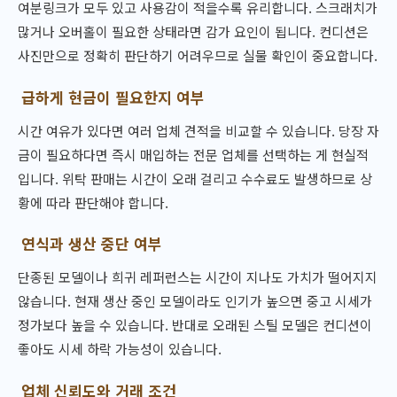
여분링크가 모두 있고 사용감이 적을수록 유리합니다. 스크래치가
많거나 오버홀이 필요한 상태라면 감가 요인이 됩니다. 컨디션은
사진만으로 정확히 판단하기 어려우므로 실물 확인이 중요합니다.
급하게 현금이 필요한지 여부
시간 여유가 있다면 여러 업체 견적을 비교할 수 있습니다. 당장 자
금이 필요하다면 즉시 매입하는 전문 업체를 선택하는 게 현실적
입니다. 위탁 판매는 시간이 오래 걸리고 수수료도 발생하므로 상
황에 따라 판단해야 합니다.
연식과 생산 중단 여부
단종된 모델이나 희귀 레퍼런스는 시간이 지나도 가치가 떨어지지
않습니다. 현재 생산 중인 모델이라도 인기가 높으면 중고 시세가
정가보다 높을 수 있습니다. 반대로 오래된 스틸 모델은 컨디션이
좋아도 시세 하락 가능성이 있습니다.
업체 신뢰도와 거래 조건