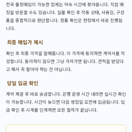
전국 출장매입이 가능한 업체는 약속 시간에 찾아옵니다. 직접 매
장을 방문할 수도 있습니다. 실물 확인 후 작동 상태, 사용감, 구성
품을 종합적으로 판단합니다. 정품 확인은 현장에서 바로 진행됩
니다.
최종 매입가 제시
확인 후 최종 가격을 말해줍니다. 이 가격에 동의하면 계약서를 작
성합니다. 동의하지 않으면 그냥 가져가면 됩니다. 견적을 받았다
고 해서 꼭 팔아야 하는 건 아닙니다.
당일 입금 확인
계약 체결 후 바로 송금합니다. 은행 운영 시간 내라면 실시간 확인
이 가능합니다. 시간이 늦으면 다음 영업일 오전에 입금됩니다. 입
금 확인 후 시계를 인계하면 모든 절차가 끝납니다.