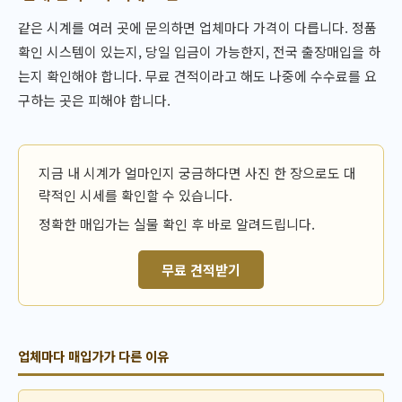
같은 시계를 여러 곳에 문의하면 업체마다 가격이 다릅니다. 정품
확인 시스템이 있는지, 당일 입금이 가능한지, 전국 출장매입을 하
는지 확인해야 합니다. 무료 견적이라고 해도 나중에 수수료를 요
구하는 곳은 피해야 합니다.
지금 내 시계가 얼마인지 궁금하다면 사진 한 장으로도 대
략적인 시세를 확인할 수 있습니다.
정확한 매입가는 실물 확인 후 바로 알려드립니다.
무료 견적받기
업체마다 매입가가 다른 이유