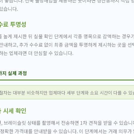
이 좋습니다. 전국 출장매입을 제공하는 곳이라면 경산동까지 직접 
있습니다.
수료 투명성
 높게 제시한 뒤 실물 확인 단계에서 각종 명목으로 감액하는 경우
안내하고, 추가 수수료 없이 최종 금액을 투명하게 제시하는 곳을 선
하는 업체라면 더 안심할 수 있습니다.
까지 실제 과정
차는 대부분 비슷하지만 업체마다 세부 단계와 소요 시간이 다를 수 있
차 시세 확인
뒷면, 브레이슬릿 상태를 촬영해서 전송하면 1차 견적을 받을 수 있습니
 정확한 가격대를 안내받을 수 있습니다. 이 단계에서는 거래 의무가 