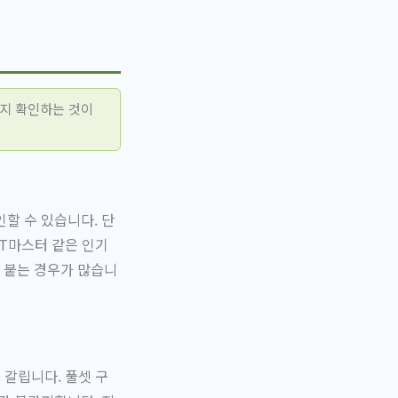
는지 확인하는 것이
할 수 있습니다. 단
MT마스터 같은 인기
 붙는 경우가 많습니
 갈립니다. 풀셋 구