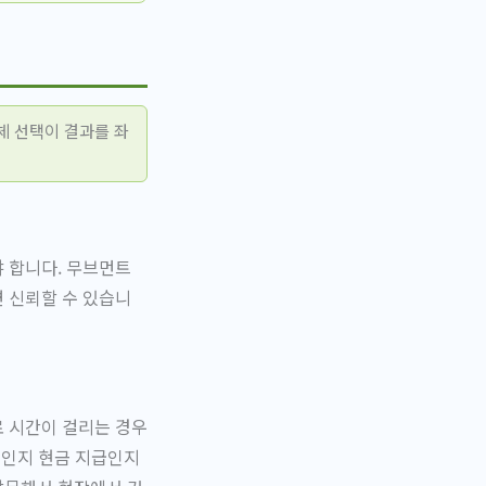
체 선택이 결과를 좌
 합니다. 무브먼트
 신뢰할 수 있습니
로 시간이 걸리는 경우
식인지 현금 지급인지