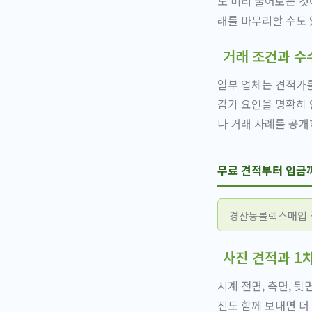
도 미리 물어보는 것
래를 마무리할 수도 
거래 조건과 수
일부 업체는 견적가를
감가 요인을 명확히 
나 거래 사례를 공개
무료 견적부터 입금
경산동롤렉스매입 절
사진 견적과 1
시계 전면, 측면, 
진도 함께 보내면 더