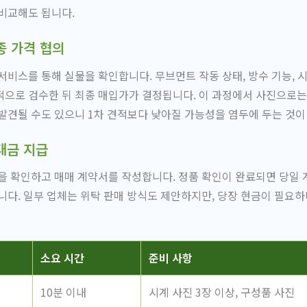
비교해도 됩니다.
종 가격 협의
서비스를 통해 실물을 확인합니다. 무브먼트 작동 상태, 방수 기능, 시
적으로 검수한 뒤 최종 매입가가 결정됩니다. 이 과정에서 사진으로
발견될 수도 있으니 1차 견적보다 낮아질 가능성을 염두에 두는 것이
대금 지급
을 확인하고 매매 계약서를 작성합니다. 정품 확인이 완료되면 당일
니다. 일부 업체는 위탁 판매 방식도 제안하지만, 당장 현금이 필요하
소요 시간
준비 사항
10분 이내
시계 사진 3장 이상, 구성품 사진