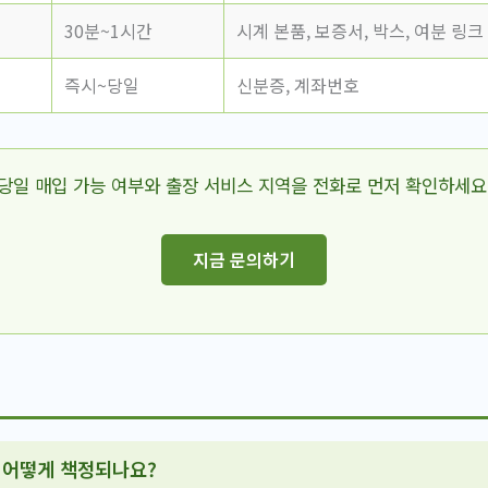
30분~1시간
시계 본품, 보증서, 박스, 여분 링크
즉시~당일
신분증, 계좌번호
당일 매입 가능 여부와 출장 서비스 지역을 전화로 먼저 확인하세요
지금 문의하기
 어떻게 책정되나요?