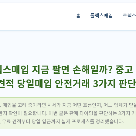
홈
롤렉스매입
로렉
스매입 지금 팔면 손해일까? 중고
견적 당일매입 안전거래 3가지 판단
 매입을 고려 중이라면 시세가 지금 어떤 흐름인지, 어느 업체가 믿을
한지 확인이 필요합니다. 이번 글은 판매 타이밍을 판단하는 3가지 기
소, 무료 견적부터 당일 입금까지 실제 프로세스를 정리했습니다.