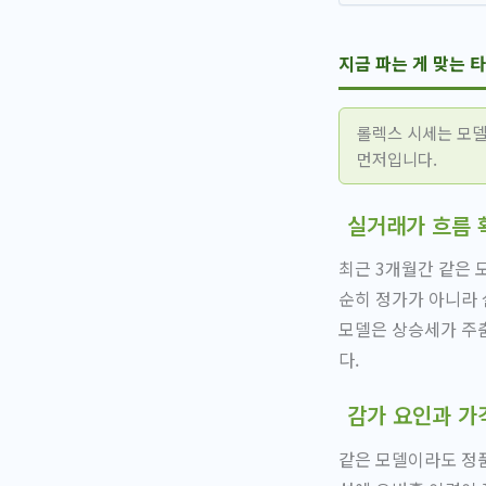
지금 파는 게 맞는 
롤렉스 시세는 모델
먼저입니다.
실거래가 흐름 
최근 3개월간 같은
순히 정가가 아니라 
모델은 상승세가 주춤
다.
감가 요인과 가
같은 모델이라도 정품