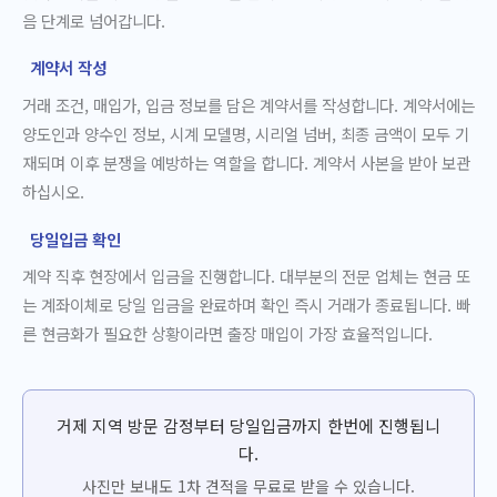
음 단계로 넘어갑니다.
계약서 작성
거래 조건, 매입가, 입금 정보를 담은 계약서를 작성합니다. 계약서에는
양도인과 양수인 정보, 시계 모델명, 시리얼 넘버, 최종 금액이 모두 기
재되며 이후 분쟁을 예방하는 역할을 합니다. 계약서 사본을 받아 보관
하십시오.
당일입금 확인
계약 직후 현장에서 입금을 진행합니다. 대부분의 전문 업체는 현금 또
는 계좌이체로 당일 입금을 완료하며 확인 즉시 거래가 종료됩니다. 빠
른 현금화가 필요한 상황이라면 출장 매입이 가장 효율적입니다.
거제 지역 방문 감정부터 당일입금까지 한번에 진행됩니
다.
사진만 보내도 1차 견적을 무료로 받을 수 있습니다.