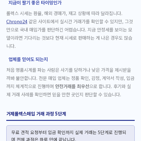
지금이 팔기 좋은 타이밍인가
롤렉스 시세는 환율, 해외 경매가, 재고 상황에 따라 달라집니다.
Chrono24
같은 사이트에서 실시간 거래가를 확인할 수 있지만, 그것
만으로 국내 매입가를 판단하긴 어렵습니다. 지금 안정세를 보이는 모
델이라면 기다리는 것보다 현재 시세로 판매하는 게 나은 경우도 많습
니다.
업체를 믿어도 되는지
처음 명품시계를 파는 사람은 사기를 당하거나 낮은 가격을 제시받을
까봐 불안합니다. 전문 매입 업체는 정품 확인, 감정, 계약서 작성, 입금
까지 체계적으로 진행하며
안전거래를 최우선
으로 합니다. 후기와 실
제 거래 사례를 확인하면 믿을 만한 곳인지 판단할 수 있습니다.
거제롤렉스매입 거래 과정 5단계
무료 견적 요청부터 입금 확인까지 실제 거래는 5단계로 진행되
며 전체 과정은 하루 안에 끝납니다.