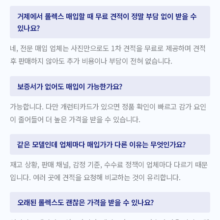
거제에서 롤렉스 매입할 때 무료 견적이 정말 부담 없이 받을 수
있나요?
네, 전문 매입 업체는 사진만으로도 1차 견적을 무료로 제공하며 견적
후 판매하지 않아도 추가 비용이나 부담이 전혀 없습니다.
보증서가 없어도 매입이 가능한가요?
가능합니다. 다만 개런티카드가 있으면 정품 확인이 빠르고 감가 요인
이 줄어들어 더 높은 가격을 받을 수 있습니다.
같은 모델인데 업체마다 매입가가 다른 이유는 무엇인가요?
재고 상황, 판매 채널, 감정 기준, 수수료 정책이 업체마다 다르기 때문
입니다. 여러 곳에 견적을 요청해 비교하는 것이 유리합니다.
오래된 롤렉스도 괜찮은 가격을 받을 수 있나요?