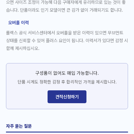
으면 사이즈 조정이 가능해 다음 구매자에게 유리하므로 있는 것이 좋
습니다. 단품이라도 인기 모델이면 큰 감가 없이 거래되기도 합니다.
오버홀 이력
롤렉스 공식 서비스센터에서 오버홀을 받은 이력이 있으면 무브먼트
상태를 신뢰할 수 있어 플러스 요인이 됩니다. 이력서가 있다면 감정 시
함께 제시하십시오.
구성품이 없어도 매입 가능합니다.
단품 시계도 정확한 감정 후 합리적인 가격을 제시합니다.
견적신청하기
자주 묻는 질문