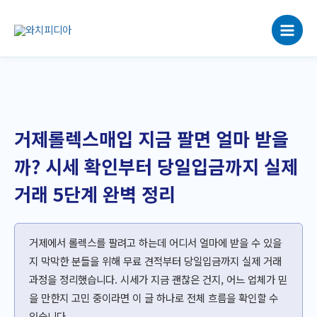
콘
텐
츠
로
건
너
뛰
기
거제롤렉스매입 지금 팔면 얼마 받을
까? 시세 확인부터 당일입금까지 실제
거래 5단계 완벽 정리
거제에서 롤렉스를 팔려고 하는데 어디서 얼마에 받을 수 있을
지 막막한 분들을 위해 무료 견적부터 당일입금까지 실제 거래
과정을 정리했습니다. 시세가 지금 괜찮은 건지, 어느 업체가 믿
을 만한지 고민 중이라면 이 글 하나로 전체 흐름을 확인할 수
있습니다.