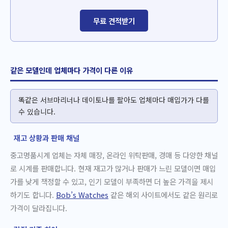
무료 견적받기
같은 모델인데 업체마다 가격이 다른 이유
똑같은 서브마리너나 데이토나를 팔아도 업체마다 매입가가 다를
수 있습니다.
재고 상황과 판매 채널
중고명품시계 업체는 자체 매장, 온라인 위탁판매, 경매 등 다양한 채널
로 시계를 판매합니다. 현재 재고가 많거나 판매가 느린 모델이면 매입
가를 낮게 책정할 수 있고, 인기 모델이 부족하면 더 높은 가격을 제시
하기도 합니다.
Bob’s Watches
같은 해외 사이트에서도 같은 원리로
가격이 달라집니다.