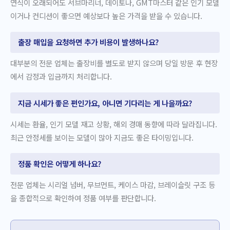
연식이 오래되어도 서브마리너, 데이토나, GMT마스터 같은 인기 모델
이거나 컨디션이 좋으면 예상보다 높은 가격을 받을 수 있습니다.
출장 매입을 요청하면 추가 비용이 발생하나요?
대부분의 전문 업체는 출장비를 별도로 받지 않으며 당일 방문 후 현장
에서 감정과 입금까지 처리합니다.
지금 시세가 좋은 편인가요, 아니면 기다리는 게 나을까요?
시세는 환율, 인기 모델 재고 상황, 해외 경매 동향에 따라 달라집니다.
최근 안정세를 보이는 모델이 많아 지금도 좋은 타이밍입니다.
정품 확인은 어떻게 하나요?
전문 업체는 시리얼 넘버, 무브먼트, 케이스 마감, 브레이슬릿 구조 등
을 종합적으로 확인하여 정품 여부를 판단합니다.