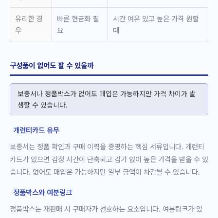
유리한 경
빠른 현금화 필
시간 여유 있고 높은 가격 원할
우
요
때
구성품이 없어도 팔 수 있을까
보증서나 정품박스가 없어도 매입은 가능하지만 가격 차이가 발
생할 수 있습니다.
개런티카드 유무
보증서는 정품 확인과 구매 이력을 증명하는 핵심 서류입니다. 개런티
카드가 있으면 감정 시간이 단축되고 감가 없이 높은 가격을 받을 수 있
습니다. 없어도 매입은 가능하지만 일부 금액이 차감될 수 있습니다.
정품박스와 여분링크
정품박스는 재판매 시 구매자가 선호하는 요소입니다. 여분링크가 있