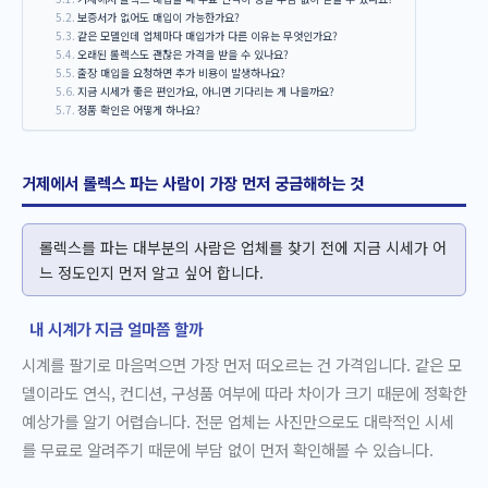
보증서가 없어도 매입이 가능한가요?
같은 모델인데 업체마다 매입가가 다른 이유는 무엇인가요?
오래된 롤렉스도 괜찮은 가격을 받을 수 있나요?
출장 매입을 요청하면 추가 비용이 발생하나요?
지금 시세가 좋은 편인가요, 아니면 기다리는 게 나을까요?
정품 확인은 어떻게 하나요?
거제에서 롤렉스 파는 사람이 가장 먼저 궁금해하는 것
롤렉스를 파는 대부분의 사람은 업체를 찾기 전에 지금 시세가 어
느 정도인지 먼저 알고 싶어 합니다.
내 시계가 지금 얼마쯤 할까
시계를 팔기로 마음먹으면 가장 먼저 떠오르는 건 가격입니다. 같은 모
델이라도 연식, 컨디션, 구성품 여부에 따라 차이가 크기 때문에 정확한
예상가를 알기 어렵습니다. 전문 업체는 사진만으로도 대략적인 시세
를 무료로 알려주기 때문에 부담 없이 먼저 확인해볼 수 있습니다.