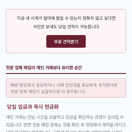
지금 내 시계가 얼마에 팔릴 수 있는지 정확히 알고 싶다면
사진만 보내도 당일 견적이 가능합니다
무료 견적받기
전문 업체 매입이 개인 거래보다 유리한 순간
빠른 현금화가 필요하거나 거래 안전성을 중요하게 생각한다면
전문 업체 매입이 실질적으로 더 유리합니다.
당일 입금과 즉시 현금화
개인 거래는 만날 시간을 조율하고 입금을 확인하는 과정이 길어질 수
있습니다. 반면 전문 매입 업체는 정품 확인 후 현장에서 계약을 마치고