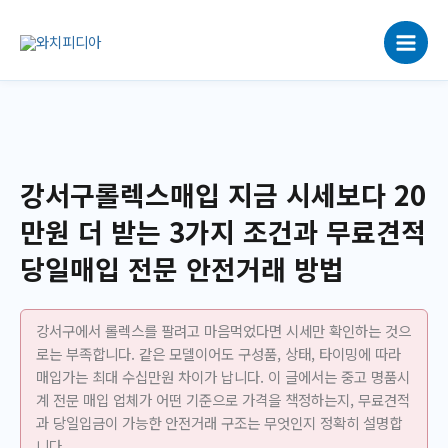
콘
텐
츠
로
건
너
뛰
기
강서구롤렉스매입 지금 시세보다 20
만원 더 받는 3가지 조건과 무료견적
당일매입 전문 안전거래 방법
강서구에서 롤렉스를 팔려고 마음먹었다면 시세만 확인하는 것으
로는 부족합니다. 같은 모델이어도 구성품, 상태, 타이밍에 따라
매입가는 최대 수십만원 차이가 납니다. 이 글에서는 중고 명품시
계 전문 매입 업체가 어떤 기준으로 가격을 책정하는지, 무료견적
과 당일입금이 가능한 안전거래 구조는 무엇인지 정확히 설명합
니다.