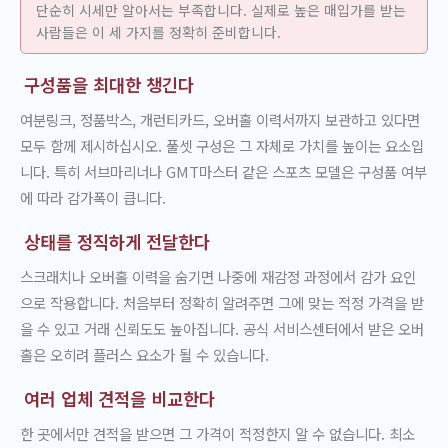
단순히 시세만 알아서는 부족합니다. 실제로 높은 매입가를 받는
사람들은 이 세 가지를 정확히 준비합니다.
구성품을 최대한 챙긴다
여분링크, 정품박스, 개런티카드, 오버홀 이력서까지 보관하고 있다면
모두 함께 제시하십시오. 풀셋 구성은 그 자체로 가치를 높이는 요소입
니다. 특히 서브마리너나 GMT마스터 같은 스포츠 모델은 구성품 여부
에 따라 감가폭이 큽니다.
상태를 정직하게 전달한다
스크래치나 오버홀 이력을 숨기면 나중에 재감정 과정에서 감가 요인
으로 작용합니다. 처음부터 정확히 알려주면 그에 맞는 적정 가격을 받
을 수 있고 거래 신뢰도도 높아집니다. 공식 서비스센터에서 받은 오버
홀은 오히려 플러스 요소가 될 수 있습니다.
여러 업체 견적을 비교한다
한 곳에서만 견적을 받으면 그 가격이 적정한지 알 수 없습니다. 최소