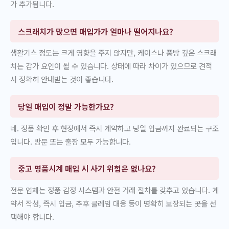
가 추가됩니다.
스크래치가 많으면 매입가가 얼마나 떨어지나요?
생활기스 정도는 크게 영향을 주지 않지만, 케이스나 풍방 깊은 스크래
치는 감가 요인이 될 수 있습니다. 상태에 따라 차이가 있으므로 견적
시 정확히 안내받는 것이 좋습니다.
당일 매입이 정말 가능한가요?
네. 정품 확인 후 현장에서 즉시 계약하고 당일 입금까지 완료되는 구조
입니다. 방문 또는 출장 모두 가능합니다.
중고 명품시계 매입 시 사기 위험은 없나요?
전문 업체는 정품 감정 시스템과 안전 거래 절차를 갖추고 있습니다. 계
약서 작성, 즉시 입금, 추후 클레임 대응 등이 명확히 보장되는 곳을 선
택해야 합니다.