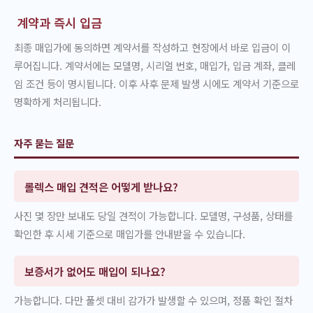
계약과 즉시 입금
최종 매입가에 동의하면 계약서를 작성하고 현장에서 바로 입금이 이
루어집니다. 계약서에는 모델명, 시리얼 번호, 매입가, 입금 계좌, 클레
임 조건 등이 명시됩니다. 이후 사후 문제 발생 시에도 계약서 기준으로
명확하게 처리됩니다.
자주 묻는 질문
롤렉스 매입 견적은 어떻게 받나요?
사진 몇 장만 보내도 당일 견적이 가능합니다. 모델명, 구성품, 상태를
확인한 후 시세 기준으로 매입가를 안내받을 수 있습니다.
보증서가 없어도 매입이 되나요?
가능합니다. 다만 풀셋 대비 감가가 발생할 수 있으며, 정품 확인 절차