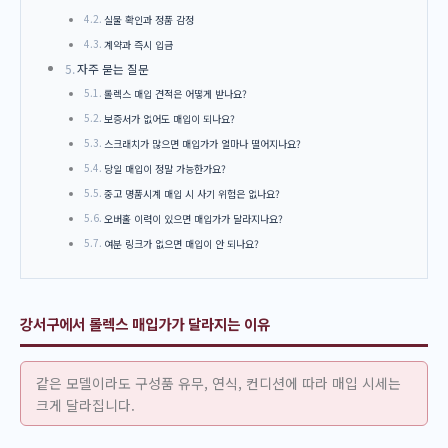
실물 확인과 정품 감정
계약과 즉시 입금
자주 묻는 질문
롤렉스 매입 견적은 어떻게 받나요?
보증서가 없어도 매입이 되나요?
스크래치가 많으면 매입가가 얼마나 떨어지나요?
당일 매입이 정말 가능한가요?
중고 명품시계 매입 시 사기 위험은 없나요?
오버홀 이력이 있으면 매입가가 달라지나요?
여분 링크가 없으면 매입이 안 되나요?
강서구에서 롤렉스 매입가가 달라지는 이유
같은 모델이라도 구성품 유무, 연식, 컨디션에 따라 매입 시세는
크게 달라집니다.