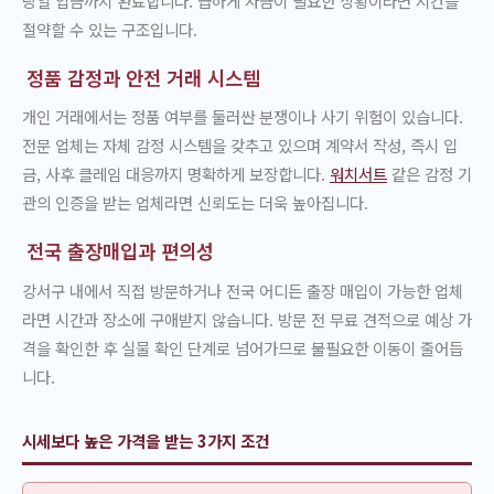
당일 입금까지 완료합니다. 급하게 자금이 필요한 상황이라면 시간을
절약할 수 있는 구조입니다.
정품 감정과 안전 거래 시스템
개인 거래에서는 정품 여부를 둘러싼 분쟁이나 사기 위험이 있습니다.
전문 업체는 자체 감정 시스템을 갖추고 있으며 계약서 작성, 즉시 입
금, 사후 클레임 대응까지 명확하게 보장합니다.
워치서트
같은 감정 기
관의 인증을 받는 업체라면 신뢰도는 더욱 높아집니다.
전국 출장매입과 편의성
강서구 내에서 직접 방문하거나 전국 어디든 출장 매입이 가능한 업체
라면 시간과 장소에 구애받지 않습니다. 방문 전 무료 견적으로 예상 가
격을 확인한 후 실물 확인 단계로 넘어가므로 불필요한 이동이 줄어듭
니다.
시세보다 높은 가격을 받는 3가지 조건