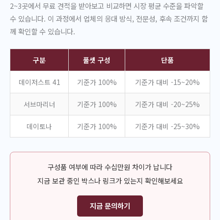
2~3곳에서 무료 견적을 받아보고 비교하면 시장 평균 수준을 파악할
수 있습니다. 이 과정에서 업체의 응대 방식, 전문성, 후속 조건까지 함
께 확인할 수 있습니다.
구분
풀셋 구성
단품
데이저스트 41
기준가 100%
기준가 대비 -15~20%
서브마리너
기준가 100%
기준가 대비 -20~25%
데이토나
기준가 100%
기준가 대비 -25~30%
구성품 여부에 따라 수십만원 차이가 납니다
지금 보관 중인 박스나 링크가 있는지 확인해보세요
지금 문의하기