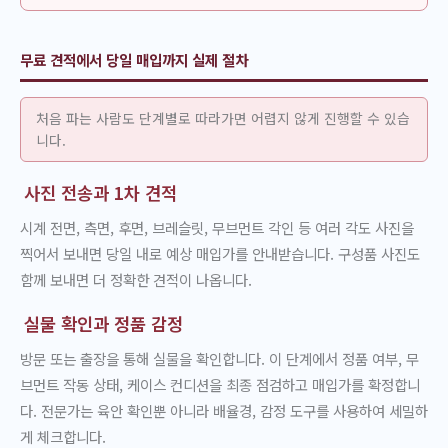
무료 견적에서 당일 매입까지 실제 절차
처음 파는 사람도 단계별로 따라가면 어렵지 않게 진행할 수 있습
니다.
사진 전송과 1차 견적
시계 전면, 측면, 후면, 브레슬릿, 무브먼트 각인 등 여러 각도 사진을
찍어서 보내면 당일 내로 예상 매입가를 안내받습니다. 구성품 사진도
함께 보내면 더 정확한 견적이 나옵니다.
실물 확인과 정품 감정
방문 또는 출장을 통해 실물을 확인합니다. 이 단계에서 정품 여부, 무
브먼트 작동 상태, 케이스 컨디션을 최종 점검하고 매입가를 확정합니
다. 전문가는 육안 확인뿐 아니라 배율경, 감정 도구를 사용하여 세밀하
게 체크합니다.