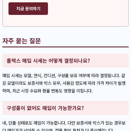
지금 문의하기
자주 묻는 질문
롤렉스 매입 시세는 어떻게 결정되나요?
매입 시세는 모델, 연식, 컨디션, 구성품 보유 여부에 따라 결정됩니다. 같
은 모델이라도 보증서와 박스 유무, 사용감 정도에 따라 가격 차이가 발생
하며, 최근 시장 수요와 환율 변동도 영향을 미칩니다.
구성품이 없어도 매입이 가능한가요?
네, 단품 상태로도 매입이 가능합니다. 다만 보증서와 박스가 있는 경우보
다 매입가가 낮아질 수 있으며, 정품 확인 절차가 더 중요해집니다.