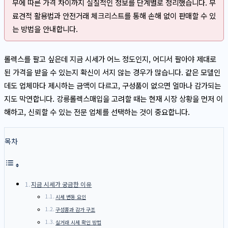
무에 따른 가격 차이까지 실질적인 정보를 단계별로 정리했습니다. 무
료견적 활용법과 안전거래 체크리스트를 통해 손해 없이 판매할 수 있
는 방법을 안내합니다.
롤렉스를 팔고 싶은데 지금 시세가 어느 정도인지, 어디서 팔아야 제대로
된 가격을 받을 수 있는지 확신이 서지 않는 경우가 많습니다. 같은 모델인
데도 업체마다 제시하는 금액이 다르고, 구성품이 없으면 얼마나 감가되는
지도 막연합니다. 강릉롤렉스매입을 고려할 때는 현재 시장 상황을 먼저 이
해하고, 신뢰할 수 있는 전문 업체를 선택하는 것이 중요합니다.
목차
지금 시세가 궁금한 이유
시세 변동 요인
구성품과 감가 구조
실거래 시세 확인 방법