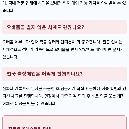
며, 국내 전문 업체에 사진을 보내면 현재 매입 가능 가격을 안내받을 수 있
습니다.
오버홀을 받지 않은 시계도 괜찮나요?
오버홀 여부보다 현재 작동 상태와 컨디션이 더 중요합니다. 전문 업체는
자체적으로 정비가 가능하므로 오버홀을 받지 않았어도 매입에 큰 문제가
없습니다.
전국 출장매입은 어떻게 진행되나요?
전화나 카톡으로 일정을 조율한 후 전문가가 직접 방문하여 정품 확인과 컨
디션 체크를 진행합니다. 현장에서 최종 가격 합의 후 바로 현금 또는 계좌
이체로 대금을 받을 수 있습니다.
지역별 롤렉스매입 안내