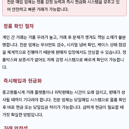
전문 매입 업체는 정품 감정 능력과 즉시 현금화 시스템을 갖추고 있
어 안전하고 빠른 거래가 가능합니다.
정품 확인 절차
개인 간 거래는 가품 우려가 높고, 거래 후 문제가 생겨도 책임 소재가 불분
명합니다. 전문 업체는 무브먼트 검수, 시리얼 넘버 확인, 케이스 상태 점검
을 체계적으로 진행하기 때문에 판매자 입장에서도 안심할 수 있습니다. 정
품박스와 보증서가 없어도 자체 감정 시스템으로 빠르게 확인이 가능합니
다.
즉시매입과 현금화
중고명품시계 거래 플랫폼이나 위탁판매는 시간이 오래 걸리고, 판매가 성
사될 때까지 기다려야 합니다. 전문 업체는 당일매입 시스템으로 물품 확인
후 바로 현금 또는 당일입금 처리가 가능합니다. 급하게 현금이 필요할 때
가장 확실한 방법입니다.
거래 안전성