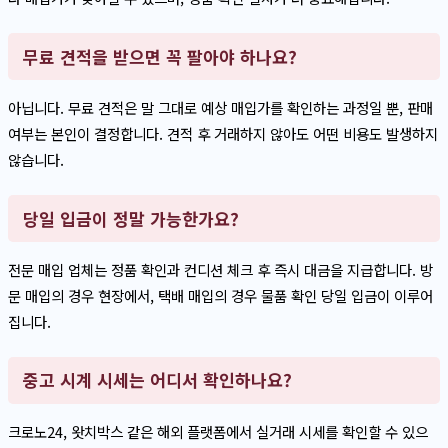
무료 견적을 받으면 꼭 팔아야 하나요?
아닙니다. 무료 견적은 말 그대로 예상 매입가를 확인하는 과정일 뿐, 판매
여부는 본인이 결정합니다. 견적 후 거래하지 않아도 어떤 비용도 발생하지
않습니다.
당일 입금이 정말 가능한가요?
전문 매입 업체는 정품 확인과 컨디션 체크 후 즉시 대금을 지급합니다. 방
문 매입의 경우 현장에서, 택배 매입의 경우 물품 확인 당일 입금이 이루어
집니다.
중고 시계 시세는 어디서 확인하나요?
크로노24, 왓치박스 같은 해외 플랫폼에서 실거래 시세를 확인할 수 있으