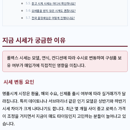
중고 시계 시세는 어디서 확인하나요?
오버홀을 받지 않은 시계도 괜찮나요?
전국 출장매입은 어떻게 진행되나요?
지금 시세가 궁금한 이유
롤렉스 시세는 모델, 연식, 컨디션에 따라 수시로 변동하며 구성품 보
유 여부가 매입가에 직접적인 영향을 미칩니다.
시세 변동 요인
명품시계 시장은 환율, 해외 수요, 신제품 출시 여부에 따라 실거래가가 달
라집니다. 특히 데이토나나 서브마리너 같은 인기 모델은 상반기와 하반기
시세 차이가 크게 나타나기도 합니다. 최근 몇 개월 사이 중고 로렉스 가격
이 조정을 거치면서 지금이 매도 타이밍인지 고민하는 분들이 늘어나고 있
습니다.