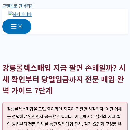
콘텐츠로 건너뛰기
강릉롤렉스매입 지금 팔면 손해일까? 시
세 확인부터 당일입금까지 전문 매입 완
벽 가이드 7단계
강릉롤렉스매입을 고민 중이라면 지금이 적절한 시점인지, 어떤 업체
를 선택해야 안전한지 궁금할 것입니다. 이 글에서는 실거래 시세 확
인 방법부터 전문 업체를 통한 당일매입 절차, 감가 요인과 구성품 유