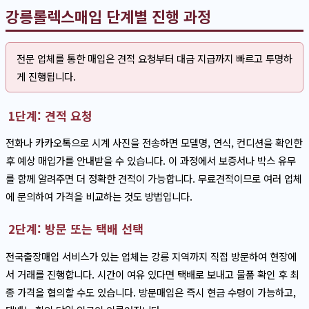
강릉롤렉스매입 단계별 진행 과정
전문 업체를 통한 매입은 견적 요청부터 대금 지급까지 빠르고 투명하
게 진행됩니다.
1단계: 견적 요청
전화나 카카오톡으로 시계 사진을 전송하면 모델명, 연식, 컨디션을 확인한
후 예상 매입가를 안내받을 수 있습니다. 이 과정에서 보증서나 박스 유무
를 함께 알려주면 더 정확한 견적이 가능합니다. 무료견적이므로 여러 업체
에 문의하여 가격을 비교하는 것도 방법입니다.
2단계: 방문 또는 택배 선택
전국출장매입 서비스가 있는 업체는 강릉 지역까지 직접 방문하여 현장에
서 거래를 진행합니다. 시간이 여유 있다면 택배로 보내고 물품 확인 후 최
종 가격을 협의할 수도 있습니다. 방문매입은 즉시 현금 수령이 가능하고,