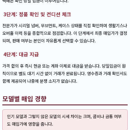
택배는 확인 당일 입금이 이루어집니다.
3단계: 정품 확인 및 컨디션 체크
전문가가 시리얼 넘버, 무브먼트, 케이스 상태를 직접 확인하며 생활기스나
오버홀 이력 등을 종합적으로 점검합니다. 이 단계에서 최종 매입가가 결정
되며, 판매 여부는 본인이 자유롭게 선택할 수 있습니다.
4단계: 대금 지급
가격 합의 후 즉시 현금 또는 계좌 이체로 대금을 받습니다. 당일입금이 원
칙이므로 별도 대기 시간 없이 거래가 완료됩니다. 영수증과 거래 확인서도
함께 제공되어 나중에 분쟁 소지가 없습니다.
모델별 매입 경향
인기 모델과 그렇지 않은 모델의 시세 차이는 크며, 콤비나 금통 여부
도 매입가에 영향을 줍니다.