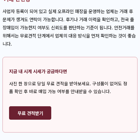
사업자 등록이 되어 있고 실제 오프라인 매장을 운영하는 업체는 거래 후
문제가 생겨도 연락이 가능합니다. 후기나 거래 이력을 확인하고, 전국 출
장매입이 가능한지 여부도 신뢰도를 판단하는 기준이 됩니다. 안전거래를
위해서는 무료견적 단계에서 업체의 대응 방식을 먼저 확인하는 것이 좋습
니다.
지금 내 시계 시세가 궁금하다면
사진 한 장으로 당일 무료 견적을 받아보세요. 구성품이 없어도 정
품 확인 후 바로 매입 가능 여부를 안내받을 수 있습니다.
무료 견적받기