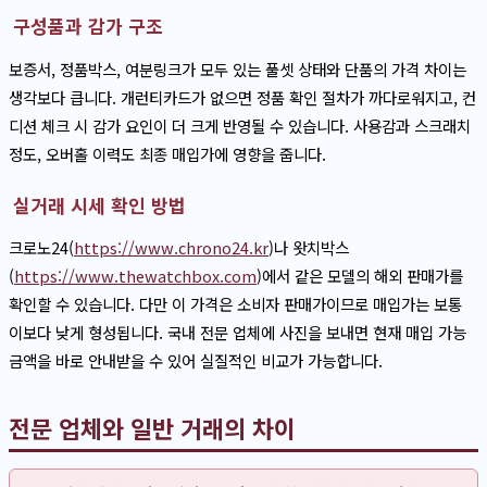
구성품과 감가 구조
보증서, 정품박스, 여분링크가 모두 있는 풀셋 상태와 단품의 가격 차이는
생각보다 큽니다. 개런티카드가 없으면 정품 확인 절차가 까다로워지고, 컨
디션 체크 시 감가 요인이 더 크게 반영될 수 있습니다. 사용감과 스크래치
정도, 오버홀 이력도 최종 매입가에 영향을 줍니다.
실거래 시세 확인 방법
크로노24(
https://www.chrono24.kr
)나 왓치박스
(
https://www.thewatchbox.com
)에서 같은 모델의 해외 판매가를
확인할 수 있습니다. 다만 이 가격은 소비자 판매가이므로 매입가는 보통
이보다 낮게 형성됩니다. 국내 전문 업체에 사진을 보내면 현재 매입 가능
금액을 바로 안내받을 수 있어 실질적인 비교가 가능합니다.
전문 업체와 일반 거래의 차이