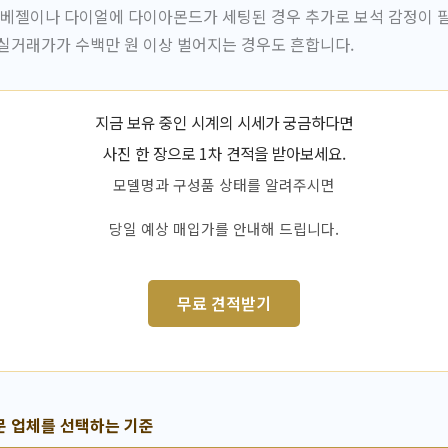
 베젤이나 다이얼에 다이아몬드가 세팅된 경우 추가로 보석 감정이 
실거래가가 수백만 원 이상 벌어지는 경우도 흔합니다.
지금 보유 중인 시계의 시세가 궁금하다면
사진 한 장으로 1차 견적을 받아보세요.
모델명과 구성품 상태를 알려주시면
당일 예상 매입가를 안내해 드립니다.
무료 견적받기
문 업체를 선택하는 기준