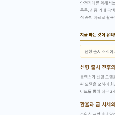
안전거래를 위해서는 
목록, 최종 거래 금
적 증빙 자료로 활용
지금 파는 것이 유리
신형 출시 소식이
신형 출시 전후의
롤렉스가 신형 모델을
된 모델은 오히려 희
이트를 통해 최근 3
환율과 금 시세의
스위스 프랑이나 달러