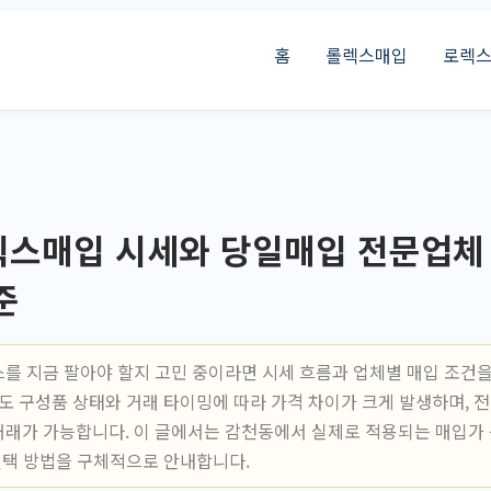
홈
롤렉스매입
로렉
스매입 시세와 당일매입 전문업체 
준
를 지금 팔아야 할지 고민 중이라면 시세 흐름과 업체별 매입 조건을
라도 구성품 상태와 거래 타이밍에 따라 가격 차이가 크게 발생하며, 
래가 가능합니다. 이 글에서는 감천동에서 실제로 적용되는 매입가 
 선택 방법을 구체적으로 안내합니다.