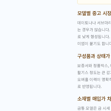
모델별 중고 시장
데이토나나 서브마리너
는 경우가 많습니다
로 낮게 형성됩니다.
미엄이 붙기도 합니다
구성품과 상태가
보증서와 정품박스, 
활기스 정도는 큰 감
오버홀 이력이 명확
로 반영됩니다.
소재별 매입가 
금통 모델은 금 시세