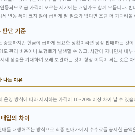
 연동되므로 금 가격이 오르는 시기에는 매입가도 함께 오릅니다. 반
세 변동 폭이 크지 않아 급하게 팔 필요가 없다면 조금 더 기다려볼
 판단 기준
 중요하지만 현금이 급하게 필요한 상황이라면 당장 판매하는 것이 
어도 관리 비용이나 보험료가 발생할 수 있고, 시간이 지나면서 내부
 시세 상승을 기대하며 오래 보관하는 것이 항상 이득이 되는 것은 아
가 나는 이유
 운영 방식에 따라 제시하는 가격이 10~20% 이상 차이 날 수 있습
 매입의 차이
판매를 대행해주는 방식으로 최종 판매가에서 수수료를 공제한 금액을