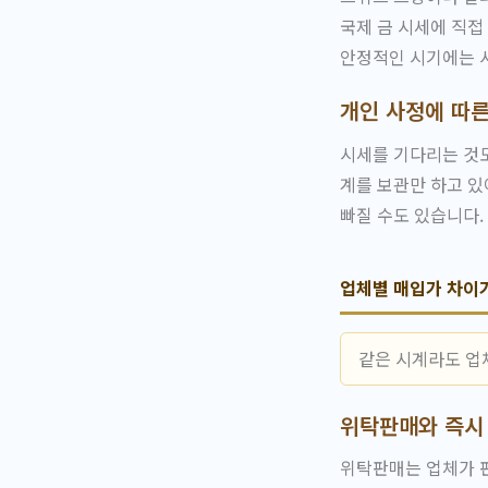
국제 금 시세에 직접
안정적인 시기에는 시
개인 사정에 따른
시세를 기다리는 것도
계를 보관만 하고 있
빠질 수도 있습니다.
업체별 매입가 차이
같은 시계라도 업체
위탁판매와 즉시
위탁판매는 업체가 