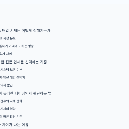
 매입 시세는 어떻게 정해지는가
고 시장 온도
상태가 가격에 미치는 영향
입가 차이
한 전문 업체를 선택하는 기준
 시스템 보유 여부
과 방문 매입 선택지
계약서 발급
이 유리한 타이밍인지 판단하는 법
 전후의 시세 변화
 시세의 영향
에 따른 판단 기준
 차이가 나는 이유