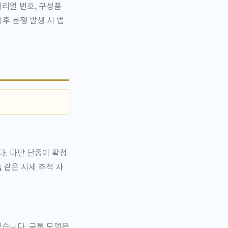
리얼 번호, 구성품
이후 분쟁 발생 시 법
. 다만 단종이 확정
s
같은 시세 추적 사
있습니다. 금통 모델은