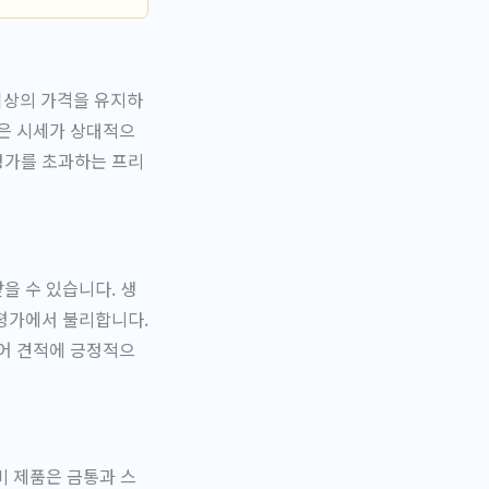
이상의 가격을 유지하
은 시세가 상대적으
정가를 초과하는 프리
을 수 있습니다. 생
 평가에서 불리합니다.
어 견적에 긍정적으
비 제품은 금통과 스