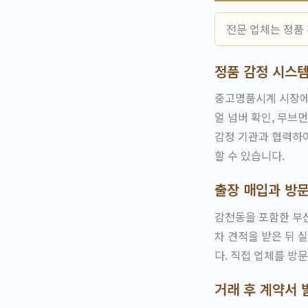
전문 업체는 정품
정품 감정 시스템
중고명품시계 시장에는
얼 넘버 확인, 무브
감정 기관과 협력하여
할 수 있습니다.
출장 매입과 방문
감천동을 포함한 부산
차 견적을 받은 뒤 
다. 직접 업체를 방
거래 후 계약서 