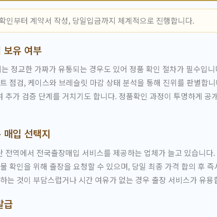
 확인부터 계약서 작성, 당일입금까지 체계적으로 진행합니다.
 보유 여부
 정교한 가짜가 유통되는 경우도 있어 정품 확인 절차가 필수입니다
먼트 점검, 케이스와 브레슬릿 마감 상태 분석을 통해 진위를 판별합니
 추가 검증 단계를 거치기도 합니다. 정품확인 과정이 투명하게 공
 매입 선택지
 전역에서 전국출장매입 서비스를 제공하는 업체가 늘고 있습니다. 
실물 확인을 위해 출장을 요청할 수 있으며, 당일 최종 가격 합의 후
문하는 것이 부담스럽거나 시간 여유가 없는 경우 출장 서비스가 유용
발급