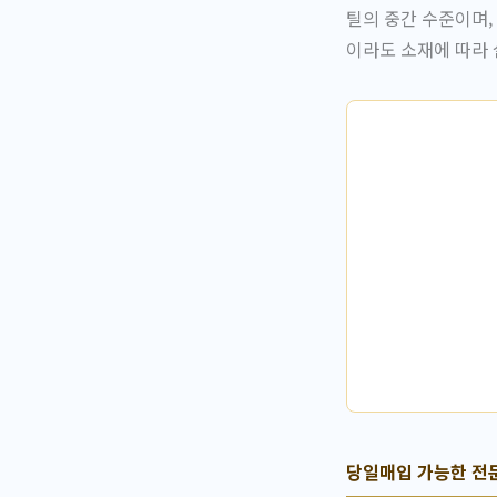
틸의 중간 수준이며,
이라도 소재에 따라 
당일매입 가능한 전