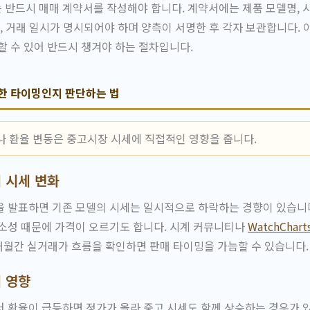
반드시 매매 계약서를 작성해야 합니다. 계약서에는 제품 모델명, 시
액, 거래 일시가 명시되어야 하며 양측이 서명한 후 각자 보관합니다. 
할 수 있어 반드시 챙겨야 하는 절차입니다.
한 타이밍인지 판단하는 법
나 환율 변동은 중고시장 시세에 직접적인 영향을 줍니다.
 시세 변화
 발표하면 기존 모델의 시세는 일시적으로 하락하는 경향이 있습니다
소성 때문에 가격이 오르기도 합니다. 시계 커뮤니티나
WatchChart
개월간 실거래가 흐름을 확인하면 판매 타이밍을 가늠할 수 있습니다.
 영향
 환율이 급등하면 정가가 올라 중고 시세도 함께 상승하는 경우가 