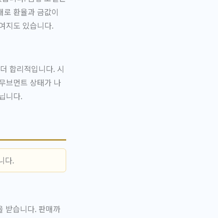
대로 환율과 금값이
 여지도 있습니다.
더 합리적입니다. 시
 무브먼트 상태가 나
닙니다.
니다.
 받습니다. 판매까