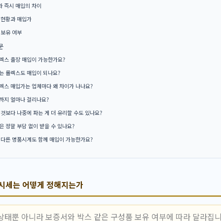
 즉시 매입의 차이
 현황과 매입가
 보유 여부
문
렉스 출장 매입이 가능한가요?
는 롤렉스도 매입이 되나요?
렉스 매입가는 업체마다 왜 차이가 나나요?
까지 얼마나 걸리나요?
 것보다 나중에 파는 게 더 유리할 수도 있나요?
은 정말 부담 없이 받을 수 있나요?
 다른 명품시계도 함께 매입이 가능한가요?
 시세는 어떻게 정해지는가
상태뿐 아니라 보증서와 박스 같은 구성품 보유 여부에 따라 달라집니