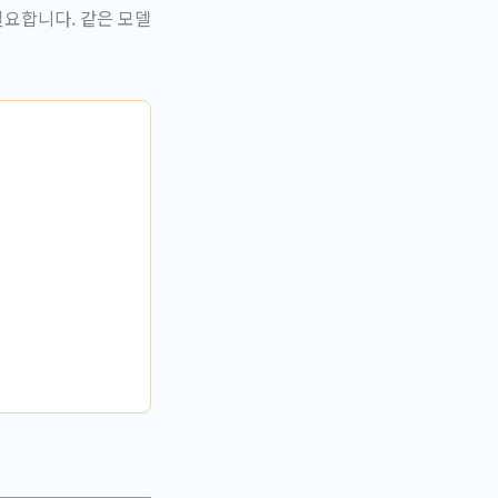
필요합니다. 같은 모델