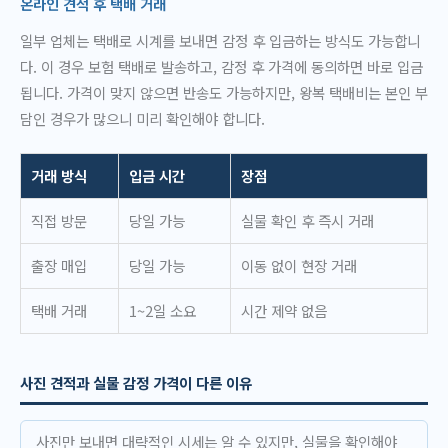
온라인 견적 후 택배 거래
일부 업체는 택배로 시계를 보내면 감정 후 입금하는 방식도 가능합니
다. 이 경우 보험 택배로 발송하고, 감정 후 가격에 동의하면 바로 입금
됩니다. 가격이 맞지 않으면 반송도 가능하지만, 왕복 택배비는 본인 부
담인 경우가 많으니 미리 확인해야 합니다.
거래 방식
입금 시간
장점
직접 방문
당일 가능
실물 확인 후 즉시 거래
출장 매입
당일 가능
이동 없이 현장 거래
택배 거래
1~2일 소요
시간 제약 없음
사진 견적과 실물 감정 가격이 다른 이유
사진만 보내면 대략적인 시세는 알 수 있지만, 실물을 확인해야