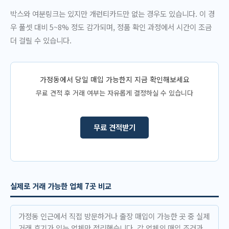
박스와 여분링크는 있지만 개런티카드만 없는 경우도 있습니다. 이 경
우 풀셋 대비 5~8% 정도 감가되며, 정품 확인 과정에서 시간이 조금
더 걸릴 수 있습니다.
가정동에서 당일 매입 가능한지 지금 확인해보세요
무료 견적 후 거래 여부는 자유롭게 결정하실 수 있습니다
무료 견적받기
실제로 거래 가능한 업체 7곳 비교
가정동 인근에서 직접 방문하거나 출장 매입이 가능한 곳 중 실제
거래 후기가 있는 업체만 정리했습니다. 각 업체의 매입 조건과