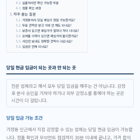
실물에서만 확인 가능한 부분
정품 확인 과정
자주 묻는 질문
가정동에서 당일 매입이 정말 가능한가요?
무료 견적만 받고 거래 안 해도 되나요?
보증서 없으면 매입가가 얼마나 차이 나나요?
오버홀 이력이 있으면 매입가에 불리한가요?
사진만 보내도 정확한 견적이 나오나요?
입금은 언제 되나요?
당일 현금 입금이 되는 곳과 안 되는 곳
전문 업체라고 해서 모두 당일 입금을 해주는 건 아닙니다. 감정
후 본사 승인을 거쳐야 하거나 외부 감정소를 통해야 하는 곳은
시간이 더 걸립니다.
당일 입금 가능 조건
가정동 인근에서 직접 감정할 수 있는 업체는 당일 현금 입금이 가능합
니다. 정품 확인과 무브먼트 점검까지 30분 이내에 끝나고, 가격 합의