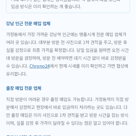
입금 방식은 미리 확인하는 게 좋습니다.
강남 인근 전문 매입 업체
가정동에서 가장 가까운 강남역 인근에는 명품시계 전문 매입 업체가
여러 곳 있습니다. 대부분 방문 전 사진으로 1차 견적을 주고, 방문 후
실물 감정으로 최종 가격을 확정합니다. 당일 입금을 원하면 오전 시간
대 방문을 권장하며, 방문 전 예약하면 대기 시간 없이 바로 감정받을
수 있습니다.
Chrono24
에서 현재 시세를 미리 확인하고 가면 협상에
유리합니다.
출장 매입 전문 업체
직접 방문이 어려운 경우 출장 매입도 가능합니다. 가정동까지 직접 방
문해서 감정하고 현장에서 바로 입금까지 처리하는 곳도 있습니다. 다
만 출장 매입은 미리 사진으로 1차 견적을 받고 방문 시간을 잡는 방식
이며, 실물 감정 후 가격이 달라질 수 있다는 점은 알고 있어야 합니다.