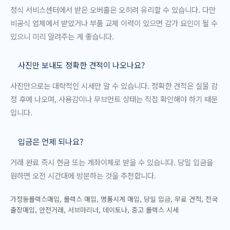
정식 서비스센터에서 받은 오버홀은 오히려 유리할 수 있습니다. 다만
비공식 업체에서 받았거나 부품 교체 이력이 있으면 감가 요인이 될 수
있으니 미리 알려주는 게 좋습니다.
사진만 보내도 정확한 견적이 나오나요?
사진만으로는 대략적인 시세만 알 수 있습니다. 정확한 견적은 실물 감
정 후에 나오며, 사용감이나 무브먼트 상태는 직접 확인해야 하기 때문
입니다.
입금은 언제 되나요?
거래 완료 즉시 현금 또는 계좌이체로 받을 수 있습니다. 당일 입금을
원하면 오전 시간대에 방문하는 것을 추천합니다.
가정동롤렉스매입, 롤렉스 매입, 명품시계 매입, 당일 입금, 무료 견적, 전국
출장매입, 안전거래, 서브마리너, 데이토나, 중고 롤렉스 시세