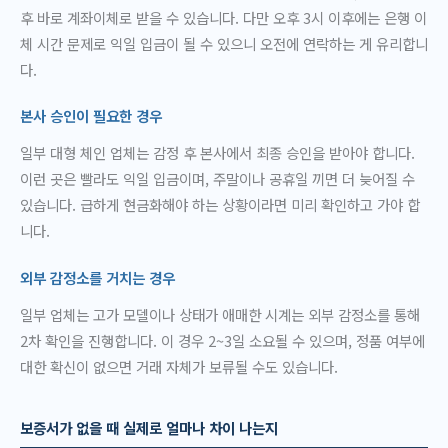
후 바로 계좌이체로 받을 수 있습니다. 다만 오후 3시 이후에는 은행 이
체 시간 문제로 익일 입금이 될 수 있으니 오전에 연락하는 게 유리합니
다.
본사 승인이 필요한 경우
일부 대형 체인 업체는 감정 후 본사에서 최종 승인을 받아야 합니다.
이런 곳은 빨라도 익일 입금이며, 주말이나 공휴일 끼면 더 늦어질 수
있습니다. 급하게 현금화해야 하는 상황이라면 미리 확인하고 가야 합
니다.
외부 감정소를 거치는 경우
일부 업체는 고가 모델이나 상태가 애매한 시계는 외부 감정소를 통해
2차 확인을 진행합니다. 이 경우 2~3일 소요될 수 있으며, 정품 여부에
대한 확신이 없으면 거래 자체가 보류될 수도 있습니다.
보증서가 없을 때 실제로 얼마나 차이 나는지