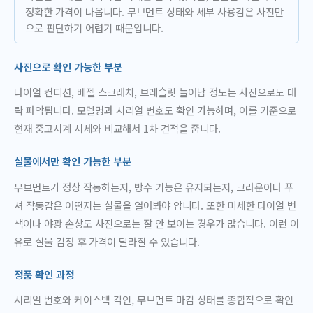
정확한 가격이 나옵니다. 무브먼트 상태와 세부 사용감은 사진만
으로 판단하기 어렵기 때문입니다.
사진으로 확인 가능한 부분
다이얼 컨디션, 베젤 스크래치, 브레슬릿 늘어남 정도는 사진으로도 대
략 파악됩니다. 모델명과 시리얼 번호도 확인 가능하며, 이를 기준으로
현재 중고시계 시세와 비교해서 1차 견적을 줍니다.
실물에서만 확인 가능한 부분
무브먼트가 정상 작동하는지, 방수 기능은 유지되는지, 크라운이나 푸
셔 작동감은 어떤지는 실물을 열어봐야 압니다. 또한 미세한 다이얼 변
색이나 야광 손상도 사진으로는 잘 안 보이는 경우가 많습니다. 이런 이
유로 실물 감정 후 가격이 달라질 수 있습니다.
정품 확인 과정
시리얼 번호와 케이스백 각인, 무브먼트 마감 상태를 종합적으로 확인