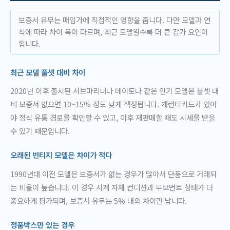
보증서 유무는 매입가에 직접적인 영향을 줍니다. 다만 모델과 연
식에 따라 차이 폭이 다르며, 최근 모델일수록 더 큰 감가 요인이
됩니다.
최근 모델 풀셋 대비 차이
2020년 이후 출시된 서브마리너나 데이토나 같은 인기 모델은 풀셋 대
비 보증서 없으면 10~15% 정도 낮게 책정됩니다. 개런티카드가 있어
야 정식 유통 경로를 확인할 수 있고, 이후 재판매할 때도 시세를 받을
수 있기 때문입니다.
오래된 빈티지 모델은 차이가 적다
1990년대 이전 모델은 보증서가 없는 경우가 많아서 단품으로 거래되
는 비율이 높습니다. 이 경우 시계 자체 컨디션과 무브먼트 상태가 더
중요하게 평가되며, 보증서 유무는 5% 내외 차이만 납니다.
정품박스만 있는 경우