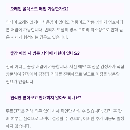
오래된 롤렉스도 매입 가능한가요?
연식이 오래되었거나 사용감이 있어도 정품이고 작동 상태가 양호하다
면 매입이 가능합니다. 빈티지 모델의 경우 오히려 희소성으로 인해 높
은 시세가 형성되는 경우도 있습니다.
출장 매입 시 방문 지역에 제한이 있나요?
전국 어디든 출장 매입이 가능합니다. 사전 예약 후 전문 감정사가 직접
방문하여 현장에서 감정과 거래를 진행하므로 별도로 매장을 방문할
필요가 없습니다.
견적만 받아보고 판매하지 않아도 되나요?
무료견적은 거래 의무 없이 시세 확인만 하실 수 있습니다. 견적 후 판
매 여부는 전적으로 고객이 결정할 수 있으며, 어떠한 추가 비용도 발생
하지 않습니다.