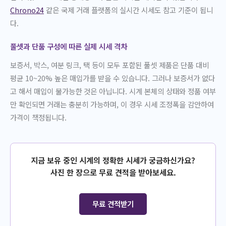
Chrono24
같은 국제 거래 플랫폼의 실시간 시세도 참고 기준이 됩니
다.
풀셋과 단품 구성에 따른 실제 시세 격차
보증서, 박스, 여분 링크, 택 등이 모두 포함된 풀셋 제품은 단품 대비
평균 10~20% 높은 매입가를 받을 수 있습니다. 그러나 보증서가 없다
고 해서 매입이 불가능한 것은 아닙니다. 시계 본체의 상태와 정품 여부
만 확인되면 거래는 충분히 가능하며, 이 경우 시세 조정폭을 감안하여
가격이 책정됩니다.
지금 보유 중인 시계의 정확한 시세가 궁금하신가요?
사진 한 장으로 무료 견적을 받아보세요.
무료 견적받기