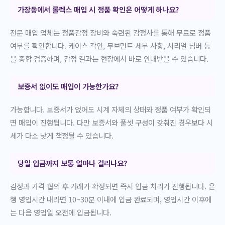
가장동에서 롤렉스 매입 시 정품 확인은 어떻게 하나요?
전문 매입 업체는 정품감정 장비와 숙련된 감정사를 통해 무료로 정품
여부를 확인합니다. 케이스 각인, 무브먼트 세부 사항, 시리얼 넘버 등
을 종합 검증하며, 감정 결과는 현장에서 바로 안내받을 수 있습니다.
보증서 없이도 매입이 가능한가요?
가능합니다. 보증서가 없어도 시계 자체의 상태와 정품 여부가 확인되
면 매입이 진행됩니다. 다만 보증서와 풀셋 구성이 갖춰진 경우보다 시
세가 다소 낮게 책정될 수 있습니다.
당일 입금까지 보통 얼마나 걸리나요?
감정과 가격 협의 후 거래가 확정되면 즉시 입금 처리가 진행됩니다. 은
행 영업시간 내라면 10~30분 이내에 입금 완료되며, 영업시간 이후에
는 다음 영업일 오전에 입금됩니다.