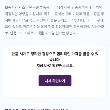
보증서와 박스는 단순한 부속품이 아니라 정품 인증과 재판매 가치에
직접적인 영향을 미칩니다. 특히 보증서는 구매 이력과 정품 보증을 동
시에 제공하므로 중고 시장에서 높은 신뢰도를 받습니다. 그러나 구성
품이 없어도 전문 감정을 통해 정품 확인이 되면 충분히 매입 가능하므
로, 단품이라고 해서 거래를 포기할 필요는 없습니다.
단품 시계도 정확한 감정으로 합리적인 가격을 받을 수 있
습니다.
지금 바로 확인해보세요.
시세 확인하기