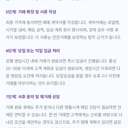
5단계: 거래 확정 및 서류 작성
최종 가격에 동의하면 매매 계약서를 작성합니다. 계약서에는 모델명,
시리얼 넘버, 매입 금액, 입금 계좌 등이 명시되며, 양측 모두 서명 후
각각 보관합니다. 이 서류는 안전거래를 보장하는 법적 근거가 됩니다.
6단계: 당일 또는 익일 입금 처리
은행 영업시간 내에 거래가 완료되면 즉시 입금이 진행됩니다. 통상
10~30분 이내에 고객 계좌로 입금이 완료되며, 영업시간 이후라면 다
음 영업일 오전에 처리됩니다. 당일입금을 원할 경우 오후 3시 이전에
거래를 마무리하는 것이 유리합니다.
7단계: 사후 문의 및 재거래 상담
거래 완료 후에도 추가 문의나 다른 명품시계 매입 상담이 필요하면 언
제든 연락할 수 있습니다. 한 번 거래한 고객에게는 신뢰를 바탕으로 더
나은 조건을 제안하는 경우도 많으므로, 추가 판매 계획이 있다면 같은