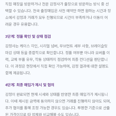
직접 매장을 방문하거나 전문 감정사가 출장으로 방문하는 방식 중 선
택할 수 있습니다. 전국 출장매입은 사전 예약만 하면 원하는 시간과 장
소에서 감정과 거래가 모두 진행되므로 시간이 부족하거나 이동이 어
려운 경우 유용합니다.
3단계: 정품 확인 및 상태 점검
감정사는 케이스 각인, 시리얼 넘버, 무브먼트 세부 사항, 브레이슬릿
마감 상태 등을 종합적으로 확인합니다. 정품 여부뿐 아니라 오버홀 이
력, 교체 부품 유무, 작동 상태까지 점검하여 최종 컨디션을 판단합니
다. 이 과정은 현장에서 직접 확인 가능하며, 감정 결과에 대한 설명도
함께 제공됩니다.
4단계: 최종 매입가 제시 및 협의
감정이 완료되면 현재 시세와 상태를 반영한 최종 매입가가 제시됩니
다. 이때 제시된 금액에 동의하지 않으면 거래를 진행하지 않아도 되며,
추가 협의를 통해 조정 가능한 경우도 있습니다. 투명한 기준으로 산출
된 가격이므로 타 업체와 비교해볼 수도 있습니다.