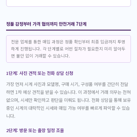
정품 감정부터 가격 협의까지 안전거래 7단계
전문 업체를 통한 매입 과정은 정품 확인부터 최종 입금까지 투명
하게 진행됩니다. 각 단계별로 어떤 절차가 필요한지 미리 알아두
면 불안 없이 거래할 수 있습니다.
1단계: 사진 견적 또는 전화 상담 신청
가장 먼저 시계 사진과 모델명, 구매 시기, 구성품 여부를 간단히 전달
하면 1차 예상 견적을 받을 수 있습니다. 이 과정에서 거래 의무는 전혀
없으며, 시세만 확인하고 판단을 미뤄도 됩니다. 전화 상담을 통해 보유
중인 시계의 대략적인 시세와 매입 가능 여부를 빠르게 파악할 수 있습
니다.
2단계: 방문 또는 출장 일정 조율