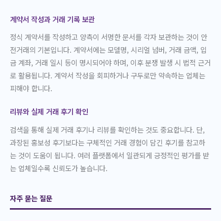
계약서 작성과 거래 기록 보관
정식 계약서를 작성하고 양측이 서명한 문서를 각자 보관하는 것이 안
전거래의 기본입니다. 계약서에는 모델명, 시리얼 넘버, 거래 금액, 입
금 계좌, 거래 일시 등이 명시되어야 하며, 이후 분쟁 발생 시 법적 근거
로 활용됩니다. 계약서 작성을 회피하거나 구두로만 약속하는 업체는
피해야 합니다.
리뷰와 실제 거래 후기 확인
검색을 통해 실제 거래 후기나 리뷰를 확인하는 것도 중요합니다. 단,
과장된 홍보성 후기보다는 구체적인 거래 경험이 담긴 후기를 참고하
는 것이 도움이 됩니다. 여러 플랫폼에서 일관되게 긍정적인 평가를 받
는 업체일수록 신뢰도가 높습니다.
자주 묻는 질문