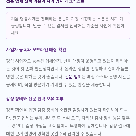
전문 업체 선택 기준과 사기 방지 체크리스트
처음 명품시계를 판매하는 분들이 가장 걱정하는 부분은 사기 가
능성입니다. 믿을 수 있는 업체를 선택하는 기준을 사전에 확인하
세요.
사업자 등록과 오프라인 매장 확인
정식 사업자로 등록된 업체인지, 실제 매장이 운영되고 있는지 확인하
는 것이 첫 번째 안전장치입니다. 온라인 상담만 진행하고 실체가 불분
명한 곳은 피하는 것이 좋습니다.
전문 업체
는 매장 주소와 운영 시간을
공개하며, 직접 방문하여 거래할 수 있는 환경을 제공합니다.
감정 장비와 전문 인력 보유 여부
정품 확인을 위한 감정 장비와 숙련된 감정사가 있는지 확인해야 합니
다. 전문 업체는 루페, 무브먼트 분석 도구, 자외선 검사 장비 등을 갖추
고 있으며, 감정 과정을 고객 앞에서 투명하게 공개합니다. 감정 결과에
대한 근거 설명이 명확한 곳일수록 신뢰할 수 있습니다.