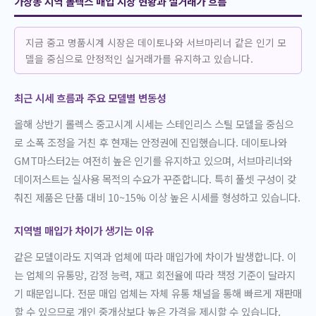
가장동 지역 롤렉스 매입 시장 현황과 실거래가 흐름
지금 중고 명품시계 시장은 데이토나와 서브마리너 같은 인기 모
델을 중심으로 안정적인 실거래가를 유지하고 있습니다.
최근 시세 흐름과 주요 모델별 변동성
올해 상반기 롤렉스 중고시계 시세는 스테인리스 스틸 모델을 중심으
로 소폭 조정을 거친 후 현재는 안정권에 진입했습니다. 데이토나와
GMT마스터2는 여전히 높은 인기를 유지하고 있으며, 서브마리너와
데이저스트는 실사용 목적의 수요가 꾸준합니다. 특히 풀셋 구성이 갖
춰진 제품은 단품 대비 10~15% 이상 높은 시세를 형성하고 있습니다.
지역별 매입가 차이가 생기는 이유
같은 모델이라도 지역과 업체에 따라 매입가에 차이가 발생합니다. 이
는 업체의 유통망, 감정 능력, 재고 회전율에 따라 책정 기준이 달라지
기 때문입니다. 전문 매입 업체는 자체 유통 채널을 통해 빠르게 재판매
할 수 있으므로 개인 중개상보다 높은 가격을 제시할 수 있습니다.