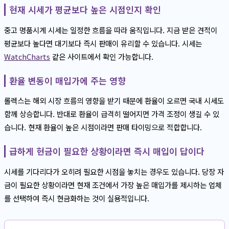
현재 시세가 평균보다 높은 시점인지 확인
중고 명품시계 시세는 일정한 흐름을 따라 움직입니다. 지금 받은 견적이
평균보다 높다면 대기보다 즉시 판매이 유리할 수 있습니다. 시세는
WatchCharts
같은 사이트에서 확인 가능합니다.
환율 변동이 매입가에 주는 영향
롤렉스는 해외 시장 흐름의 영향을 받기 때문에 환율이 오르면 국내 시세도
함께 상승합니다. 반대로 환율이 급격히 떨어지면 가격 조정이 생길 수 있
습니다. 현재 환율이 높은 시점이라면 판매 타이밍으로 적합합니다.
급하게 현금이 필요한 상황이라면 즉시 매입이 답이다
시세를 기다리다가 오히려 필요한 시점을 놓치는 경우도 있습니다. 당장 자
금이 필요한 상황이라면 현재 조건에서 가장 높은 매입가를 제시하는 업체
를 선택하여 즉시 현금화하는 것이 실용적입니다.