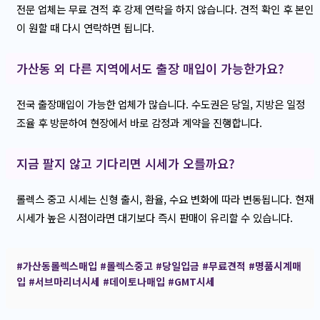
전문 업체는 무료 견적 후 강제 연락을 하지 않습니다. 견적 확인 후 본인
이 원할 때 다시 연락하면 됩니다.
가산동 외 다른 지역에서도 출장 매입이 가능한가요?
전국 출장매입이 가능한 업체가 많습니다. 수도권은 당일, 지방은 일정
조율 후 방문하여 현장에서 바로 감정과 계약을 진행합니다.
지금 팔지 않고 기다리면 시세가 오를까요?
롤렉스 중고 시세는 신형 출시, 환율, 수요 변화에 따라 변동됩니다. 현재
시세가 높은 시점이라면 대기보다 즉시 판매이 유리할 수 있습니다.
#가산동롤렉스매입
#롤렉스중고
#당일입금
#무료견적
#명품시계매
입
#서브마리너시세
#데이토나매입
#GMT시세