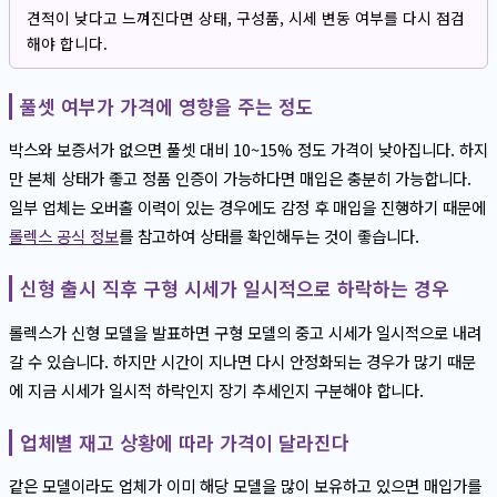
견적이 낮다고 느껴진다면 상태, 구성품, 시세 변동 여부를 다시 점검
해야 합니다.
풀셋 여부가 가격에 영향을 주는 정도
박스와 보증서가 없으면 풀셋 대비 10~15% 정도 가격이 낮아집니다. 하지
만 본체 상태가 좋고 정품 인증이 가능하다면 매입은 충분히 가능합니다.
일부 업체는 오버홀 이력이 있는 경우에도 감정 후 매입을 진행하기 때문에
롤렉스 공식 정보
를 참고하여 상태를 확인해두는 것이 좋습니다.
신형 출시 직후 구형 시세가 일시적으로 하락하는 경우
롤렉스가 신형 모델을 발표하면 구형 모델의 중고 시세가 일시적으로 내려
갈 수 있습니다. 하지만 시간이 지나면 다시 안정화되는 경우가 많기 때문
에 지금 시세가 일시적 하락인지 장기 추세인지 구분해야 합니다.
업체별 재고 상황에 따라 가격이 달라진다
같은 모델이라도 업체가 이미 해당 모델을 많이 보유하고 있으면 매입가를