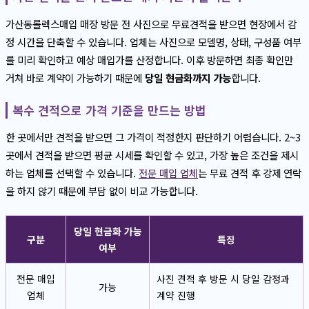
가산동롤렉스매입 매장 방문 전 사진으로 무료견적을 받으면 현장에서 감
정 시간을 단축할 수 있습니다. 업체는 사진으로 모델명, 상태, 구성품 여부
를 미리 확인하고 예상 매입가를 산정합니다. 이후 방문하면 최종 확인만
거쳐 바로 계약이 가능하기 때문에
당일 현금화까지 가능
합니다.
복수 견적으로 가격 기준을 만드는 방법
한 곳에서만 견적을 받으면 그 가격이 적정한지 판단하기 어렵습니다. 2~3
곳에서 견적을 받으면 평균 시세를 확인할 수 있고, 가장 높은 조건을 제시
하는 업체를 선택할 수 있습니다.
전문 매입 업체
는 무료 견적 후 강제 연락
을 하지 않기 때문에 부담 없이 비교 가능합니다.
당일 현금화 가능
구분
특징
여부
전문 매입
사진 견적 후 방문 시 당일 감정과
가능
업체
계약 진행