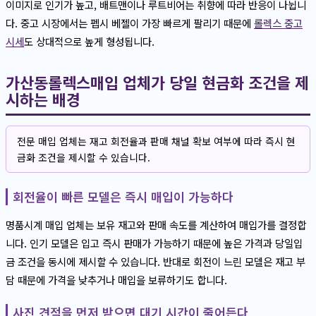
이미지로 인기가 높고, 배트맨이나 루트비어는 취향에 따라 반응이 나뉩니
다. 중고 시장에서는 펩시 베젤이 가장 빠르게 팔리기 때문에
롤렉스 중고
시세
도 상대적으로 높게 형성됩니다.
가산동롤렉스매입 업체가 당일 현금화 조건을 제
시하는 배경
전문 매입 업체는 재고 회전율과 판매 채널 확보 여부에 따라 즉시 현
금화 조건을 제시할 수 있습니다.
회전율이 빠른 모델은 즉시 매입이 가능하다
명품시계 매입 업체는 보유 재고와 판매 속도를 계산하여 매입가를 결정합
니다. 인기 모델은 입고 즉시 판매가 가능하기 때문에 높은 가격과 당일입
금 조건을 동시에 제시할 수 있습니다. 반대로 회전이 느린 모델은 재고 부
담 때문에 가격을 낮추거나 매입을 보류하기도 합니다.
사진 견적을 먼저 받으면 대기 시간이 줄어든다