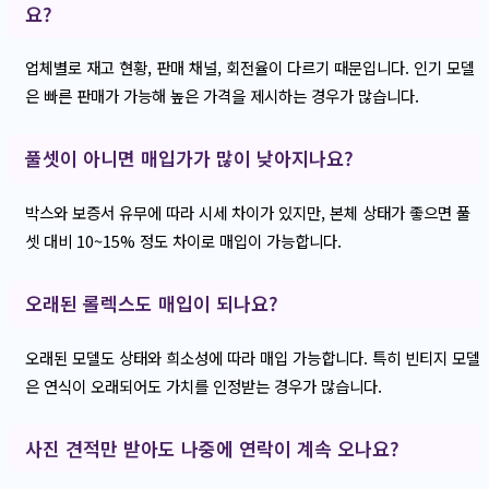
요?
업체별로 재고 현황, 판매 채널, 회전율이 다르기 때문입니다. 인기 모델
은 빠른 판매가 가능해 높은 가격을 제시하는 경우가 많습니다.
풀셋이 아니면 매입가가 많이 낮아지나요?
박스와 보증서 유무에 따라 시세 차이가 있지만, 본체 상태가 좋으면 풀
셋 대비 10~15% 정도 차이로 매입이 가능합니다.
오래된 롤렉스도 매입이 되나요?
오래된 모델도 상태와 희소성에 따라 매입 가능합니다. 특히 빈티지 모델
은 연식이 오래되어도 가치를 인정받는 경우가 많습니다.
사진 견적만 받아도 나중에 연락이 계속 오나요?