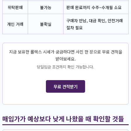
위탁판매
불가능
판매 완료까지 수주~수개월 소요
구매자 만남, 대금 확인, 안전거래
개인 거래
불확실
절차 필요
지금 보유한 롤렉스 시세가 궁금하다면 사진 한 장으로 무료 견적을
받아보세요.
당일입금 조건까지 확인 가능합니다.
무료 견적받기
매입가가 예상보다 낮게 나왔을 때 확인할 것들