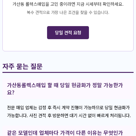
가산동 롤렉스매입을 고민 중이라면 지금 시세부터 확인하세요.
복수 견적으로 가장 나은 조건을 찾을 수 있습니다.
당일 견적 요청
자주 묻는 질문
가산동롤렉스매입 할 때 당일 현금화가 정말 가능한가
요?
전문 매입 업체는 감정 후 즉시 계약 진행이 가능하므로 당일 현금화가
가능합니다. 사진 견적 후 방문하면 대기 시간 없이 빠르게 처리됩니다.
같은 모델인데 업체마다 가격이 다른 이유는 무엇인가