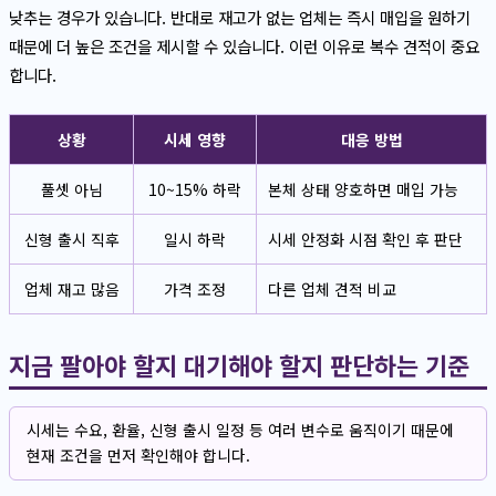
낮추는 경우가 있습니다. 반대로 재고가 없는 업체는 즉시 매입을 원하기
때문에 더 높은 조건을 제시할 수 있습니다. 이런 이유로 복수 견적이 중요
합니다.
상황
시세 영향
대응 방법
풀셋 아님
10~15% 하락
본체 상태 양호하면 매입 가능
신형 출시 직후
일시 하락
시세 안정화 시점 확인 후 판단
업체 재고 많음
가격 조정
다른 업체 견적 비교
지금 팔아야 할지 대기해야 할지 판단하는 기준
시세는 수요, 환율, 신형 출시 일정 등 여러 변수로 움직이기 때문에
현재 조건을 먼저 확인해야 합니다.